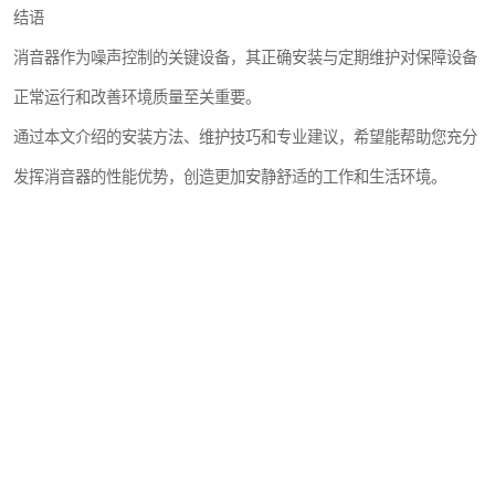
结语
消音器作为噪声控制的关键设备，其正确安装与定期维护对保障设备
正常运行和改善环境质量至关重要。
通过本文介绍的安装方法、维护技巧和专业建议，希望能帮助您充分
发挥消音器的性能优势，创造更加安静舒适的工作和生活环境。