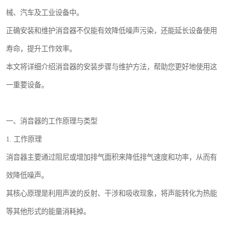
械、汽车及工业设备中。
正确安装和维护消音器不仅能有效降低噪声污染，还能延长设备使用
寿命，提升工作效率。
本文将详细介绍消音器的安装步骤与维护方法，帮助您更好地使用这
一重要设备。
一、消音器的工作原理与类型
1. 工作原理
消音器主要通过阻尼或增加排气面积来降低排气速度和功率，从而有
效降低噪声。
其核心原理是利用声波的反射、干涉和吸收现象，将声能转化为热能
等其他形式的能量消耗掉。