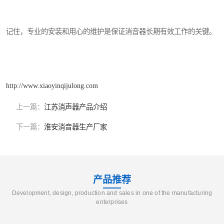
记住，专业的安装和用心的维护是保证消音器长期有效工作的关键。
http://www.xiaoyinqijulong.com
上一篇：
江苏消声器产品介绍
下一篇：
淮安消音器生产厂家
产品推荐
Development, design, production and sales in one of the manufacturing
enterprises