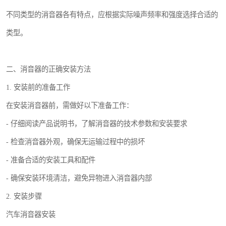
不同类型的消音器各有特点，应根据实际噪声频率和强度选择合适的
类型。
二、消音器的正确安装方法
1. 安装前的准备工作
在安装消音器前，需做好以下准备工作：
- 仔细阅读产品说明书，了解消音器的技术参数和安装要求
- 检查消音器外观，确保无运输过程中的损坏
- 准备合适的安装工具和配件
- 确保安装环境清洁，避免异物进入消音器内部
2. 安装步骤
汽车消音器安装