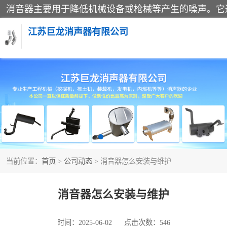
江苏巨龙消声器有限公司
消声器
当前位置：
首页
>
公司动态
> 消音器怎么安装与维护
消音器怎么安装与维护
时间：2025-06-02
点击次数：546