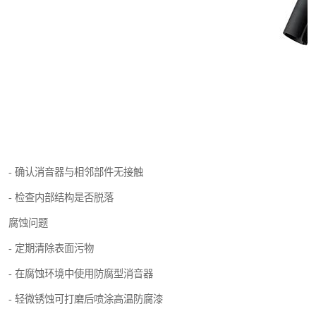
- 确认消音器与相邻部件无接触
- 检查内部结构是否脱落
腐蚀问题
- 定期清除表面污物
- 在腐蚀环境中使用防腐型消音器
- 轻微锈蚀可打磨后喷涂高温防腐漆