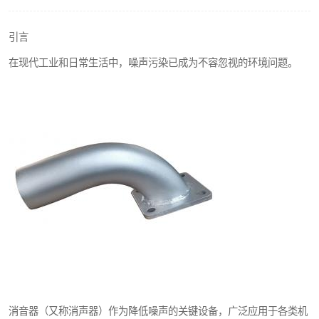
引言
在现代工业和日常生活中，噪声污染已成为不容忽视的环境问题。
消音器（又称消声器）作为降低噪声的关键设备，广泛应用于各类机