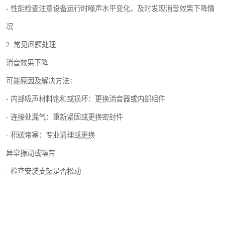
- 性能检查注意设备运行时噪声水平变化，及时发现消音效果下降情
况
2. 常见问题处理
消音效果下降
可能原因及解决方法：
- 内部吸声材料饱和或损坏：更换消音器或内部组件
- 连接处漏气：重新紧固或更换密封件
- 积碳堵塞：专业清理或更换
异常振动或噪音
- 检查安装支架是否松动