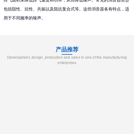
包括阻性、抗性、共振以及阻抗复合式等。这些消音器各有特点，适
用于不同频率的噪声。
产品推荐
Development, design, production and sales in one of the manufacturing
enterprises