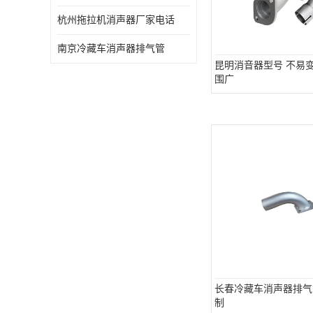
杭州拖拉机消声器厂家电话
南京冷藏车消声器排气管
昆明消音器型号 不易变
围广
长春冷藏车消声器排气
制