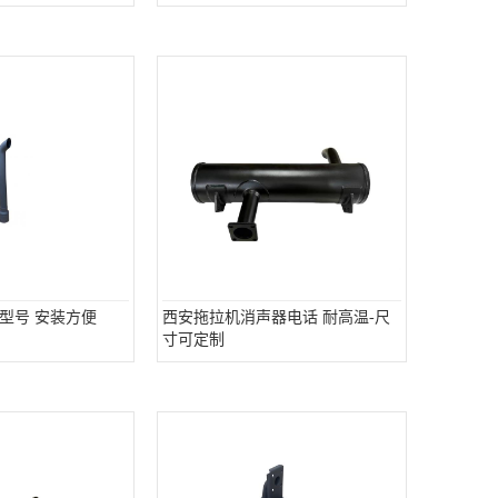
型号 安装方便
西安拖拉机消声器电话 耐高温-尺
寸可定制