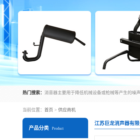
热门搜索：
当前位置：
首页
>
供应商机
江苏巨龙消声器有限
产品分类
Product