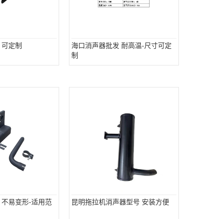
 可定制
海口消声器批发 耐高温-尺寸可定
制
 不易变形-适用范
昆明拖拉机消声器型号 安装方便