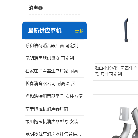
消声器
最新供应商机
更多
呼和浩特消音器厂商 可定制
昆明消声器供货商 可定制
海口拖拉机消声器生产
石家庄消声器生产厂家 耐高温-尺寸可定制
温-尺寸可定制
长春消音器公司 耐高温-尺寸可定制
呼和浩特消音器型号 安装方便
南宁拖拉机消声器厂商
银川拖拉机消声器型号 安装方便
昆明冷藏车消声器排气管供货商 可定制