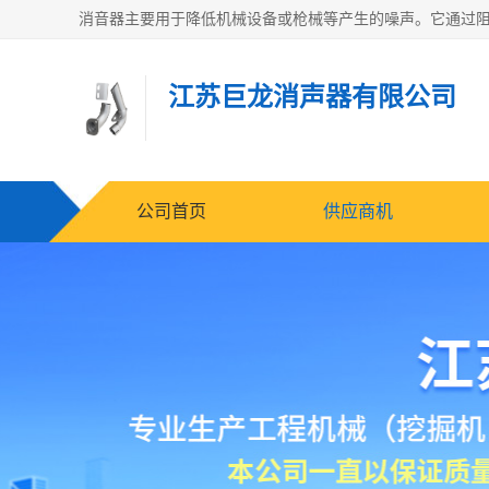
江苏巨龙消声器有限公司
公司首页
供应商机