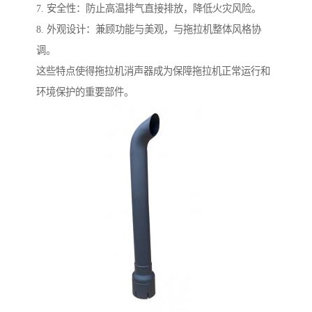
7. 安全性：防止高温排气直接排放，降低火灾风险。
8. 外观设计：兼顾功能与美观，与拖拉机整体风格协
调。
这些特点使得拖拉机消声器成为保障拖拉机正常运行和
环境保护的重要部件。