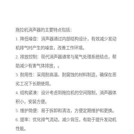
拖拉机消声器的主要特点包括：
1. 降低噪音：消声器通过内部结构设计，有效减少发动
机排气时产生的噪音，改善工作环境。
2. 排放控制：现代消声器通常与尾气处理系统结合，帮
助减少有害气体排放，。
3. 耐用性：采用耐高温、耐腐蚀的材料制造，确保在恶
劣工况下长期使用。
4. 结构紧凑：设计考虑到拖拉机的空间限制，消声器体
积小，安装方便。
5. 维护简便：易于拆卸和清洁，方便定期维护和更换。
6. 提率：优化排气流动，减少背压，有助于提升发动机
性能。