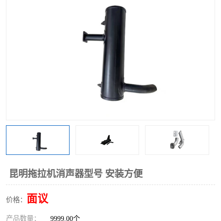
昆明拖拉机消声器型号 安装方便
面议
价格：
产品数量：
9999.00个