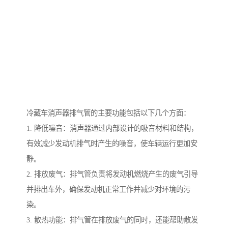
冷藏车消声器排气管的主要功能包括以下几个方面：
1. 降低噪音：消声器通过内部设计的吸音材料和结构，
有效减少发动机排气时产生的噪音，使车辆运行更加安
静。
2. 排放废气：排气管负责将发动机燃烧产生的废气引导
并排出车外，确保发动机正常工作并减少对环境的污
染。
3. 散热功能：排气管在排放废气的同时，还能帮助散发