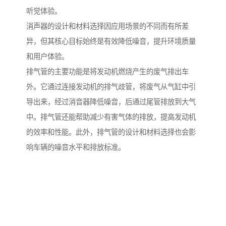
听觉体验。
消声器的设计和材料选择因应用场景的不同而有所差
异，但其核心目标始终是有效降低噪音，提升环境质量
和用户体验。
排气管的主要功能是将发动机燃烧产生的废气排出车
外。它通过连接发动机的排气歧管，将废气从气缸中引
导出来，经过消音器降低噪音，后通过尾管排放到大气
中。排气管还能帮助减少有害气体的排放，提高发动机
的效率和性能。此外，排气管的设计和材料选择也会影
响车辆的噪音水平和排放标准。