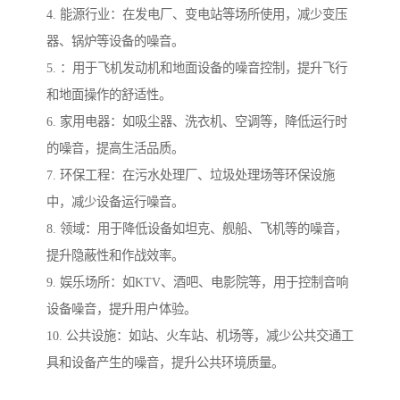
4. 能源行业：在发电厂、变电站等场所使用，减少变压
器、锅炉等设备的噪音。
5. ：用于飞机发动机和地面设备的噪音控制，提升飞行
和地面操作的舒适性。
6. 家用电器：如吸尘器、洗衣机、空调等，降低运行时
的噪音，提高生活品质。
7. 环保工程：在污水处理厂、垃圾处理场等环保设施
中，减少设备运行噪音。
8. 领域：用于降低设备如坦克、舰船、飞机等的噪音，
提升隐蔽性和作战效率。
9. 娱乐场所：如KTV、酒吧、电影院等，用于控制音响
设备噪音，提升用户体验。
10. 公共设施：如站、火车站、机场等，减少公共交通工
具和设备产生的噪音，提升公共环境质量。