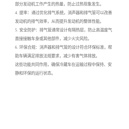
部分发动机工作产生的热量，防止过热现象发生。
4. 提率：通过优化排气系统，消声器和排气管可以改善
发动机的排气效率，从而提升发动机的整体性能。
5. 安全防护：排气管通常设计有隔热层，防止高温废气
直接接触车身或其他部件，减少火灾风险。
6. 环保合规：消声器和排气管的设计符合环保标准，帮
助车辆满足排放法规要求，减少有害气体排放。
这些功能共同作用，确保冷藏车在运输过程中保持、安
静和环保的运行状态。