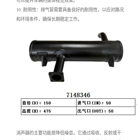
可以提升车辆的整体视觉效果。
10. 耐用性：排气管需要具备良好的耐用性，以应对路况
和环境条件，确保长期稳定工作。
消声器的主要功能是降低噪音。它通过吸收、反射或干