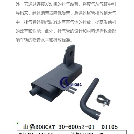
外。它通过连接发动机的排气歧管，将废气从气缸中引
导出来，经过消音器降低噪音，后通过尾管排放到大气
中。排气管还能帮助减少有害气体的排放，提高发动机
的效率和性能。此外，排气管的设计和材料选择也会影
响车辆的噪音水平和排放标准。