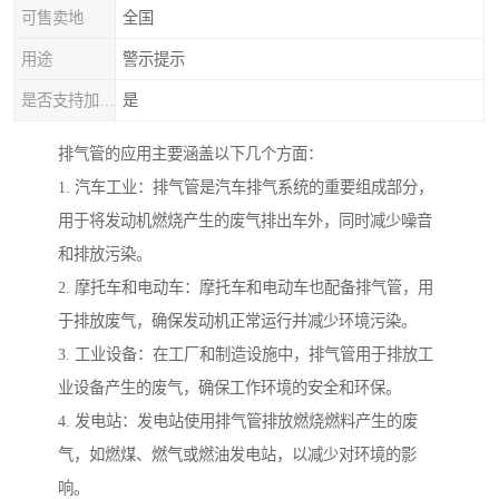
可售卖地
全国
用途
警示提示
是否支持加工定制
是
排气管的应用主要涵盖以下几个方面：
1. 汽车工业：排气管是汽车排气系统的重要组成部分，
用于将发动机燃烧产生的废气排出车外，同时减少噪音
和排放污染。
2. 摩托车和电动车：摩托车和电动车也配备排气管，用
于排放废气，确保发动机正常运行并减少环境污染。
3. 工业设备：在工厂和制造设施中，排气管用于排放工
业设备产生的废气，确保工作环境的安全和环保。
4. 发电站：发电站使用排气管排放燃烧燃料产生的废
气，如燃煤、燃气或燃油发电站，以减少对环境的影
响。