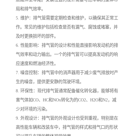
局和排气效率。
5. 维护：排气管需要定期检查和维护，以确保其正常工
作。常见的维护包括检查是否有漏气、腐蚀或堵塞，并
及时更换损坏的部件。
6. 性能影响：排气管的设计和性能直接影响发动机的排
气效率和动力输出。一个的排气管可以提高发动机的响
应速度和燃油经济性。
7. 噪音控制：排气管中的消声器用于减少废气排放时产
生的噪音，提供更安静的驾驶环境。
8. 环保性：现代排气管通常配备催化转化器，能够将有
害气体如CO、HC和NOx转化为的CO2、H2O和N2，减
少对环境的污染。
9. 外观设计：排气管的外观设计也受到重视，特别是在
高性能车辆和改装车中，排气管的样式和排气口的形状