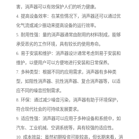
害，消声器可以有效保护人们的听力健康。
4. 提高设备效率：在某些情况下，消声器还可以通过优
化气流或减少振动来提高设备的运行效率。
5. 耐用性强：量的消声器通常由耐用的材料制成，能够
承受恶劣的工作环境，具有较长的使用寿命。
6. 易于安装和维护：消声器设计通常考虑到易于安装和
维护，以便用户可以方便地进行安装和日常保养。
7. 多种类型：根据不同的应用需求，消声器有多种类
型，如阻性消声器、抗性消声器、复合消声器等，以适
应不同的噪音控制需求。
8. 环保：通过减少噪音污染，消声器有助于环境保护，
符合现代社会的可持续发展要求。
9. 适应性强：消声器可以应用于多种设备和系统中，如
汽车、工业机械、空调系统等，具有较强的适应性。
10. 成本效益：虽然初期投资可能较高，但长期来看，消