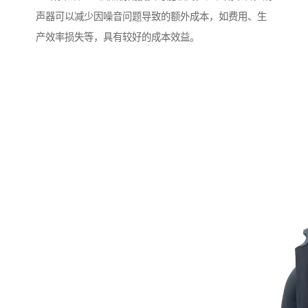
声器可以减少因噪音问题导致的额外成本，如费用、生
产效率损失等，具有较好的成本效益。