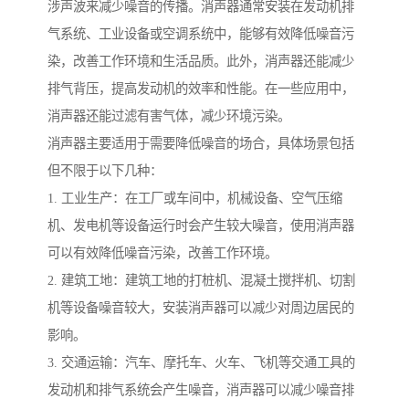
涉声波来减少噪音的传播。消声器通常安装在发动机排
气系统、工业设备或空调系统中，能够有效降低噪音污
染，改善工作环境和生活品质。此外，消声器还能减少
排气背压，提高发动机的效率和性能。在一些应用中，
消声器还能过滤有害气体，减少环境污染。
消声器主要适用于需要降低噪音的场合，具体场景包括
但不限于以下几种：
1. 工业生产：在工厂或车间中，机械设备、空气压缩
机、发电机等设备运行时会产生较大噪音，使用消声器
可以有效降低噪音污染，改善工作环境。
2. 建筑工地：建筑工地的打桩机、混凝土搅拌机、切割
机等设备噪音较大，安装消声器可以减少对周边居民的
影响。
3. 交通运输：汽车、摩托车、火车、飞机等交通工具的
发动机和排气系统会产生噪音，消声器可以减少噪音排