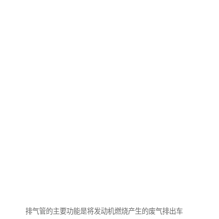
排气管的主要功能是将发动机燃烧产生的废气排出车