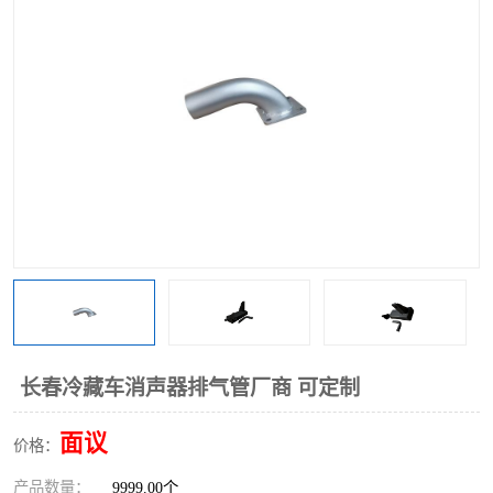
长春冷藏车消声器排气管厂商 可定制
面议
价格：
产品数量：
9999.00个