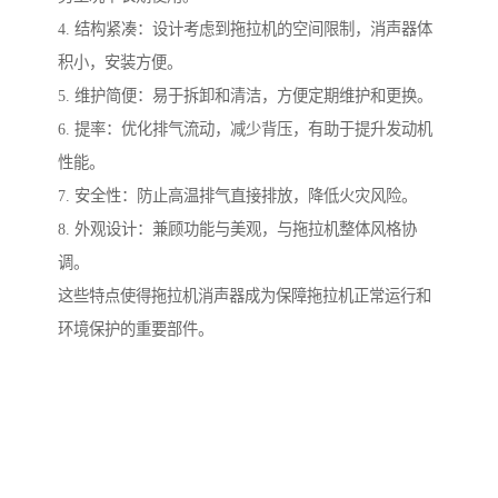
4. 结构紧凑：设计考虑到拖拉机的空间限制，消声器体
积小，安装方便。
5. 维护简便：易于拆卸和清洁，方便定期维护和更换。
6. 提率：优化排气流动，减少背压，有助于提升发动机
性能。
7. 安全性：防止高温排气直接排放，降低火灾风险。
8. 外观设计：兼顾功能与美观，与拖拉机整体风格协
调。
这些特点使得拖拉机消声器成为保障拖拉机正常运行和
环境保护的重要部件。