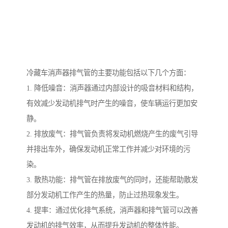
冷藏车消声器排气管的主要功能包括以下几个方面：
1. 降低噪音：消声器通过内部设计的吸音材料和结构，
有效减少发动机排气时产生的噪音，使车辆运行更加安
静。
2. 排放废气：排气管负责将发动机燃烧产生的废气引导
并排出车外，确保发动机正常工作并减少对环境的污
染。
3. 散热功能：排气管在排放废气的同时，还能帮助散发
部分发动机工作产生的热量，防止过热现象发生。
4. 提率：通过优化排气系统，消声器和排气管可以改善
发动机的排气效率，从而提升发动机的整体性能。