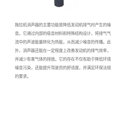
拖拉机消声器的主要功能是降低发动机排气时产生的噪
音。它通过内部的吸音材料和特殊结构设计，将排气气
流中的声波能量转化为热能，从而减少噪音的传播。此
外，消声器还能在一定程度上改善发动机的排气效率，
并减少有害气体的排放。它的存在不仅有助于降低环境
噪音污染，还能提升驾驶员的舒适度，并满足环保法规
的要求。