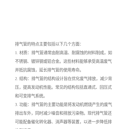
排气管的特点主要包括以下几个方面：
1. 材质：排气管通常由耐高温、耐腐蚀的材料制成，如
不锈钢、镀锌钢或铝合金。这些材料能够承受高温废气
并抵抗腐蚀，延长排气管的使用寿命。
2. 结构：排气管的结构设计旨在优化废气排放，减少背
压，提高发动机性能。常见的结构包括直通式、回压式
和可变排气系统。
3. 功能：排气管的主要功能是将发动机燃烧产生的废气
排出车外，同时减少噪音和排放污染物。现代排气管还
可能配备催化转化器、消声器等装置，以进一步降低排