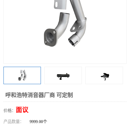
呼和浩特消音器厂商 可定制
面议
价格：
产品数量：
9999.00个