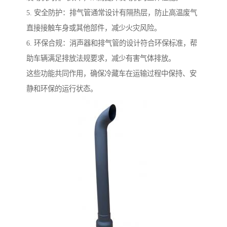
5. 安全防护：排气管通常设计有隔热层，防止高温废气
直接接触车身或其他部件，减少火灾风险。
6. 环保合规：消声器和排气管的设计符合环保标准，帮
助车辆满足排放法规要求，减少有害气体排放。
这些功能共同作用，确保冷藏车在运输过程中保持、安
静和环保的运行状态。