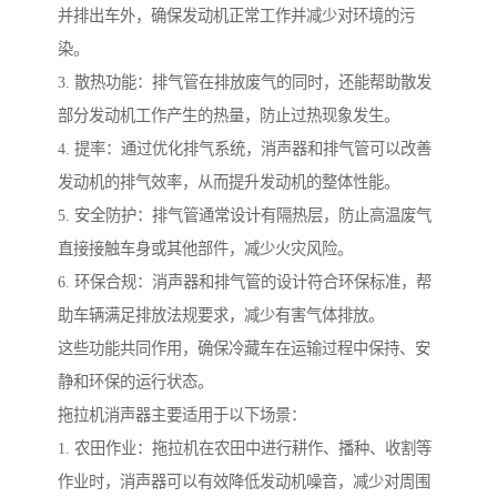
并排出车外，确保发动机正常工作并减少对环境的污
染。
3. 散热功能：排气管在排放废气的同时，还能帮助散发
部分发动机工作产生的热量，防止过热现象发生。
4. 提率：通过优化排气系统，消声器和排气管可以改善
发动机的排气效率，从而提升发动机的整体性能。
5. 安全防护：排气管通常设计有隔热层，防止高温废气
直接接触车身或其他部件，减少火灾风险。
6. 环保合规：消声器和排气管的设计符合环保标准，帮
助车辆满足排放法规要求，减少有害气体排放。
这些功能共同作用，确保冷藏车在运输过程中保持、安
静和环保的运行状态。
拖拉机消声器主要适用于以下场景：
1. 农田作业：拖拉机在农田中进行耕作、播种、收割等
作业时，消声器可以有效降低发动机噪音，减少对周围