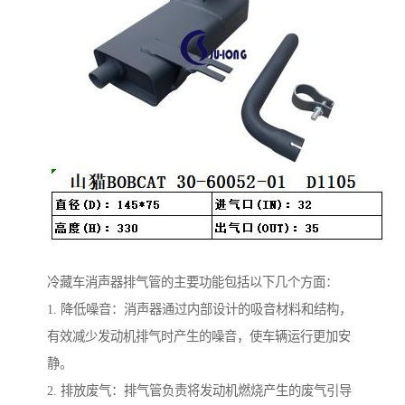
冷藏车消声器排气管的主要功能包括以下几个方面：
1. 降低噪音：消声器通过内部设计的吸音材料和结构，
有效减少发动机排气时产生的噪音，使车辆运行更加安
静。
2. 排放废气：排气管负责将发动机燃烧产生的废气引导