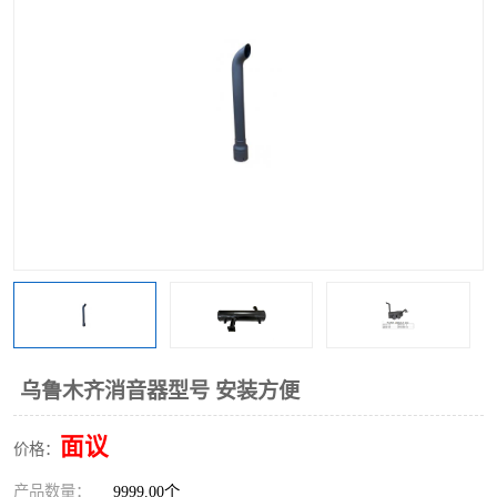
乌鲁木齐消音器型号 安装方便
面议
价格：
产品数量：
9999.00个