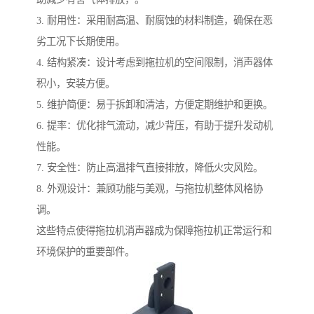
3. 耐用性：采用耐高温、耐腐蚀的材料制造，确保在恶
劣工况下长期使用。
4. 结构紧凑：设计考虑到拖拉机的空间限制，消声器体
积小，安装方便。
5. 维护简便：易于拆卸和清洁，方便定期维护和更换。
6. 提率：优化排气流动，减少背压，有助于提升发动机
性能。
7. 安全性：防止高温排气直接排放，降低火灾风险。
8. 外观设计：兼顾功能与美观，与拖拉机整体风格协
调。
这些特点使得拖拉机消声器成为保障拖拉机正常运行和
环境保护的重要部件。