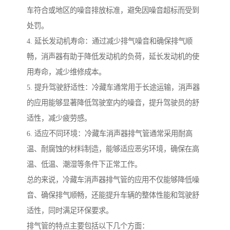
车符合或地区的噪音排放标准，避免因噪音超标而受到
处罚。
4. 延长发动机寿命：通过减少排气噪音和确保排气顺
畅，消声器有助于降低发动机的负荷，延长发动机的使
用寿命，减少维修成本。
5. 提升驾驶舒适性：冷藏车通常用于长途运输，消声器
的应用能够显著降低驾驶室内的噪音，提升驾驶员的舒
适性，减少疲劳感。
6. 适应不同环境：冷藏车消声器排气管通常采用耐高
温、耐腐蚀的材料制造，能够适应恶劣环境，确保在高
温、低温、潮湿等条件下正常工作。
总的来说，冷藏车消声器排气管的应用不仅能够降低噪
音、确保排气顺畅，还能提升车辆的整体性能和驾驶舒
适性，同时满足环保要求。
排气管的特点主要包括以下几个方面：