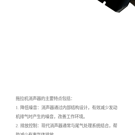
拖拉机消声器的主要特点包括：
1. 降低噪音：消声器通过内部结构设计，有效减少发动
机排气时产生的噪音，改善工作环境。
2. 排放控制：现代消声器通常与尾气处理系统结合，帮
助减少有害气体排放，。