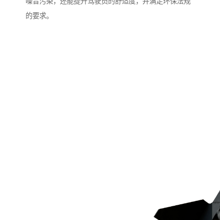
噪音污染，还能提升驾驶员的舒适度，并满足环保法规
的要求。