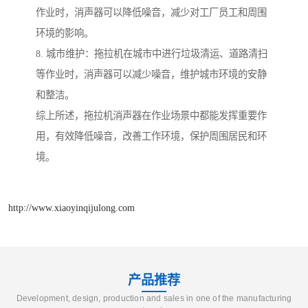
作业时，消声器可以降低噪音，减少对工厂员工和周围
环境的影响。
8. 城市维护：拖拉机在城市中进行垃圾清运、道路清扫
等作业时，消声器可以减少噪音，维护城市环境的安静
和整洁。
综上所述，拖拉机消声器在作业场景中都能发挥重要作
用，有效降低噪音，改善工作环境，保护周围居民和环
境。
http://www.xiaoyinqijulong.com
产品推荐
Development, design, production and sales in one of the manufacturing