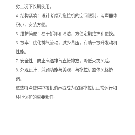
劣工况下长期使用。
4. 结构紧凑：设计考虑到拖拉机的空间限制，消声器体
积小，安装方便。
5. 维护简便：易于拆卸和清洁，方便定期维护和更换。
6. 提率：优化排气流动，减少背压，有助于提升发动机
性能。
7. 安全性：防止高温排气直接排放，降低火灾风险。
8. 外观设计：兼顾功能与美观，与拖拉机整体风格协
调。
这些特点使得拖拉机消声器成为保障拖拉机正常运行和
环境保护的重要部件。