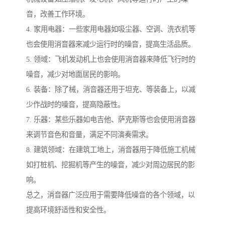
音，改善工作环境。
4. 家用电器：一些家用电器如吸尘器、空调、洗衣机等
也会使用消音器来减少运行时的噪音，提高生活品质。
5. 领域：飞机发动机上也会使用消音器来降低飞行时的
噪音，减少对地面居民的影响。
6. 装备：除了械，消音器还用于坦克、等装备上，以减
少作战时的噪音，提高隐蔽性。
7. 乐器：某些乐器如电吉他、萨克斯等也会使用消音器
来调节音色和音量，满足不同演奏需求。
8. 建筑领域：在建筑工地上，消音器用于降低施工机械
如打桩机、挖掘机等产生的噪音，减少对周边居民的影
响。
总之，消音器广泛应用于需要降低噪音的各个领域，以
提高环境舒适性和安全性。