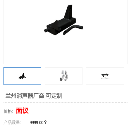
兰州消声器厂商 可定制
面议
价格：
产品数量：
9999.00个