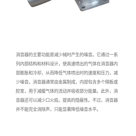
消音器的主要功能是减少械时产生的噪音。它通过一系
列内部结构和材料设计，使高速喷出的气体在消音器内
部膨胀和冷却，从而降低气体喷出时的速度和压力，减
少噪音。消音器通常由金属制成，内部包含多个隔板或
腔室，用于减缓气体的流动并吸收部分能量。此外，消
音器还可以减少口火焰，提高的隐蔽性。不过，消音器
并不能完全消除声，只能显著降低噪音水平。