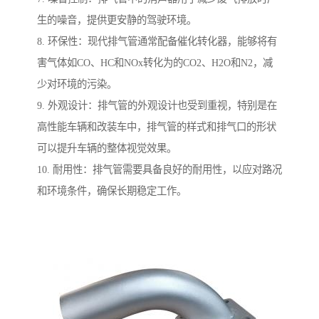
生的噪音，提供更安静的驾驶环境。
8. 环保性：现代排气管通常配备催化转化器，能够将有
害气体如CO、HC和NOx转化为的CO2、H2O和N2，减
少对环境的污染。
9. 外观设计：排气管的外观设计也受到重视，特别是在
高性能车辆和改装车中，排气管的样式和排气口的形状
可以提升车辆的整体视觉效果。
10. 耐用性：排气管需要具备良好的耐用性，以应对路况
和环境条件，确保长期稳定工作。