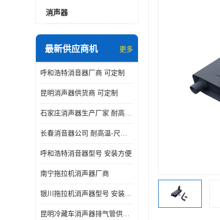
消声器
最新供应商机
更多
呼和浩特消音器厂商 可定制
昆明消声器供货商 可定制
石家庄消声器生产厂家 耐高温-尺寸可定制
长春消音器公司 耐高温-尺寸可定制
呼和浩特消音器型号 安装方便
南宁拖拉机消声器厂商
银川拖拉机消声器型号 安装方便
昆明冷藏车消声器排气管供货商 可定制