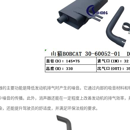
器的主要功能是降低发动机排气时产生的噪音。它通过内部的吸音材料和
少噪音的传播。此外，消声器还能在一定程度上改善发动机的排气效率，
染，还能提升驾驶员的舒适度，并满足环保法规的要求。