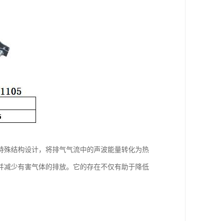
特殊结构设计，将排气气流中的声波能量转化为热
并减少有害气体的排放。它的存在不仅有助于降低