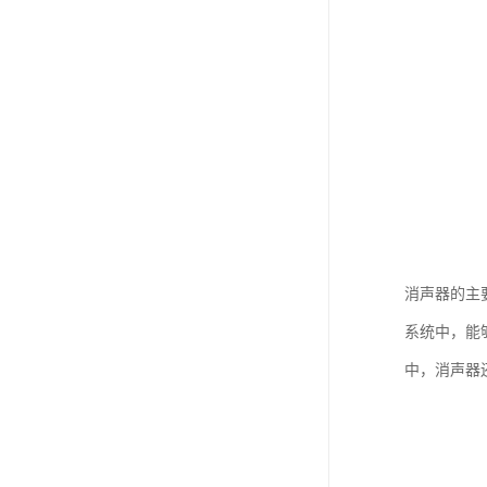
消声器的主
系统中，能
中，消声器