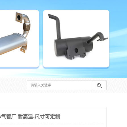
气管厂 耐高温-尺寸可定制