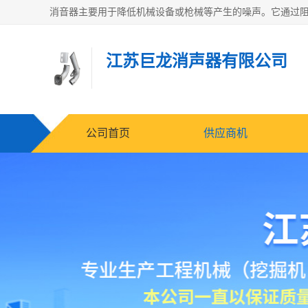
江苏巨龙消声器有限公司
公司首页
供应商机