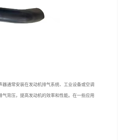
声器通常安装在发动机排气系统、工业设备或空调
排气背压，提高发动机的效率和性能。在一些应用