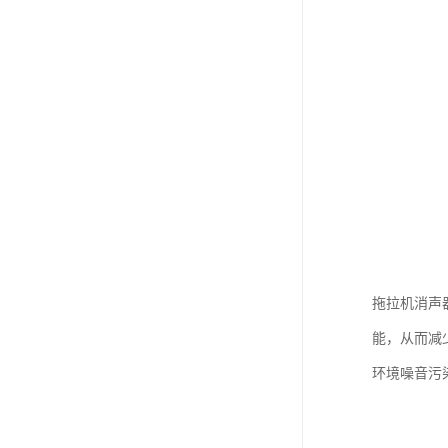
拖拉机消声
能，从而减
环境噪音污