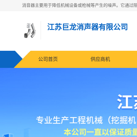
江苏巨龙消声器有限公司
公司首页
供应商机