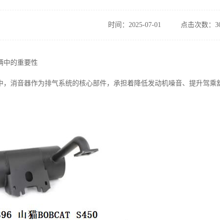
时间：2025-07-01
点击次数：30
辆中的重要性
中，消音器作为排气系统的核心部件，承担着降低发动机噪音、提升驾乘