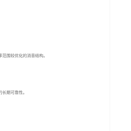
频率范围较优化的消音结构。
的长期可靠性。