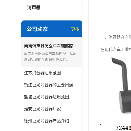
消声器
公司动态
更多
一、消音器在车
南京消声器怎么与车辆匹配
在现代汽车工业
南京消声器怎么与车辆匹配：从原
理到实践的全面解析在现代..
江苏消音器适用范围
镇江巨龙消音器的主要用途
盐城巨龙消音器适用范围
淮安巨龙消音器厂家
徐州巨龙消音器产品介绍