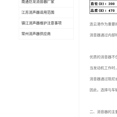
南通巨龙消音器厂家
江苏消声器适用范围
镇江消声器维护注意事项
连云港作为重要
常州消声器供应商
消音器通过内部
优质的消音器不
当发动机工作时
消音器通过阻尼
因此，选择与车
二、消音器的主