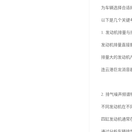
为车辆选择合适
以下是几个关键
1. 发动机排量
发动机排量直接
排量大的发动机
连云港巨龙消音器
2. 排气噪声频谱
不同发动机在不
四缸发动机通常
通过分析车辆排