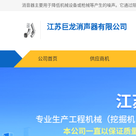
江苏巨龙消声器有限公司
公司首页
供应商机