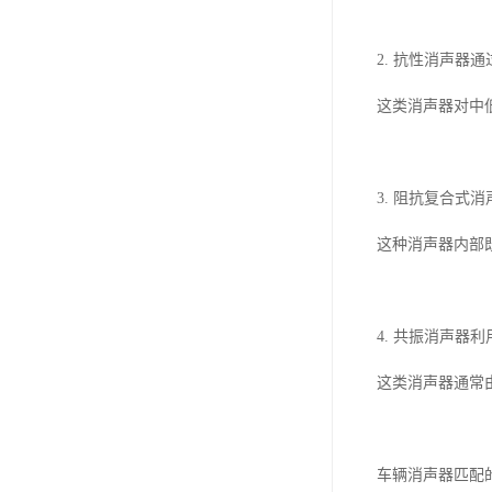
2. 抗性消声
这类消声器对中
3. 阻抗复合
这种消声器内部
4. 共振消声
这类消声器通常
车辆消声器匹配