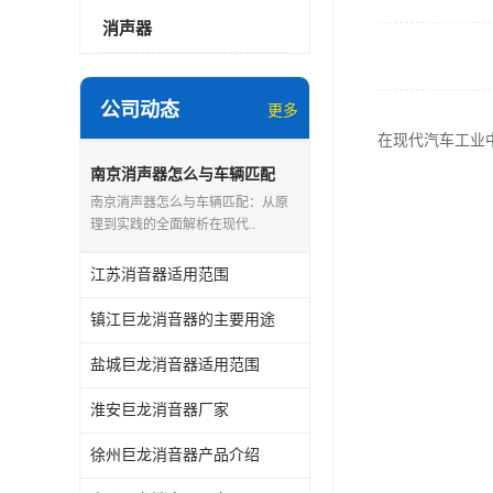
消声器
公司动态
更多
在现代汽车工业
南京消声器怎么与车辆匹配
南京消声器怎么与车辆匹配：从原
理到实践的全面解析在现代..
江苏消音器适用范围
镇江巨龙消音器的主要用途
盐城巨龙消音器适用范围
淮安巨龙消音器厂家
徐州巨龙消音器产品介绍