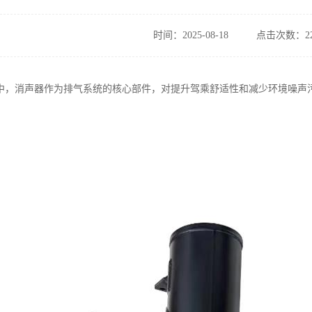
时间：2025-08-18
点击次数：22
中，消声器作为排气系统的核心部件，对提升驾乘舒适性和减少环境噪声