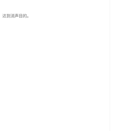
，达到消声目的。
。