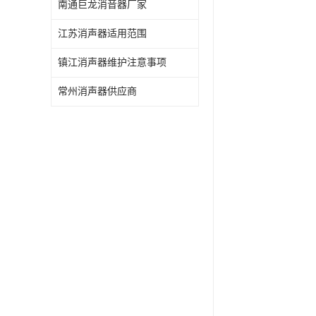
南通巨龙消音器厂家
江苏消声器适用范围
镇江消声器维护注意事项
常州消声器供应商