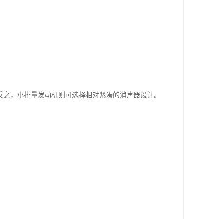
反之，小排量发动机则可选择相对紧凑的消声器设计。
。