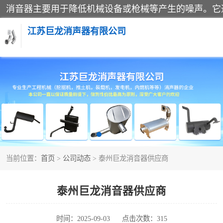
江苏巨龙消声器有限公司
消声器
当前位置：
首页
>
公司动态
> 泰州巨龙消音器供应商
泰州巨龙消音器供应商
时间：2025-09-03
点击次数：315