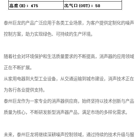
泰州巨龙的产品广泛应用于各类工业场景，为客户提供定制化的噪声
控制方案，助力实现绿色、可持续的生产环境。
随着社会对环境保护和生活质量要求的不断提高，消声器的应用领域
正在不断扩展。
从家用电器到大型工业设备，从交通运输到城市建设，消声技术正在
为各行各业提供支持。
泰州巨龙作为一家专业的消声器供应商，始终坚持以技术创新与产品
质量为核心，不断研发新型消声器产品，满足市场的多样化需求。
未来，泰州巨龙将继续深耕噪声控制领域，通过持续的技术升级与服