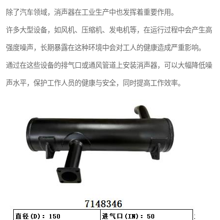
除了汽车领域，消声器在工业生产中也发挥着重要作用。
许多大型设备，如风机、压缩机、发电机等，在运行过程中会产生高
强度噪声，长期暴露在这种环境中会对工人的健康造成严重影响。
通过在这些设备的排气口或通风管道上安装消声器，可以大幅降低噪
声水平，保护工作人员的健康与安全，同时提高工作效率。