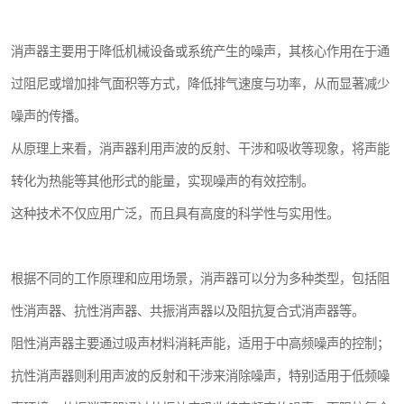
消声器主要用于降低机械设备或系统产生的噪声，其核心作用在于通
过阻尼或增加排气面积等方式，降低排气速度与功率，从而显著减少
噪声的传播。
从原理上来看，消声器利用声波的反射、干涉和吸收等现象，将声能
转化为热能等其他形式的能量，实现噪声的有效控制。
这种技术不仅应用广泛，而且具有高度的科学性与实用性。
根据不同的工作原理和应用场景，消声器可以分为多种类型，包括阻
性消声器、抗性消声器、共振消声器以及阻抗复合式消声器等。
阻性消声器主要通过吸声材料消耗声能，适用于中高频噪声的控制；
抗性消声器则利用声波的反射和干涉来消除噪声，特别适用于低频噪