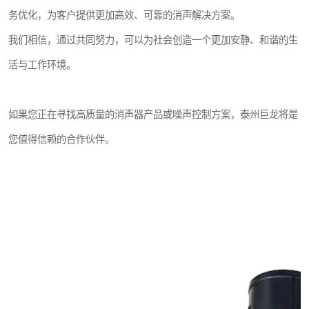
务优化，为客户提供更加高效、可靠的消声解决方案。
我们相信，通过共同努力，可以为社会创造一个更加安静、和谐的生
活与工作环境。
如果您正在寻找高质量的消声器产品或噪声控制方案，泰州巨龙将是
您值得信赖的合作伙伴。