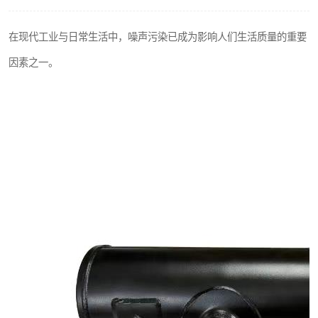
在现代工业与日常生活中，噪声污染已成为影响人们生活质量的重要
因素之一。