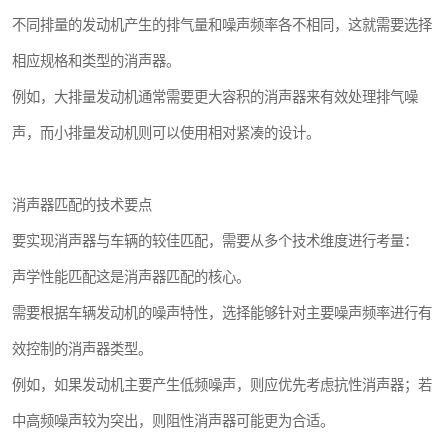
不同排量的发动机产生的排气量和噪声频率各不相同，这就需要选择
相应规格和类型的消声器。
例如，大排量发动机通常需要更大容积的消声器来有效处理排气噪
声，而小排量发动机则可以使用相对紧凑的设计。
消声器匹配的技术要点
要实现消声器与车辆的较佳匹配，需要从多个技术维度进行考量：
声学性能匹配这是消声器匹配的核心。
需要根据车辆发动机的噪声特性，选择能够针对主要噪声频率进行有
效控制的消声器类型。
例如，如果发动机主要产生低频噪声，则应优先考虑抗性消声器；若
中高频噪声较为突出，则阻性消声器可能更为合适。