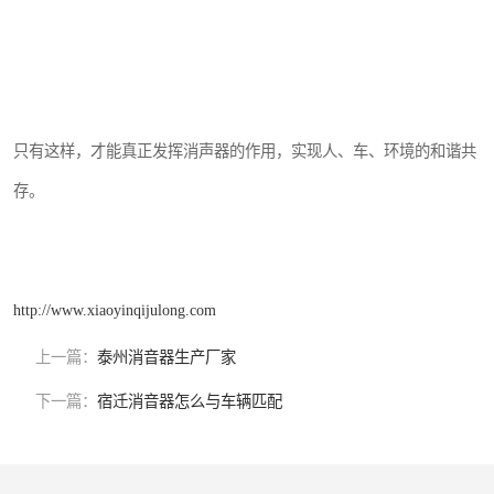
只有这样，才能真正发挥消声器的作用，实现人、车、环境的和谐共
存。
http://www.xiaoyinqijulong.com
上一篇：
泰州消音器生产厂家
下一篇：
宿迁消音器怎么与车辆匹配