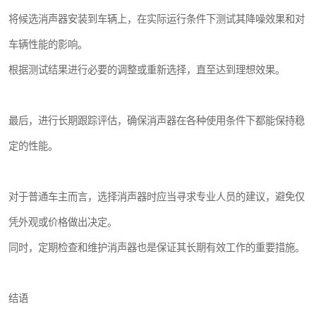
将候选消声器安装到车辆上，在实际运行条件下测试其降噪效果和对
车辆性能的影响。
根据测试结果进行必要的调整或重新选择，直至达到理想效果。
最后，进行长期跟踪评估，确保消声器在各种使用条件下都能保持稳
定的性能。
对于普通车主而言，选择消声器时应当寻求专业人员的建议，避免仅
凭外观或价格做出决定。
同时，定期检查和维护消声器也是保证其长期有效工作的重要措施。
结语