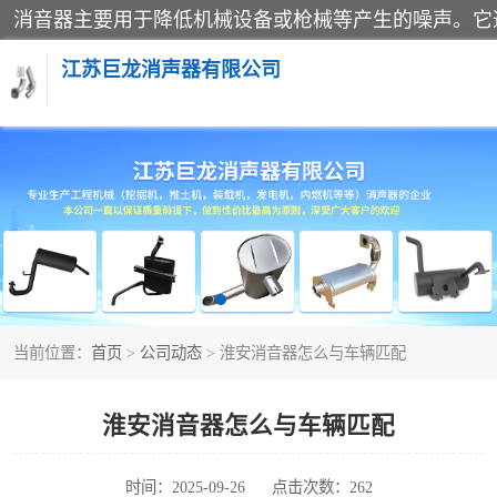
江苏巨龙消声器有限公司
消声器
当前位置：
首页
>
公司动态
> 淮安消音器怎么与车辆匹配
淮安消音器怎么与车辆匹配
时间：2025-09-26
点击次数：262