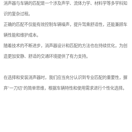
消声器与车辆的匹配是一个涉及声学、流体力学、材料学等多学科知
识的复杂过程。
正确的匹配不仅能有效控制车辆噪声，提升驾乘舒适性，还能兼顾车
辆性能和维护成本。
随着技术的不断进步，消声器设计和匹配的方法也在持续优化，为创
造更加安静、舒适的交通环境提供了有力支持。
在选择和安装消声器时，我们应当充分认识到专业匹配的重要性，摒
弃"一刀切"的简单思维，根据车辆特性和使用需求进行个性化选择。