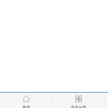
首页
产品分类