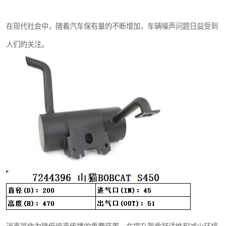
在现代社会中，随着汽车保有量的不断增加，车辆噪声问题日益受到
人们的关注。