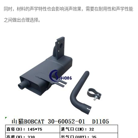
同时，材料的声学特性也会影响消声效果，需要在耐用性和声学性能
之间做出合理选择。