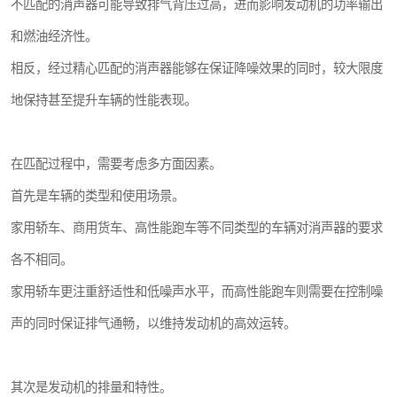
不匹配的消声器可能导致排气背压过高，进而影响发动机的功率输出
和燃油经济性。
相反，经过精心匹配的消声器能够在保证降噪效果的同时，较大限度
地保持甚至提升车辆的性能表现。
在匹配过程中，需要考虑多方面因素。
首先是车辆的类型和使用场景。
家用轿车、商用货车、高性能跑车等不同类型的车辆对消声器的要求
各不相同。
家用轿车更注重舒适性和低噪声水平，而高性能跑车则需要在控制噪
声的同时保证排气通畅，以维持发动机的高效运转。
其次是发动机的排量和特性。