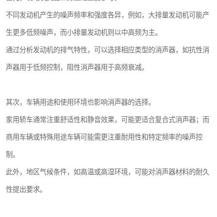
不同发动机产生的噪声频率和强度各异，例如，大排量发动机可能产
生更多低频噪声，而小排量发动机则以中高频为主。
通过分析发动机的排气特性，可以选择相应类型的消声器，如抗性消
声器用于低频控制，阻性消声器用于高频衰减。
其次，车辆用途和使用环境也影响消声器的选择。
家用轿车通常注重舒适性和静音效果，可能更适合复合式消声器；而
商用车辆或特殊用途车辆可能需更注重耐用性和特定频率的噪声控
制。
此外，地区气候条件，如高温或高湿环境，可能对消声器材料的耐久
性提出要求。