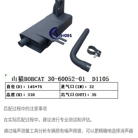
匹配过程中的注意事项
在实际匹配过程中，建议进行专业测试和评估。
通过噪声测量工具分析车辆原有噪声频谱，可以更精确地选择消声器