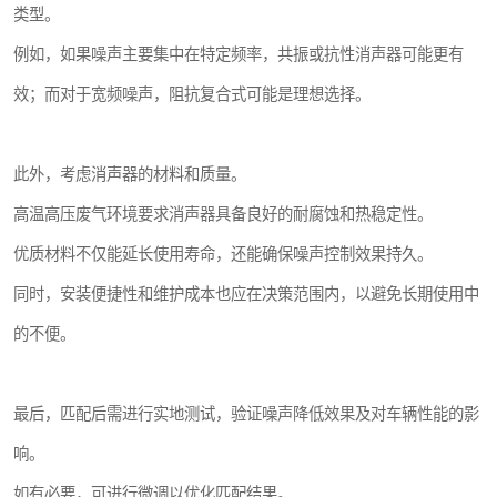
类型。
例如，如果噪声主要集中在特定频率，共振或抗性消声器可能更有
效；而对于宽频噪声，阻抗复合式可能是理想选择。
此外，考虑消声器的材料和质量。
高温高压废气环境要求消声器具备良好的耐腐蚀和热稳定性。
优质材料不仅能延长使用寿命，还能确保噪声控制效果持久。
同时，安装便捷性和维护成本也应在决策范围内，以避免长期使用中
的不便。
最后，匹配后需进行实地测试，验证噪声降低效果及对车辆性能的影
响。
如有必要，可进行微调以优化匹配结果。