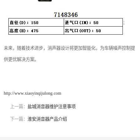
未来，随着技术进步，消声器设计将更加智能化，为车辆噪声控制提
供更优解决方案。
http://www.xiaoyinqijulong.com
上一篇：
盐城消音器维护注意事项
下一篇：
淮安消音器产品介绍