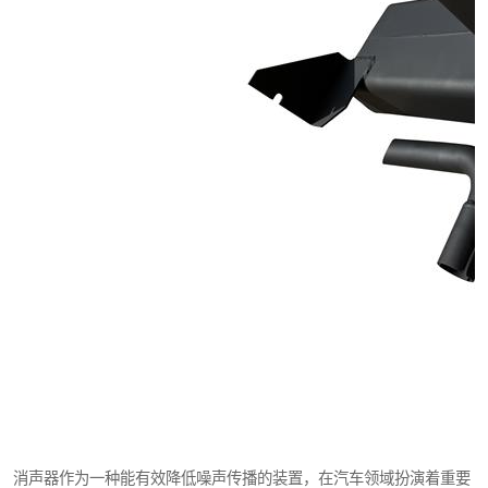
消声器作为一种能有效降低噪声传播的装置，在汽车领域扮演着重要