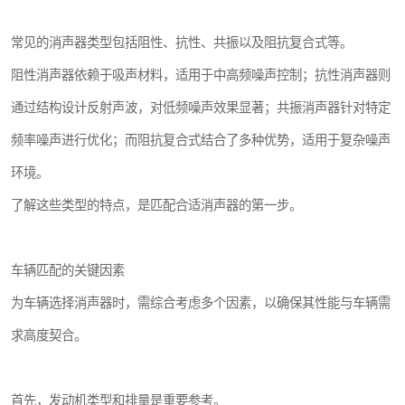
常见的消声器类型包括阻性、抗性、共振以及阻抗复合式等。
阻性消声器依赖于吸声材料，适用于中高频噪声控制；抗性消声器则
通过结构设计反射声波，对低频噪声效果显著；共振消声器针对特定
频率噪声进行优化；而阻抗复合式结合了多种优势，适用于复杂噪声
环境。
了解这些类型的特点，是匹配合适消声器的第一步。
车辆匹配的关键因素
为车辆选择消声器时，需综合考虑多个因素，以确保其性能与车辆需
求高度契合。
首先，发动机类型和排量是重要参考。