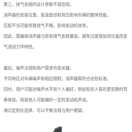
第三，排气系统的设计参数不容忽视。
消声器的安装位置、管道直径和背压影响车辆的整体性能。
匹配不当可能导致排气不畅，影响发动机效率。
因此，需确保消声器与原有排气系统兼容，避免过度增加背压或改变
气流动力学特性。
最后，噪声法规和用户需求也是关键。
不同地区对车辆噪声有相应限制，消声器需符合这些标准。
同时，用户可能对噪声水平有个人偏好，例如有些人喜欢更安静的驾
乘体验，而其他人可能偏好一定的发动机声浪。
通过定制化选择，可以平衡法规与用户期望。