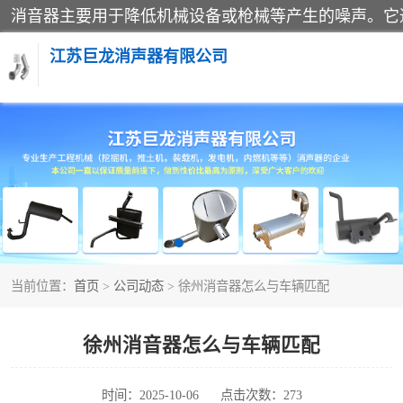
江苏巨龙消声器有限公司
消声器
当前位置：
首页
>
公司动态
> 徐州消音器怎么与车辆匹配
徐州消音器怎么与车辆匹配
时间：2025-10-06
点击次数：273