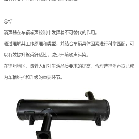
总结
消声器在车辆噪声控制中发挥着不可替代的作用。
通过理解其工作原理和类型，并结合车辆具体因素进行科学匹配，可
以有效提升驾乘舒适性，减少环境噪声污染。
在徐州地区，随着人们对生活品质要求的提高，合理选择消声器已成
为车辆维护和升级的重要环节。