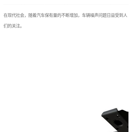
在现代社会，随着汽车保有量的不断增加，车辆噪声问题日益受到人
们的关注。