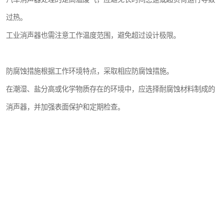
过热。
工业消声器也需注意工作温度范围，避免超过设计极限。
防腐蚀措施根据工作环境特点，采取相应防腐蚀措施。
在潮湿、盐分高或化学物质存在的环境中，应选择耐腐蚀材料制成的
消声器，并加强表面保护和定期检查。