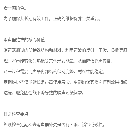
着**的角色。
为了确保其长期有效工作，正确的维护保养至关重要。
消声器维护的核心价值
消声器通过内部特殊结构和材料，利用声波的反射、干涉、吸收等原
理，将声能转化为热能等其他形式能量，从而降低噪声传播。
这一过程需要消声器内部结构保持完整、材料性能稳定。
定期维护不仅能延长消声器使用寿命，更能确保其噪声控制效果持续
达标，避免因性能下降导致的噪声污染问题。
日常检查要点
外观检查定期检查消声器外壳是否有凹陷、锈蚀或破损。