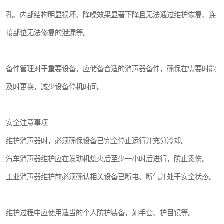
孔、内部结构明显损坏、降噪效果显著下降且无法通过维护恢复、连
接部位无法修复的泄漏等。
备件管理对于重要设备，应储备合适的消声器备件，确保在需要时能
及时更换，减少设备停机时间。
安全注意事项
维护消声器时，必须确保设备已完全停止运行并充分冷却。
汽车消声器维护应在发动机熄火后至少一小时后进行，防止烫伤。
工业消声器维护前必须确认相关设备已断电、断气并处于安全状态。
维护过程中应使用适当的个人防护装备，如手套、护目镜等。