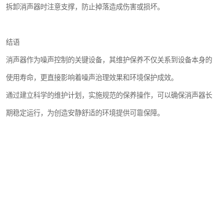
拆卸消声器时注意支撑，防止掉落造成伤害或损坏。
结语
消声器作为噪声控制的关键设备，其维护保养不仅关系到设备本身的
使用寿命，更直接影响着噪声治理效果和环境保护成效。
通过建立科学的维护计划，实施规范的保养操作，可以确保消声器长
期稳定运行，为创造安静舒适的环境提供可靠保障。