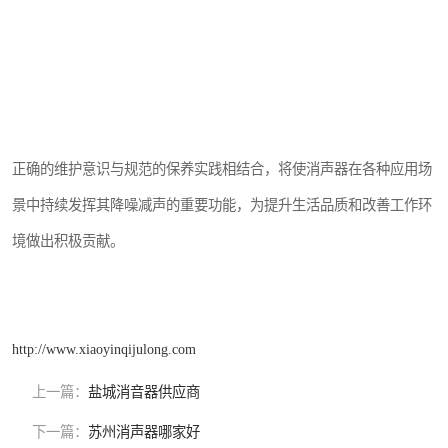
正确的维护意识与规范的保养实践相结合，将使消声器在各种应用场
景中持续发挥其降噪减声的重要功能，为提升生活品质和改善工作环
境做出积极贡献。
http://www.xiaoyinqijulong.com
上一篇：
盐城消音器供应商
下一篇：
苏州消声器哪家好