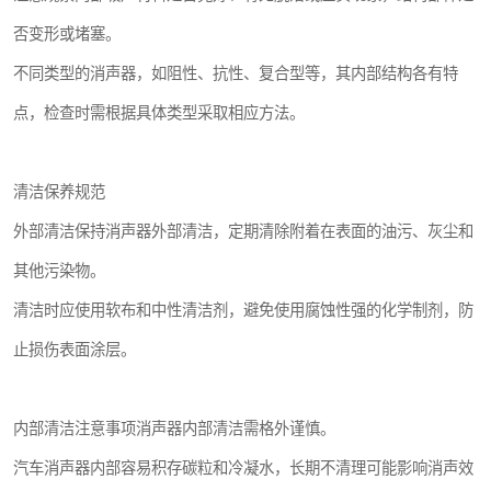
否变形或堵塞。
不同类型的消声器，如阻性、抗性、复合型等，其内部结构各有特
点，检查时需根据具体类型采取相应方法。
清洁保养规范
外部清洁保持消声器外部清洁，定期清除附着在表面的油污、灰尘和
其他污染物。
清洁时应使用软布和中性清洁剂，避免使用腐蚀性强的化学制剂，防
止损伤表面涂层。
内部清洁注意事项消声器内部清洁需格外谨慎。
汽车消声器内部容易积存碳粒和冷凝水，长期不清理可能影响消声效