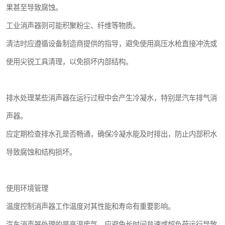
果甚至导致腐蚀。
工业消声器则可能积聚粉尘、纤维等物质。
清洁时应遵循设备制造商提供的指导，避免使用高压水枪直接冲洗或
使用尖锐工具清理，以免损坏内部结构。
排水处理某些消声器在运行过程中会产生冷凝水，特别是汽车排气消
声器。
应定期检查排水孔是否畅通，确保冷凝水能及时排出，防止内部积水
导致腐蚀和结构损坏。
使用环境管理
温度控制消声器工作温度对其性能和寿命有重要影响。
汽车消声器处理的是高温废气，应避免长时间怠速或超负荷运行导致