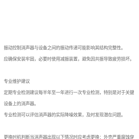
振动控制消声器与设备之间的振动传递可能影响其结构完整性。
应确保安装牢固，必要时使用减振装置，避免因共振导致疲劳损坏。
专业维护建议
定期专业检测建议每半年至一年进行一次专业检测，特别是对于关键
设备上的消声器。
专业检测可以评估消声器的实际降噪效果，及时发现潜在问题。
更换时机判断当消声器出现以下情况时应考虑更换：外壳严重腐蚀穿