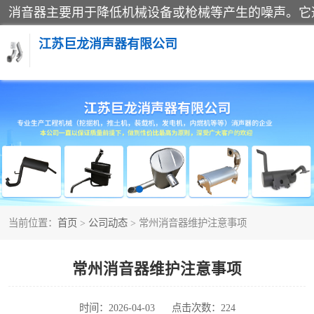
江苏巨龙消声器有限公司
消声器
当前位置：
首页
>
公司动态
> 常州消音器维护注意事项
常州消音器维护注意事项
时间：2026-04-03
点击次数：224