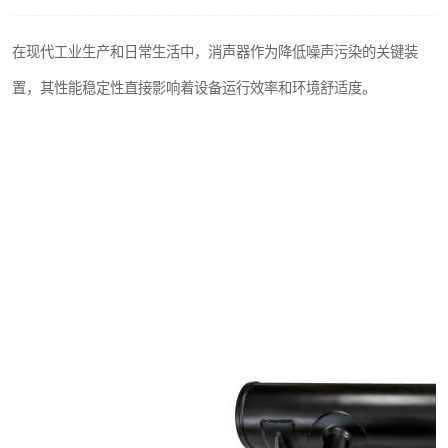
在现代工业生产和日常生活中，消声器作为降低噪声污染的关键装
置，其性能稳定性直接影响着设备运行效率和环境舒适度。