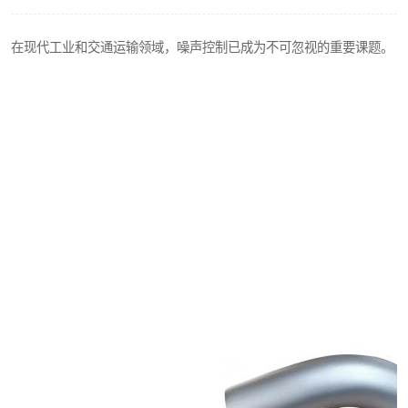
在现代工业和交通运输领域，噪声控制已成为不可忽视的重要课题。