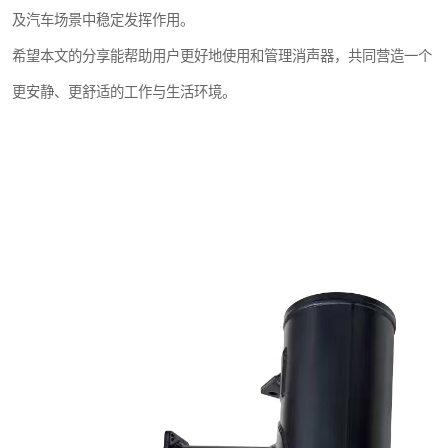
及汽车场景中稳定发挥作用。
希望本文的分享能帮助用户更好地使用和管理消声器，共同营造一个
更安静、更舒适的工作与生活环境。