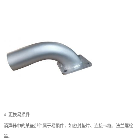
4. 更换易损件
消声器中的某些部件属于易损件，如密封垫片、连接卡箍、法兰螺栓
等。