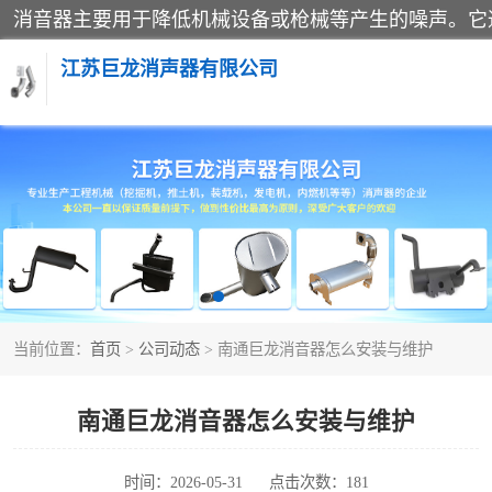
江苏巨龙消声器有限公司
消声器
当前位置：
首页
>
公司动态
> 南通巨龙消音器怎么安装与维护
南通巨龙消音器怎么安装与维护
时间：2026-05-31
点击次数：181