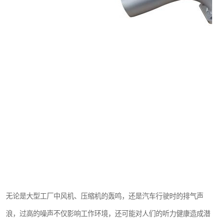
无论是大型工厂中风机、压缩机的轰鸣，还是汽车行驶时的排气声
浪，过高的噪声不仅影响工作环境，还可能对人们的听力健康造成潜