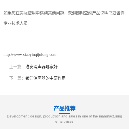
如果您在实际使用中遇到其他问题，欢迎随时查阅产品说明书或咨询
专业技术人员。
http://www.xiaoyinqijulong.com
上一篇：
淮安消声器哪家好
下一篇：
镇江消声器的主要作用
产品推荐
Development, design, production and sales in one of the manufacturing
enterprises