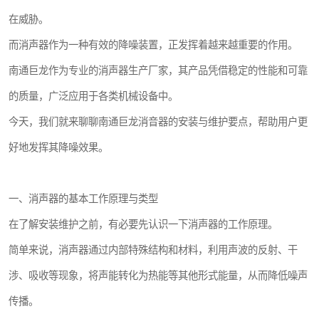
在威胁。
而消声器作为一种有效的降噪装置，正发挥着越来越重要的作用。
南通巨龙作为专业的消声器生产厂家，其产品凭借稳定的性能和可靠
的质量，广泛应用于各类机械设备中。
今天，我们就来聊聊南通巨龙消音器的安装与维护要点，帮助用户更
好地发挥其降噪效果。
一、消声器的基本工作原理与类型
在了解安装维护之前，有必要先认识一下消声器的工作原理。
简单来说，消声器通过内部特殊结构和材料，利用声波的反射、干
涉、吸收等现象，将声能转化为热能等其他形式能量，从而降低噪声
传播。