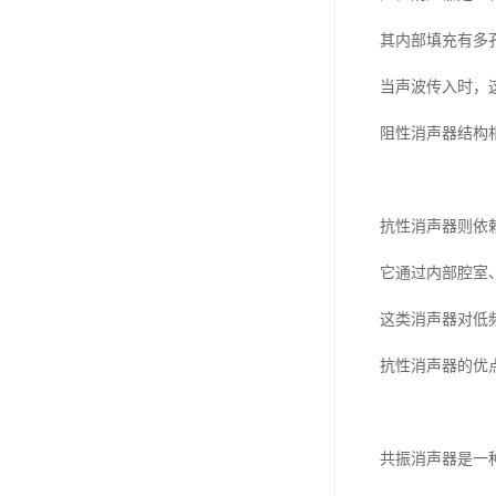
其内部填充有多
当声波传入时，
阻性消声器结构
抗性消声器则依
它通过内部腔室
这类消声器对低
抗性消声器的优
共振消声器是一