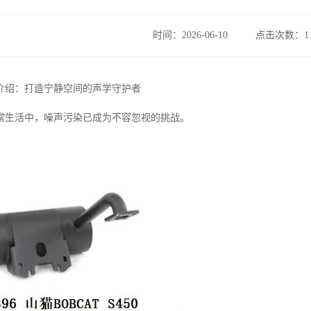
时间：2026-06-10
点击次数：11
介绍：打造宁静空间的声学守护者
常生活中，噪声污染已成为不容忽视的挑战。