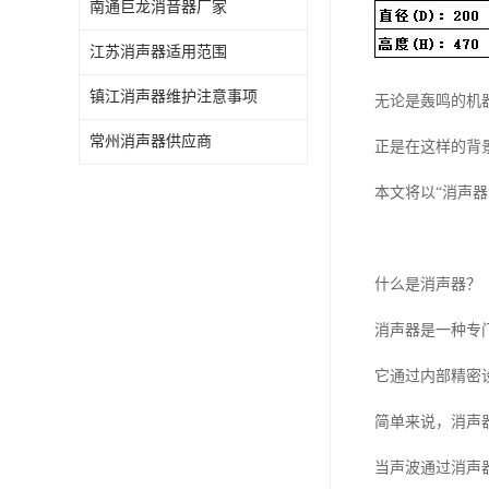
南通巨龙消音器厂家
江苏消声器适用范围
镇江消声器维护注意事项
无论是轰鸣的机
常州消声器供应商
正是在这样的背
本文将以“消声
什么是消声器？
消声器是一种专
它通过内部精密
简单来说，消声
当声波通过消声