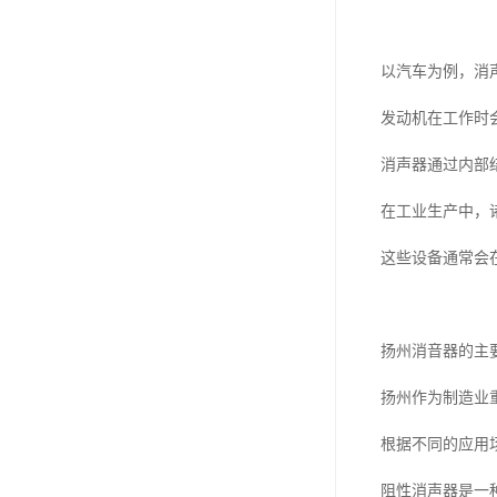
以汽车为例，消
发动机在工作时
消声器通过内部
在工业生产中，
这些设备通常会
扬州消音器的主
扬州作为制造业
根据不同的应用
阻性消声器是一