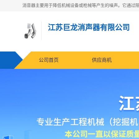
江苏巨龙消声器有限公司
公司首页
供应商机