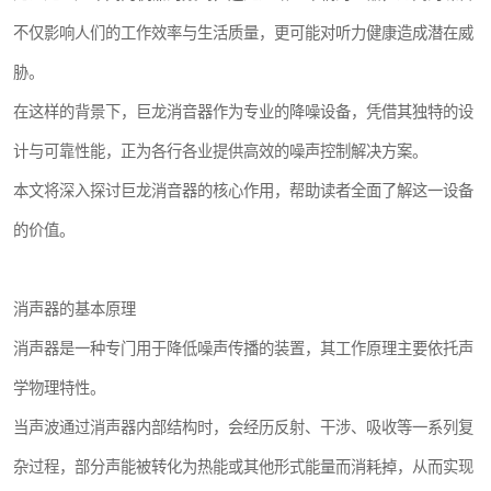
不仅影响人们的工作效率与生活质量，更可能对听力健康造成潜在威
胁。
在这样的背景下，巨龙消音器作为专业的降噪设备，凭借其独特的设
计与可靠性能，正为各行各业提供高效的噪声控制解决方案。
本文将深入探讨巨龙消音器的核心作用，帮助读者全面了解这一设备
的价值。
消声器的基本原理
消声器是一种专门用于降低噪声传播的装置，其工作原理主要依托声
学物理特性。
当声波通过消声器内部结构时，会经历反射、干涉、吸收等一系列复
杂过程，部分声能被转化为热能或其他形式能量而消耗掉，从而实现