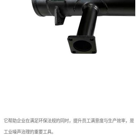
它帮助企业在满足环保法规的同时，提升员工满意度与生产效率，是
工业噪声治理的重要工具。