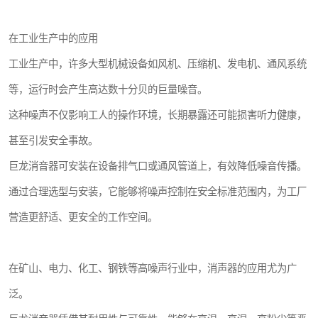
在工业生产中的应用
工业生产中，许多大型机械设备如风机、压缩机、发电机、通风系统
等，运行时会产生高达数十分贝的巨量噪音。
这种噪声不仅影响工人的操作环境，长期暴露还可能损害听力健康，
甚至引发安全事故。
巨龙消音器可安装在设备排气口或通风管道上，有效降低噪音传播。
通过合理选型与安装，它能够将噪声控制在安全标准范围内，为工厂
营造更舒适、更安全的工作空间。
在矿山、电力、化工、钢铁等高噪声行业中，消声器的应用尤为广
泛。