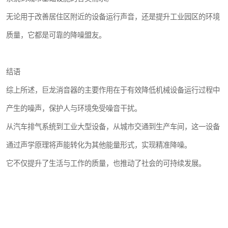
无论用于改善居住区附近的设备运行声音，还是提升工业园区的环境
质量，它都是可靠的降噪盟友。
结语
综上所述，巨龙消音器的主要作用在于有效降低机械设备运行过程中
产生的噪声，保护人与环境免受噪音干扰。
从汽车排气系统到工业大型设备，从城市交通到生产车间，这一设备
通过声学原理将声能转化为其他能量形式，实现精准降噪。
它不仅提升了生活与工作的质量，也推动了社会的可持续发展。