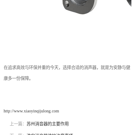
在追求高效与环保并重的今天，选择合适的消声器，就是为安静与健
康多一份保障。
http://www.xiaoyinqijulong.com
上一篇：
苏州消音器的主要作用