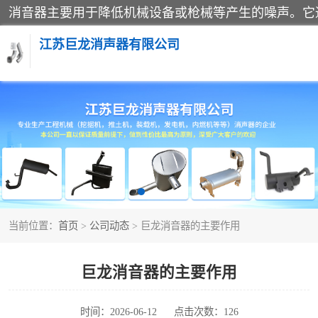
江苏巨龙消声器有限公司
消声器
当前位置：
首页
>
公司动态
> 巨龙消音器的主要作用
巨龙消音器的主要作用
时间：2026-06-12
点击次数：126