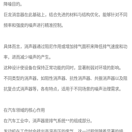
降噪目的。
巨龙消音器在此基础上，结合先进的材料与结构优化，能够针对不同
频率和强度的噪声进行精准控制。
具体而言，消声器通过阻尼作用或增加排气面积来降低排气速度和功
率，进而减少噪声的产生。
这种设计使设备在保持正常功能的同时，显著削弱对环境的影响。
不同类型的消声器，如阻性消声器、抗性消声器、共振消声器以及阻
抗复合式消声器等，各有特点，适用于不同场景的噪声治理需求。
在汽车领域的核心作用
在汽车工业中，消声器是排气系统**的组成部分。
发动机在工作时会排出高温高压的废气，这一过程伴随着显著的噪