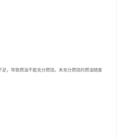
不足，导致燃油不能充分燃烧。未充分燃烧的燃油随废