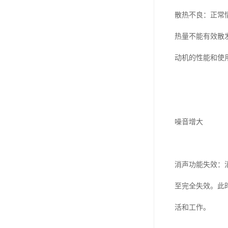
散热不良：正常
热量不能有效散
动机的性能和使
噪音增大
消声功能失效：
至完全失效。此
活和工作。