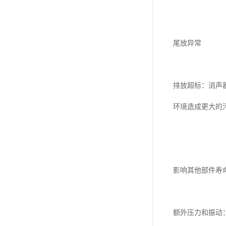
尾放异常
排放超标：消声
环境造成更大的
影响其他部件寿
额外压力和振动