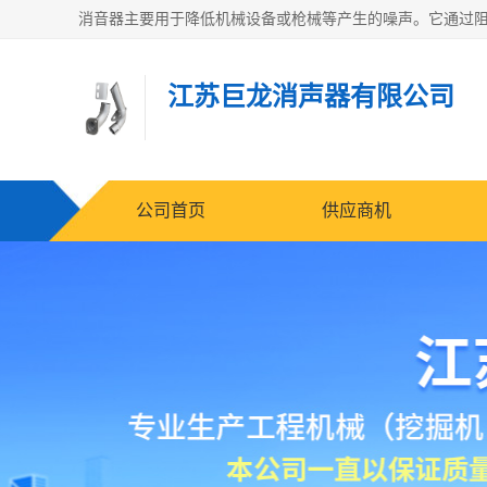
江苏巨龙消声器有限公司
公司首页
供应商机