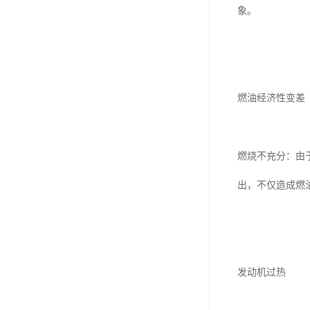
象。
燃油经济性变差
燃烧不充分：由
出，不仅造成燃
发动机过热