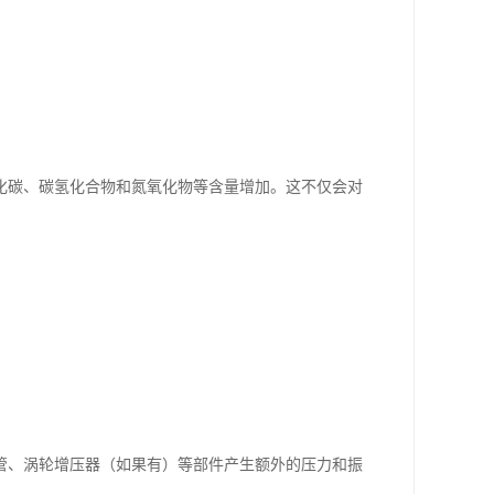
化碳、碳氢化合物和氮氧化物等含量增加。这不仅会对
管、涡轮增压器（如果有）等部件产生额外的压力和振