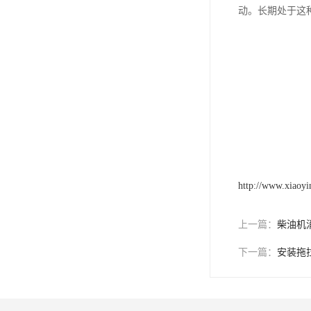
动。长期处于这
http://www.xiaoyi
上一篇：
柴油机
下一篇：
安装拖