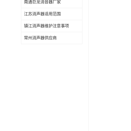
南通巨龙消音器厂家
江苏消声器适用范围
镇江消声器维护注意事项
常州消声器供应商