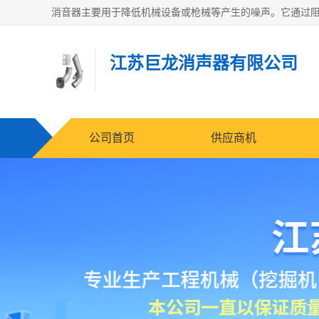
江苏巨龙消声器有限公司
公司首页
供应商机