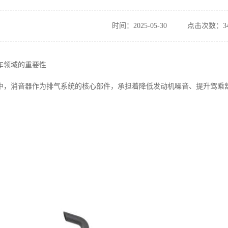
时间：2025-05-30
点击次数：34
车领域的重要性
中，消音器作为排气系统的核心部件，承担着降低发动机噪音、提升驾乘