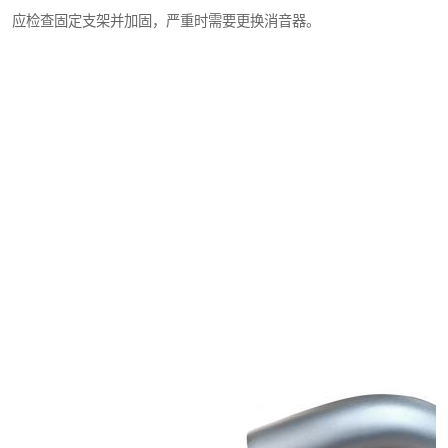
应检查固定支架并加固，严重时需要更换消音器。