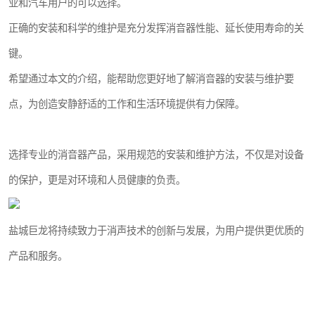
业和汽车用户的可以选择。
正确的安装和科学的维护是充分发挥消音器性能、延长使用寿命的关
键。
希望通过本文的介绍，能帮助您更好地了解消音器的安装与维护要
点，为创造安静舒适的工作和生活环境提供有力保障。
选择专业的消音器产品，采用规范的安装和维护方法，不仅是对设备
的保护，更是对环境和人员健康的负责。
盐城巨龙将持续致力于消声技术的创新与发展，为用户提供更优质的
产品和服务。