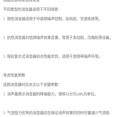
根据应用场景选择类型
不同类型的消音器适用于不同场景：
1. 阻性消音器适用于中高频噪声控制，如风机、空调系统等。
2. 抗性消音器对低频噪声效果显著，常用于发动机、压缩机等设备。
3. 阻抗复合式消音器综合性能优异，适用于宽频带噪声环境。
考虑性能参数
选购消音器时应关注以下关键参数：
1. 消声量表示消音器的降噪能力，通常以分贝(dB)为单位。
2. 气流阻力优秀的消音器应在保证消声效果的同时尽量减少气流阻