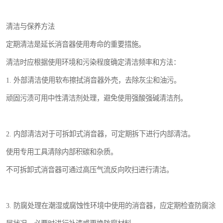
清洁与保养方法
定期清洁是延长消音器使用寿命的重要措施。
清洁时应根据使用环境和污染程度确定清洁频率和方法：
1. 外部清洁使用软布擦拭消音器外壳，去除灰尘和油污。
顽固污渍可用中性清洁剂处理，避免使用强酸强碱清洁剂。
2. 内部清洁对于可拆卸式消音器，可定期拆下进行内部清洁。
使用专用工具清除内部积碳和杂质。
不可拆卸式消音器可通过高压气流反向吹扫进行清洁。
3. 防腐处理在潮湿或腐蚀性环境中使用的消音器，应定期检查防腐涂