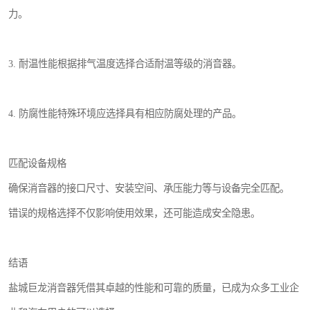
力。
3. 耐温性能根据排气温度选择合适耐温等级的消音器。
4. 防腐性能特殊环境应选择具有相应防腐处理的产品。
匹配设备规格
确保消音器的接口尺寸、安装空间、承压能力等与设备完全匹配。
错误的规格选择不仅影响使用效果，还可能造成安全隐患。
结语
盐城巨龙消音器凭借其卓越的性能和可靠的质量，已成为众多工业企