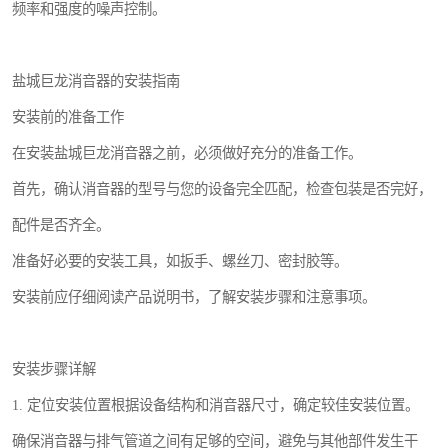
频率和强度的噪声控制。
盐城巨龙消音器的安装指南
安装前的准备工作
在安装盐城巨龙消音器之前，必须做好充分的准备工作。
首先，确认消音器的型号与您的设备完全匹配，检查包装是否完好，
配件是否齐全。
准备好必要的安装工具，如扳手、螺丝刀、密封胶等。
安装前应仔细阅读产品说明书，了解安装步骤和注意事项。
安装步骤详解
1. 定位安装位置根据设备结构和消音器尺寸，确定较佳安装位置。
确保消音器与排气管道之间有足够的空间，避免与其他部件发生干