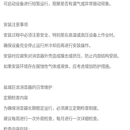
可启动设备进行短暂运行，观察是否有漏气或异常振动现象。
安装注意事项
安装过程中必须注意安全，特别是在高温或高压设备上作业时。
确保设备完全停止运行并冷却后再进行安装操作。
安装时应避免对消音器外壳造成撞击或挤压，防止内部结构受损。
如果安装环境存在腐蚀性气体或液体，应考虑增加防护措施。
盐城巨龙消音器的日常维护
定期检查内容
为确保消音器长期稳定运行，必须建立定期检查制度。
建议每周进行一次外观检查，每月进行一次详细检查。
检查内容包括：