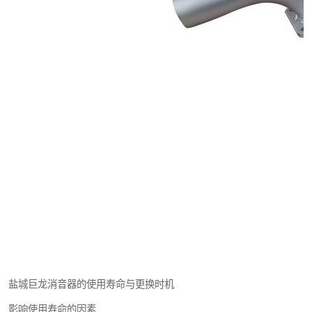
盐城巨龙消音器的使用寿命与更换时机
影响使用寿命的因素