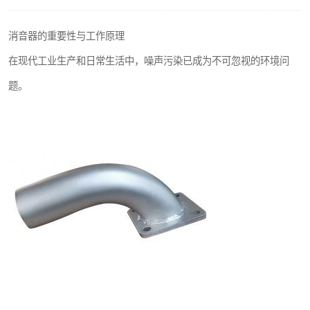
消音器的重要性与工作原理
在现代工业生产和日常生活中，噪声污染已成为不可忽视的环境问
题。