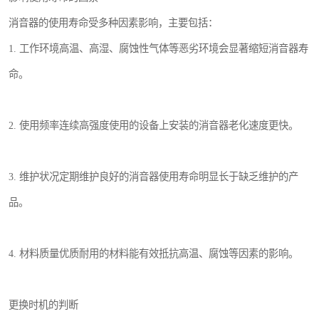
消音器的使用寿命受多种因素影响，主要包括：
1. 工作环境高温、高湿、腐蚀性气体等恶劣环境会显著缩短消音器寿
命。
2. 使用频率连续高强度使用的设备上安装的消音器老化速度更快。
3. 维护状况定期维护良好的消音器使用寿命明显长于缺乏维护的产
品。
4. 材料质量优质耐用的材料能有效抵抗高温、腐蚀等因素的影响。
更换时机的判断