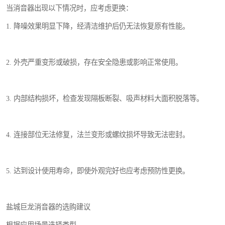
当消音器出现以下情况时，应考虑更换：
1. 降噪效果明显下降，经清洁维护后仍无法恢复原有性能。
2. 外壳严重变形或破损，存在安全隐患或影响正常使用。
3. 内部结构损坏，检查发现隔板断裂、吸声材料大面积脱落等。
4. 连接部位无法修复，法兰变形或螺纹损坏导致无法密封。
5. 达到设计使用寿命，即使外观完好也应考虑预防性更换。
盐城巨龙消音器的选购建议