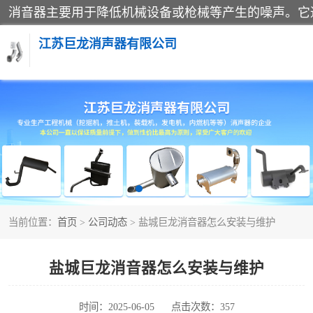
江苏巨龙消声器有限公司
消声器
当前位置：
首页
>
公司动态
> 盐城巨龙消音器怎么安装与维护
盐城巨龙消音器怎么安装与维护
时间：2025-06-05
点击次数：357