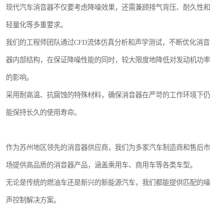
现代汽车消音器不仅要考虑降噪效果，还需兼顾排气背压、耐久性和
轻量化等多重要求。
我们的工程师团队通过CFD流体仿真分析和声学测试，不断优化消音
器内部结构，在保证降噪性能的同时，较大限度地降低对发动机功率
的影响。
采用耐高温、抗腐蚀的特殊材料，确保消音器在严苛的工作环境下仍
能保持长久的使用寿命。
作为苏州地区领先的消音器供应商，我们为多家汽车制造商和售后市
场提供高品质的消音器产品，涵盖乘用车、商用车等各类车型。
无论是传统的燃油车还是新兴的新能源汽车，我们都能提供匹配的噪
声控制解决方案。