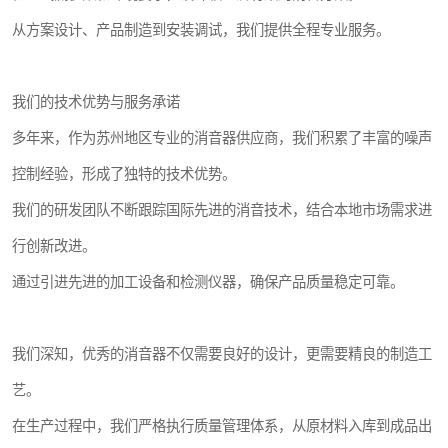
从方案设计、产品制造到安装调试，我们提供全程专业服务。
我们的技术优势与服务承诺
多年来，作为苏州地区专业的消音器供应商，我们积累了丰富的噪声
控制经验，形成了独特的技术优势。
我们的研发团队不断跟踪国际先进的消音技术，结合本地市场需求进
行创新改进。
通过引进先进的加工设备和检测仪器，确保产品质量稳定可靠。
我们深知，优秀的消音器不仅需要良好的设计，更需要精良的制造工
艺。
在生产过程中，我们严格执行质量管理体系，从原材料入库到成品出