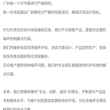
厂的每一个环节都进行严格把控。
每一台消音器出厂前都经过严格的性能测试，确保达到设计指标。
作为负责任的苏州消音器供应商，我们不仅销售产品，更提供全面的
噪声控制解决方案。
我们的服务包括现场噪声评估、消音方案设计、产品定制生产、安装
指导及售后跟踪等全流程服务。
无论客户遇到何种噪声问题，我们的专业团队都能提供科学有效的解
决方案。
未来，我们将继续秉持"专业、创新、诚信"的理念，不断提升产品技
术和服务水平，为客户创造更加安静舒适的环境，为社会噪声治理贡
献我们的专业力量。