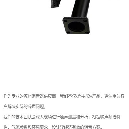
作为专业的苏州消音器供应商，我们不仅提供标准产品，更注重为客
户解决实际的噪声问题。
我们的技术团队会深入现场进行噪声测量和分析，根据噪声频谱特
性、气流参数和环境要求，设计较经济有效的消音方案。