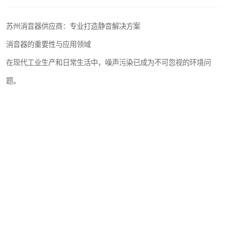
苏州消音器供应商：专业打造静音解决方案
消音器的重要性与应用领域
在现代工业生产和日常生活中，噪声污染已成为不可忽视的环境问
题。