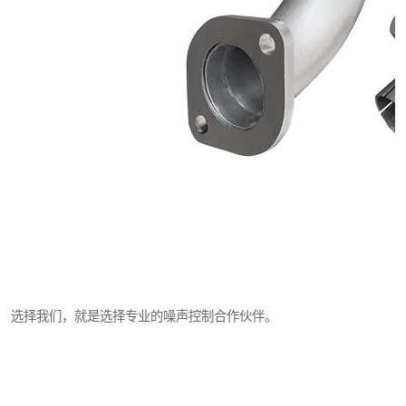
选择我们，就是选择专业的噪声控制合作伙伴。