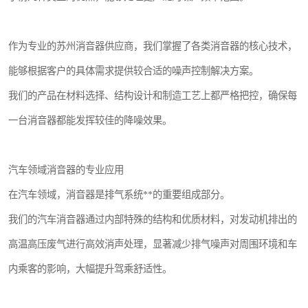
作为专业的苏州消音器供应商，我们掌握了各类消音器的核心技术，
能够根据客户的具体需求提供较合适的噪声控制解决方案。
我们的产品在材料选择、结构设计和制造工艺上都严格把控，确保每
一台消音器都能发挥较佳的降噪效果。
汽车领域消音器的专业应用
在汽车领域，消音器是排气系统**的重要组成部分。
我们的汽车消音器通过内部特殊的结构和优质材料，对发动机排出的
高温高压废气进行高效消声处理，显著减少排气噪声对周围环境和车
内乘客的影响，大幅提升驾乘舒适性。