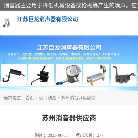
江苏巨龙消声器有限公司
消声器
当前位置：
首页
>
公司动态
> 苏州消音器供应商
苏州消音器供应商
时间：2025-06-11
点击次数：277