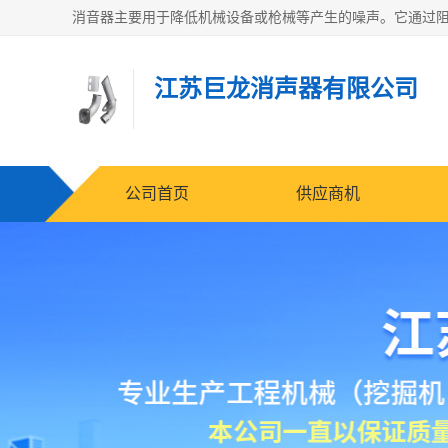
江苏巨龙消声器有限公司
公司首页
供应商机