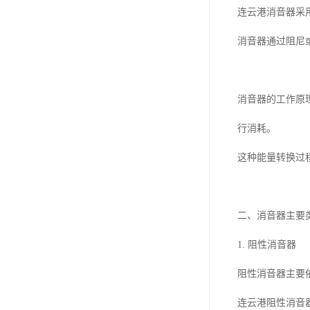
连云港消音器采
消音器通过阻尼
消音器的工作原
行消耗。
这种能量转换过
二、消音器主要
1. 阻性消音器
阻性消音器主要
连云港阻性消音