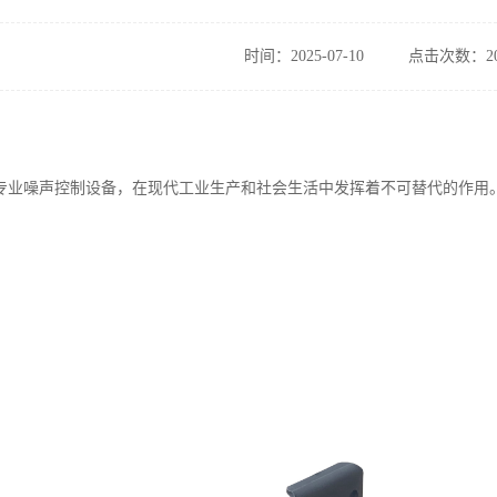
时间：2025-07-10
点击次数：20
专业噪声控制设备，在现代工业生产和社会生活中发挥着不可替代的作用