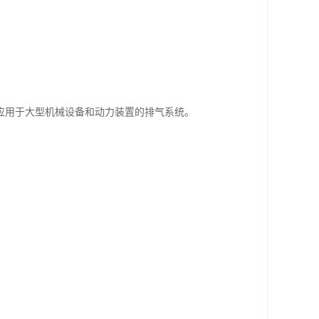
应用于大型机械设备和动力装置的排气系统。