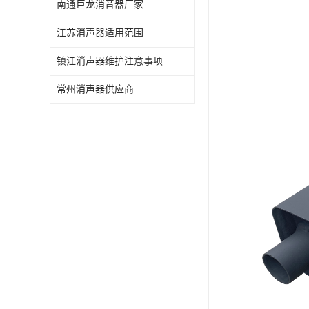
南通巨龙消音器厂家
江苏消声器适用范围
镇江消声器维护注意事项
常州消声器供应商