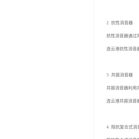
2. 抗性消音器
抗性消音器通过
连云港抗性消音
3. 共振消音器
共振消音器利用
连云港共振消音
4. 阻抗复合式消