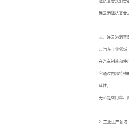
阻抗复合式消音
连云港阻抗复合
三、连云港消音
1. 汽车工业领域
在汽车制造和使
它通过内部特殊
适性。
无论是乘用车、
2. 工业生产领域