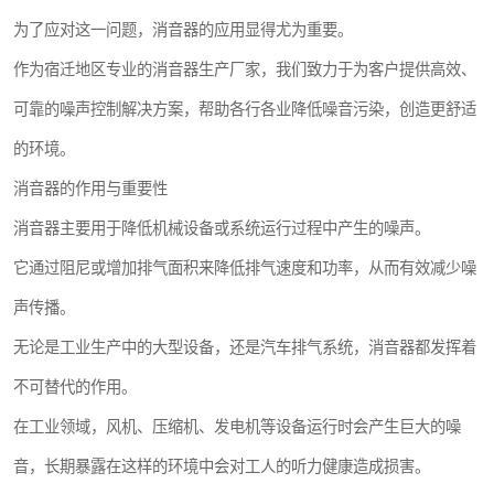
为了应对这一问题，消音器的应用显得尤为重要。
作为宿迁地区专业的消音器生产厂家，我们致力于为客户提供高效、
可靠的噪声控制解决方案，帮助各行各业降低噪音污染，创造更舒适
的环境。
消音器的作用与重要性
消音器主要用于降低机械设备或系统运行过程中产生的噪声。
它通过阻尼或增加排气面积来降低排气速度和功率，从而有效减少噪
声传播。
无论是工业生产中的大型设备，还是汽车排气系统，消音器都发挥着
不可替代的作用。
在工业领域，风机、压缩机、发电机等设备运行时会产生巨大的噪
音，长期暴露在这样的环境中会对工人的听力健康造成损害。