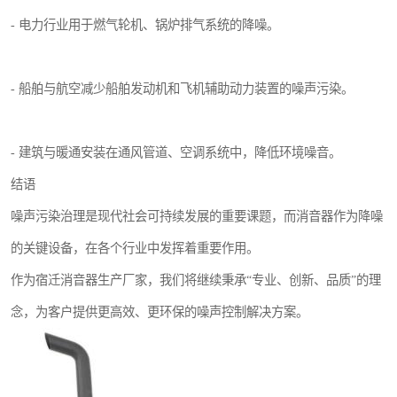
- 电力行业用于燃气轮机、锅炉排气系统的降噪。
- 船舶与航空减少船舶发动机和飞机辅助动力装置的噪声污染。
- 建筑与暖通安装在通风管道、空调系统中，降低环境噪音。
结语
噪声污染治理是现代社会可持续发展的重要课题，而消音器作为降噪
的关键设备，在各个行业中发挥着重要作用。
作为宿迁消音器生产厂家，我们将继续秉承“专业、创新、品质”的理
念，为客户提供更高效、更环保的噪声控制解决方案。