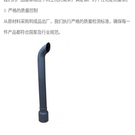
3. 严格的质量控制
从原材料采购到成品出厂，我们执行严格的质量检测标准，确保每一
件产品都符合国家及行业规范。