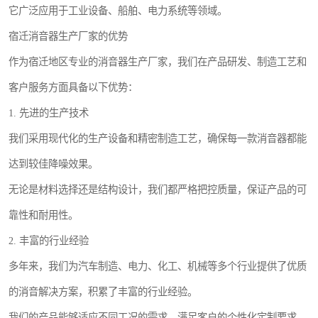
它广泛应用于工业设备、船舶、电力系统等领域。
宿迁消音器生产厂家的优势
作为宿迁地区专业的消音器生产厂家，我们在产品研发、制造工艺和
客户服务方面具备以下优势：
1. 先进的生产技术
我们采用现代化的生产设备和精密制造工艺，确保每一款消音器都能
达到较佳降噪效果。
无论是材料选择还是结构设计，我们都严格把控质量，保证产品的可
靠性和耐用性。
2. 丰富的行业经验
多年来，我们为汽车制造、电力、化工、机械等多个行业提供了优质
的消音解决方案，积累了丰富的行业经验。
我们的产品能够适应不同工况的需求，满足客户的个性化定制要求。