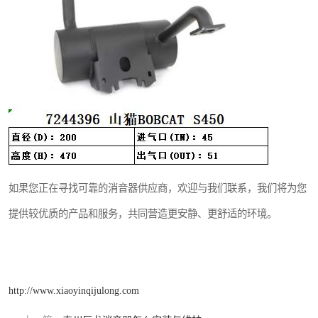
如果您正在寻找可靠的消音器供应商，欢迎与我们联系，我们将为您
提供较优质的产品和服务，共同营造更安静、更舒适的环境。
http://www.xiaoyinqijulong.com