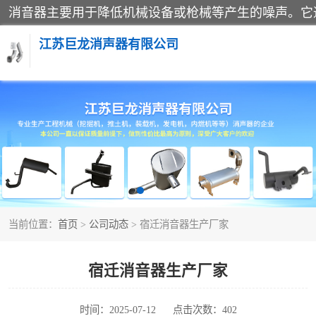
江苏巨龙消声器有限公司
消声器
当前位置：
首页
>
公司动态
> 宿迁消音器生产厂家
宿迁消音器生产厂家
时间：2025-07-12
点击次数：402