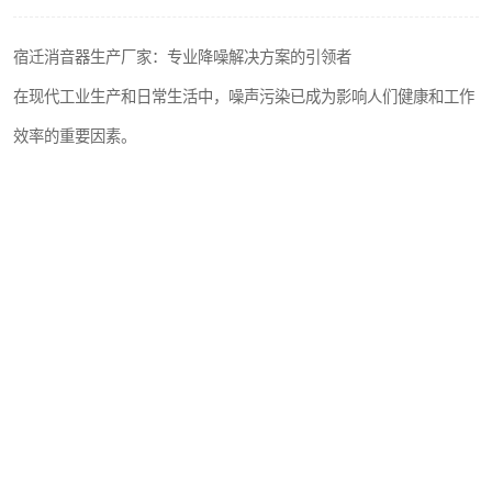
宿迁消音器生产厂家：专业降噪解决方案的引领者
在现代工业生产和日常生活中，噪声污染已成为影响人们健康和工作
效率的重要因素。