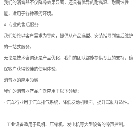
我们的消音器不仅降噪效果显著，还具有优异的耐高温、耐腐蚀性
能，适用于各种恶劣环境。
4. 专业的售后服务
我们始终以客户需求为导向，提供从产品选型、安装指导到售后维护
的一站式服务。
无论是技术咨询还是产品优化，我们的团队都能提供专业的支持，确
保客户获得较佳的使用体验。
消音器的应用领域
我们的消音器产品广泛应用于以下领域：
- 汽车行业用于汽车排气系统，降低发动机噪声，提升驾驶舒适性。
- 工业设备适用于风机、压缩机、发电机等大型设备的噪声控制。