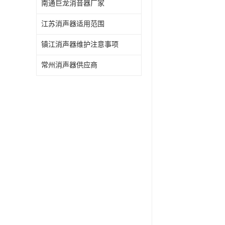
南通巨龙消音器厂家
江苏消声器适用范围
镇江消声器维护注意事项
常州消声器供应商