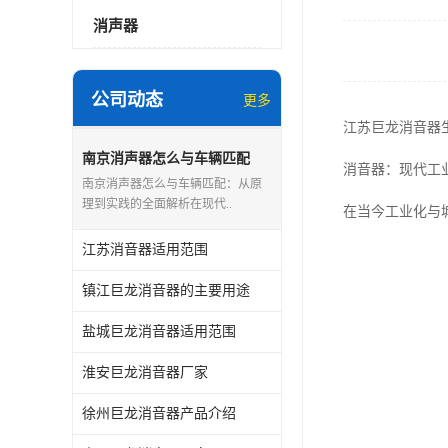
消声器
公司动态
更多
江苏巨龙消音器
南京消声器怎么与车辆匹配
消音器：现代工
南京消声器怎么与车辆匹配：从原
理到实践的全面解析在现代..
在当今工业化与
江苏消音器适用范围
镇江巨龙消音器的主要用途
盐城巨龙消音器适用范围
淮安巨龙消音器厂家
徐州巨龙消音器产品介绍