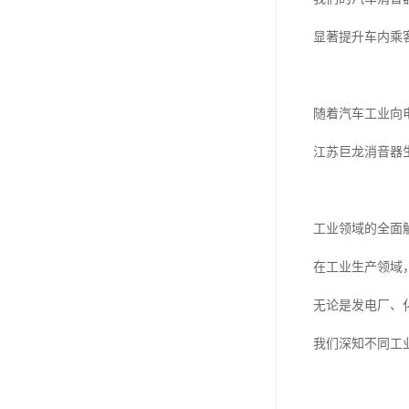
显著提升车内乘
随着汽车工业向
江苏巨龙消音器
工业领域的全面
在工业生产领域
无论是发电厂、
我们深知不同工