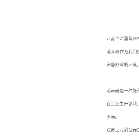
江苏巨龙消音器
消音器作为我们
安静舒适的环境
消声器是一种能
在工业生产领域
不满。
江苏巨龙消音器