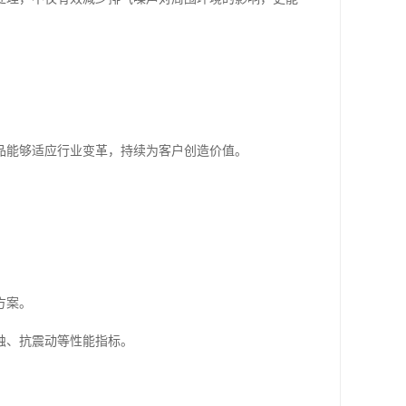
品能够适应行业变革，持续为客户创造价值。
方案。
蚀、抗震动等性能指标。