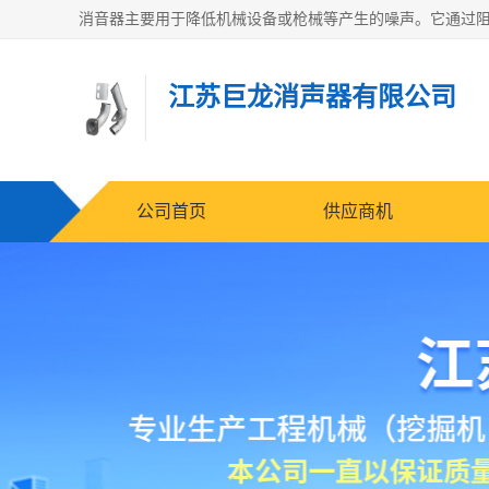
江苏巨龙消声器有限公司
公司首页
供应商机