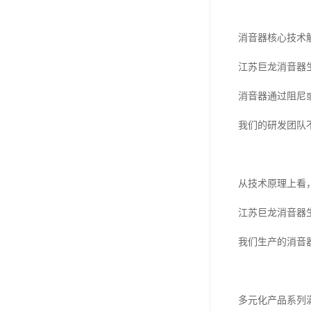
消音器核心技术
江苏巨龙消音器
消音器通过阻尼
我们的研发团队
从技术原理上看
江苏巨龙消音器
我们生产的消音
多元化产品系列