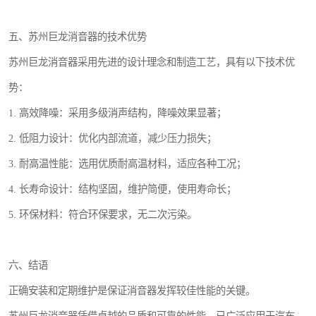
五、苏州巨龙消音器的技术优势
苏州巨龙消音器采用先进的设计理念和制造工艺，具有以下技术优
势：
1. 高效降噪：采用多级消声结构，降噪效果显著；
2. 低阻力设计：优化内部流道，减少压力损失；
3. 耐高温性能：选用优质耐高温材料，适应各种工况；
4. 长寿命设计：结构坚固，维护简便，使用寿命长；
5. 环保材料：符合环保要求，无二次污染。
六、结语
正确安装和定期维护是保证消音器发挥较佳性能的关键。