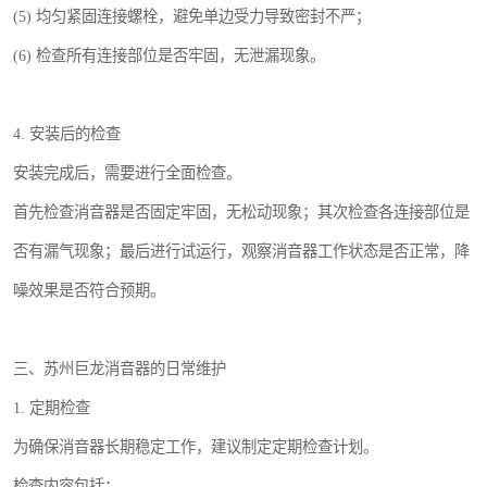
(5) 均匀紧固连接螺栓，避免单边受力导致密封不严；
(6) 检查所有连接部位是否牢固，无泄漏现象。
4. 安装后的检查
安装完成后，需要进行全面检查。
首先检查消音器是否固定牢固，无松动现象；其次检查各连接部位是
否有漏气现象；最后进行试运行，观察消音器工作状态是否正常，降
噪效果是否符合预期。
三、苏州巨龙消音器的日常维护
1. 定期检查
为确保消音器长期稳定工作，建议制定定期检查计划。
检查内容包括：