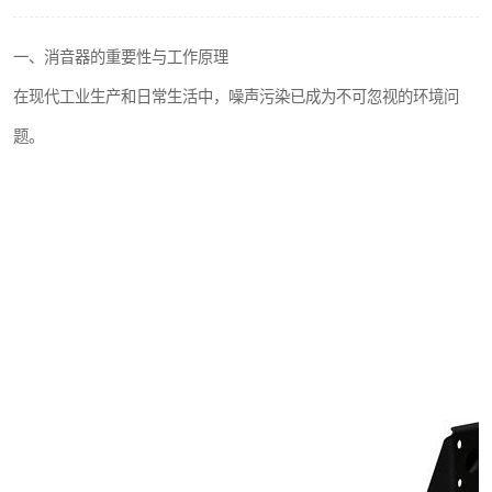
一、消音器的重要性与工作原理
在现代工业生产和日常生活中，噪声污染已成为不可忽视的环境问
题。