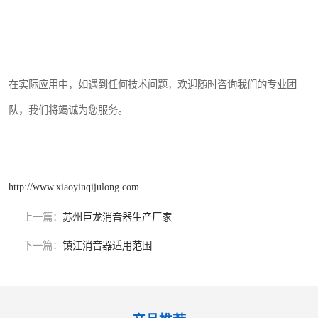
在实际应用中，如遇到任何技术问题，欢迎随时咨询我们的专业团
队，我们将竭诚为您服务。
http://www.xiaoyinqijulong.com
上一篇：
苏州巨龙消音器生产厂家
下一篇：
镇江消音器适用范围