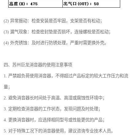
(2) 异常振动：检查安装是否牢固，支架是否有松动；
(3) 漏气现象：检查密封垫是否损坏，连接螺栓是否松动；
(4) 外壳锈蚀：及时进行防锈处理，严重时需更换外壳。
四、苏州巨龙消音器的使用注意事项
1. 严禁超负荷使用消音器，不得超过产品标定的较大工作压力和流
量；
2. 避免消音器长时间处于高温、高湿或腐蚀性环境中；
3. 定期检查消音器的工作状态，发现问题及时处理；
4. 更换消音器时，应选择相同型号或性能更优的产品；
5. 对于特殊工况下的消音器使用，建议咨询专业技术人员。