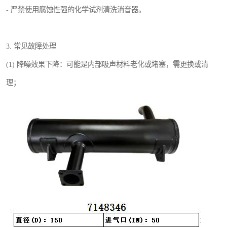
- 严禁使用腐蚀性强的化学试剂清洗消音器。
3. 常见故障处理
(1) 降噪效果下降：可能是内部吸声材料老化或堵塞，需更换或清
理；