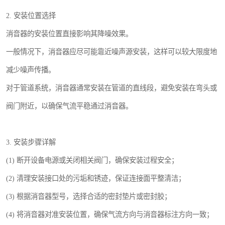
2. 安装位置选择
消音器的安装位置直接影响其降噪效果。
一般情况下，消音器应尽可能靠近噪声源安装，这样可以较大限度地
减少噪声传播。
对于管道系统，消音器通常安装在管道的直线段，避免安装在弯头或
阀门附近，以确保气流平稳通过消音器。
3. 安装步骤详解
(1) 断开设备电源或关闭相关阀门，确保安装过程安全；
(2) 清理安装接口处的污垢和锈迹，保证连接面平整清洁；
(3) 根据消音器型号，选择合适的密封垫片或密封胶；
(4) 将消音器对准安装位置，确保气流方向与消音器标注方向一致；