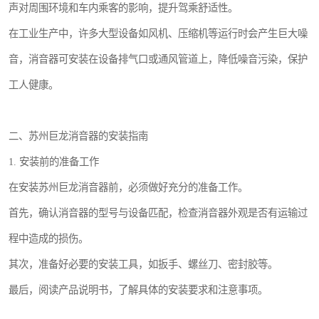
声对周围环境和车内乘客的影响，提升驾乘舒适性。
在工业生产中，许多大型设备如风机、压缩机等运行时会产生巨大噪
音，消音器可安装在设备排气口或通风管道上，降低噪音污染，保护
工人健康。
二、苏州巨龙消音器的安装指南
1. 安装前的准备工作
在安装苏州巨龙消音器前，必须做好充分的准备工作。
首先，确认消音器的型号与设备匹配，检查消音器外观是否有运输过
程中造成的损伤。
其次，准备好必要的安装工具，如扳手、螺丝刀、密封胶等。
最后，阅读产品说明书，了解具体的安装要求和注意事项。