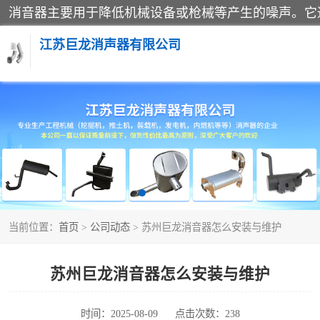
江苏巨龙消声器有限公司
消声器
当前位置：
首页
>
公司动态
> 苏州巨龙消音器怎么安装与维护
苏州巨龙消音器怎么安装与维护
时间：2025-08-09
点击次数：238