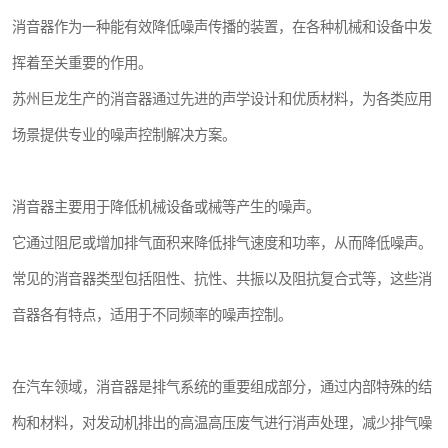
消音器作为一种能有效降低噪声传播的装置，在各种机械和设备中发
挥着至关重要的作用。
苏州巨龙生产的消音器通过先进的声学设计和优质材料，为各类应用
场景提供专业的噪声控制解决方案。
消音器主要用于降低机械设备或械等产生的噪声。
它通过阻尼或增加排气面积来降低排气速度和功率，从而降低噪声。
常见的消音器类型包括阻性、抗性、共振以及阻抗复合式等，这些消
音器各有特点，适用于不同频率的噪声控制。
在汽车领域，消音器是排气系统的重要组成部分，通过内部特殊的结
构和材料，对发动机排出的高温高压废气进行消声处理，减少排气噪