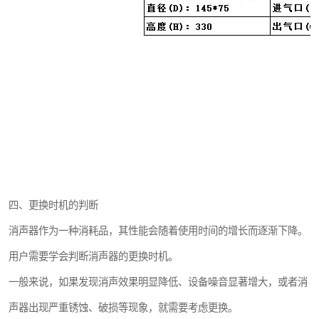
四、更换时机的判断
消声器作为一种消耗品，其性能会随着使用时间的增长而逐渐下降。
用户需要学会判断消声器的更换时机。
一般来说，如果发现消声效果明显降低、设备噪音显著增大，或者消
声器出现严重锈蚀、破损等现象，就需要考虑更换。