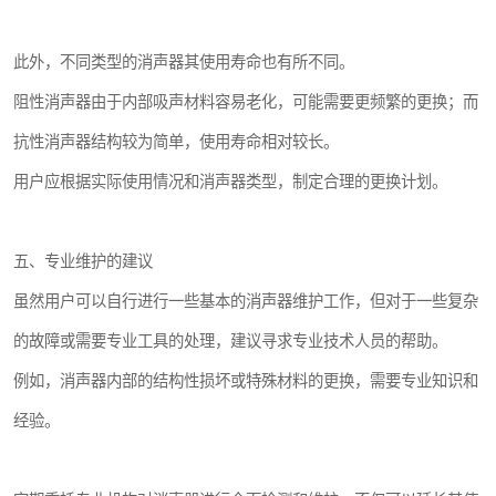
此外，不同类型的消声器其使用寿命也有所不同。
阻性消声器由于内部吸声材料容易老化，可能需要更频繁的更换；而
抗性消声器结构较为简单，使用寿命相对较长。
用户应根据实际使用情况和消声器类型，制定合理的更换计划。
五、专业维护的建议
虽然用户可以自行进行一些基本的消声器维护工作，但对于一些复杂
的故障或需要专业工具的处理，建议寻求专业技术人员的帮助。
例如，消声器内部的结构性损坏或特殊材料的更换，需要专业知识和
经验。