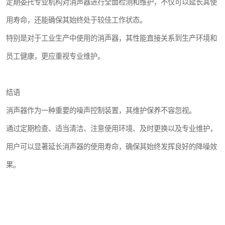
定期委托专业机构对消声器进行全面检测和维护，不仅可以延长其使
用寿命，还能确保其始终处于较佳工作状态。
特别是对于工业生产中使用的消声器，其性能直接关系到生产环境和
员工健康，更应重视专业维护。
结语
消声器作为一种重要的噪声控制装置，其维护保养不容忽视。
通过定期检查、适当清洁、注意使用环境、及时更换以及专业维护，
用户可以显著延长消声器的使用寿命，确保其始终发挥良好的降噪效
果。