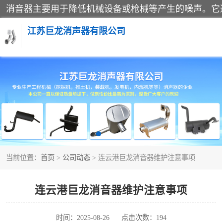
江苏巨龙消声器有限公司
消声器
当前位置：
首页
>
公司动态
> 连云港巨龙消音器维护注意事项
连云港巨龙消音器维护注意事项
时间：2025-08-26
点击次数：194