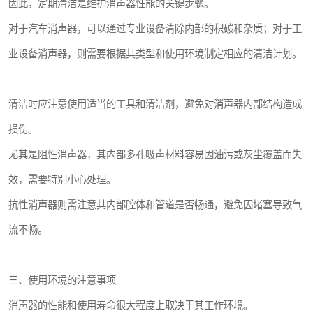
因此，定期清洁是维护消声器性能的关键步骤。
对于汽车消声器，可以通过专业设备清除内部的积碳和杂质；对于工
业设备消声器，则需要根据其类型和使用环境制定相应的清洁计划。
清洁时应注意使用适当的工具和清洁剂，避免对消声器内部结构造成
损伤。
尤其是阻性消声器，其内部多孔吸声材料容易因油污或灰尘覆盖而失
效，需要特别小心处理。
抗性消声器则需注意其内部腔体和管道是否畅通，避免因堵塞导致气
流不畅。
三、使用环境的注意事项
消声器的性能和使用寿命很大程度上取决于其工作环境。