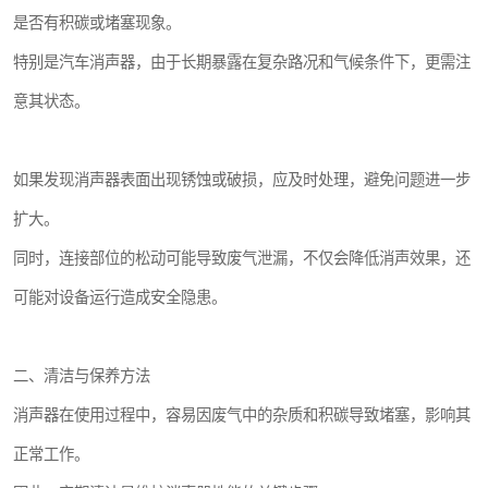
是否有积碳或堵塞现象。
特别是汽车消声器，由于长期暴露在复杂路况和气候条件下，更需注
意其状态。
如果发现消声器表面出现锈蚀或破损，应及时处理，避免问题进一步
扩大。
同时，连接部位的松动可能导致废气泄漏，不仅会降低消声效果，还
可能对设备运行造成安全隐患。
二、清洁与保养方法
消声器在使用过程中，容易因废气中的杂质和积碳导致堵塞，影响其
正常工作。