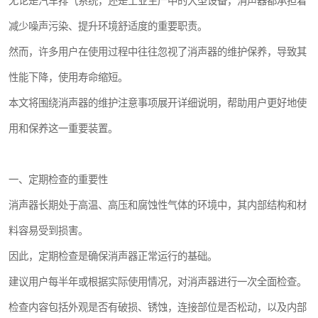
无论是汽车排气系统，还是工业生产中的大型设备，消声器都承担着
减少噪声污染、提升环境舒适度的重要职责。
然而，许多用户在使用过程中往往忽视了消声器的维护保养，导致其
性能下降，使用寿命缩短。
本文将围绕消声器的维护注意事项展开详细说明，帮助用户更好地使
用和保养这一重要装置。
一、定期检查的重要性
消声器长期处于高温、高压和腐蚀性气体的环境中，其内部结构和材
料容易受到损害。
因此，定期检查是确保消声器正常运行的基础。
建议用户每半年或根据实际使用情况，对消声器进行一次全面检查。
检查内容包括外观是否有破损、锈蚀，连接部位是否松动，以及内部