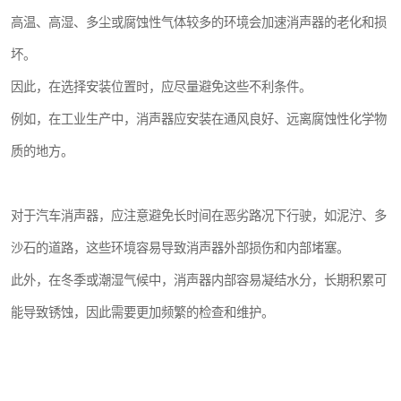
高温、高湿、多尘或腐蚀性气体较多的环境会加速消声器的老化和损
坏。
因此，在选择安装位置时，应尽量避免这些不利条件。
例如，在工业生产中，消声器应安装在通风良好、远离腐蚀性化学物
质的地方。
对于汽车消声器，应注意避免长时间在恶劣路况下行驶，如泥泞、多
沙石的道路，这些环境容易导致消声器外部损伤和内部堵塞。
此外，在冬季或潮湿气候中，消声器内部容易凝结水分，长期积累可
能导致锈蚀，因此需要更加频繁的检查和维护。