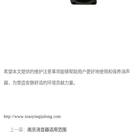
希望本文提供的维护注意事项能够帮助用户更好地使用和保养消声
器，为营造安静舒适的环境贡献力量。
http://www.xiaoyinqijulong.com
上一篇：
南京消音器适用范围