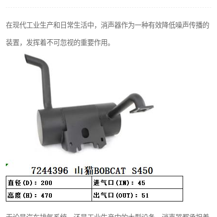
在现代工业生产和日常生活中，消声器作为一种有效降低噪声传播的
装置，发挥着不可忽视的重要作用。