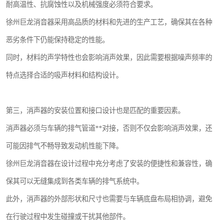
耐高温性、抗腐蚀性以及机械强度必须符合要求。
徐州巨龙消音器采用高品质的材料和先进的生产工艺，确保其在各种
恶劣条件下仍能保持稳定的性能。
同时，材料的声学特性也会影响消声效果，因此需要根据噪声频率的
特点选择合适的吸声材料和结构设计。
第三，消声器的安装位置和接口设计也是匹配的重要因素。
消声器必须与车辆的排气管道**对接，否则不仅会影响消声效果，还
可能因排气不畅导致发动机性能下降。
徐州巨龙消音器在设计过程中充分考虑了安装的便捷性和兼容性，确
保其可以无缝集成到各类车辆的排气系统中。
此外，消声器的外部形状和尺寸也需要与车辆底盘布局相协调，避免
在行驶过程中发生碰撞或干扰其他部件。