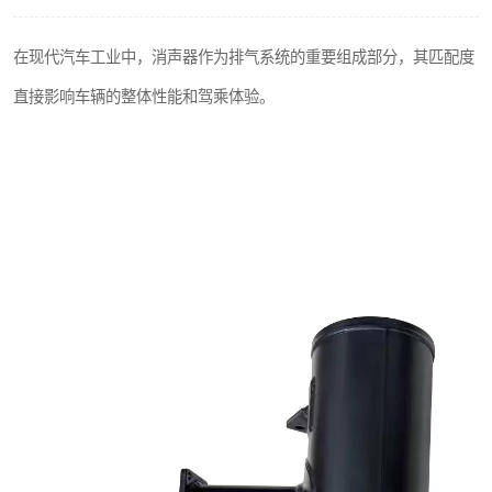
在现代汽车工业中，消声器作为排气系统的重要组成部分，其匹配度
直接影响车辆的整体性能和驾乘体验。