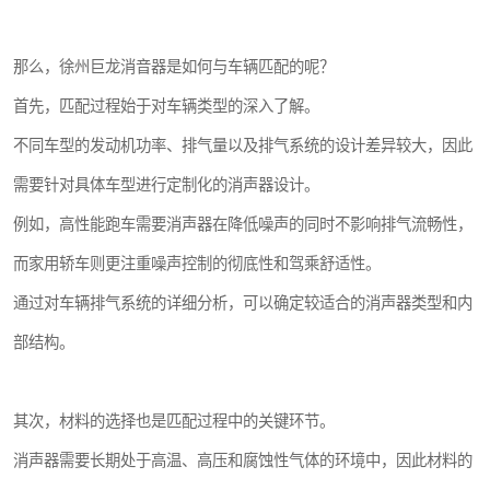
那么，徐州巨龙消音器是如何与车辆匹配的呢？
首先，匹配过程始于对车辆类型的深入了解。
不同车型的发动机功率、排气量以及排气系统的设计差异较大，因此
需要针对具体车型进行定制化的消声器设计。
例如，高性能跑车需要消声器在降低噪声的同时不影响排气流畅性，
而家用轿车则更注重噪声控制的彻底性和驾乘舒适性。
通过对车辆排气系统的详细分析，可以确定较适合的消声器类型和内
部结构。
其次，材料的选择也是匹配过程中的关键环节。
消声器需要长期处于高温、高压和腐蚀性气体的环境中，因此材料的