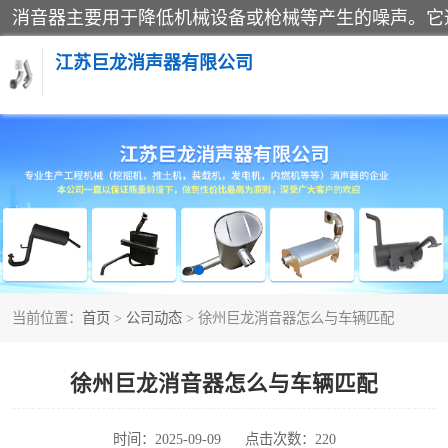
江苏巨龙消声器有限公司
消声器
当前位置：
首页
>
公司动态
> 徐州巨龙消音器怎么与车辆匹配
徐州巨龙消音器怎么与车辆匹配
时间：2025-09-09
点击次数：220