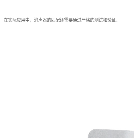
在实际应用中，消声器的匹配还需要通过严格的测试和验证。