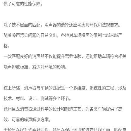
供了可靠的性能保障。
除了技术层面的匹配，消声器的选择还应考虑到环保和法规要求。
随着噪声污染问题的日益突出，各地对车辆噪声的限制也越来越严
格。
一款匹配良好的消声器不仅能提升驾乘体验，还能帮助车辆符合相关
噪声排放标准，减少对环境的影响。
综上所述，消声器与车辆的匹配是一个多维度、系统性的工程，涉及
技术、材料、设计、测试等多个环节。
徐州巨龙消音器通过科学的设计和制造工艺，为各类车辆提供了高
效、可靠的噪声解决方案。
无论是在提升驾乘舒适性，还是在保护环境和遵守法规方面，匹配良