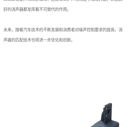
好的消声器都发挥着不可替代的作用。
未来，随着汽车技术的不断发展和消费者对噪声控制要求的提高，消
声器的匹配技术也将进一步优化和创新。