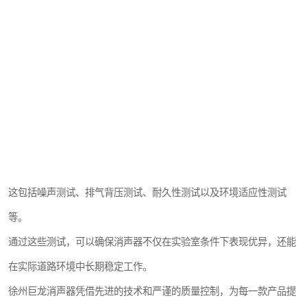
这包括噪声测试、排气背压测试、耐久性测试以及环境适应性测试
等。
通过这些测试，可以确保消声器不仅在实验室条件下表现优异，还能
在实际道路环境中长期稳定工作。
徐州巨龙消声器凭借先进的技术和严谨的质量控制，为每一款产品提