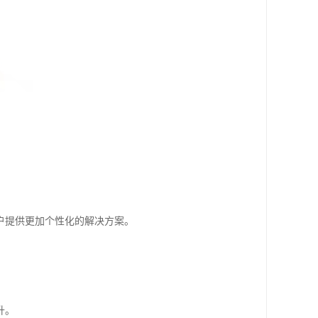
户提供更加个性化的解决方案。
升。