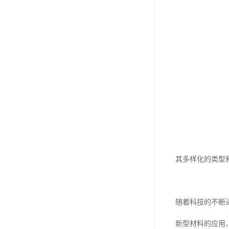
其多样化的类型
随着科技的不断
新型材料的应用