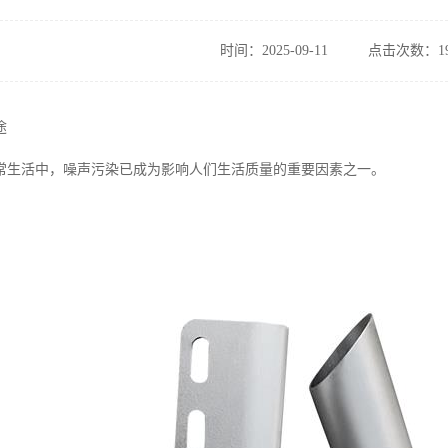
时间：2025-09-11
点击次数：19
途
常生活中，噪声污染已成为影响人们生活质量的重要因素之一。