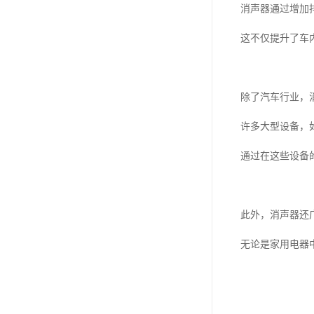
消声器通过增加
这不仅提升了车
除了汽车行业，
许多大型设备，
通过在这些设备
此外，消声器还
无论是家用电器