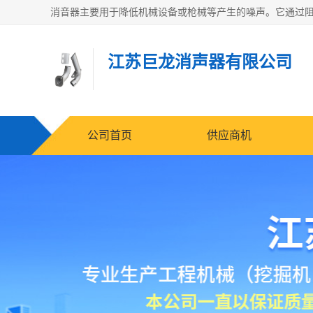
江苏巨龙消声器有限公司
公司首页
供应商机