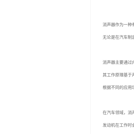
消声器作为一种
无论是在汽车制
消声器主要通过
其工作原理基于
根据不同的应用
在汽车领域，消
发动机在工作时