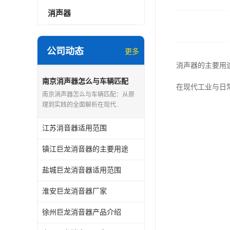
消声器
公司动态
更多
消声器的主要用
南京消声器怎么与车辆匹配
在现代工业与日
南京消声器怎么与车辆匹配：从原
理到实践的全面解析在现代..
江苏消音器适用范围
镇江巨龙消音器的主要用途
盐城巨龙消音器适用范围
淮安巨龙消音器厂家
徐州巨龙消音器产品介绍