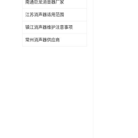
南通巨龙消音器厂家
江苏消声器适用范围
镇江消声器维护注意事项
常州消声器供应商