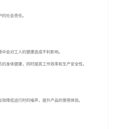
。
护的社会责任。
境中会对工人的健康造成不利影响。
员的身体健康，同时提高工作效率和生产安全性。
有效降低运行时的噪声，提升产品的使用体验。