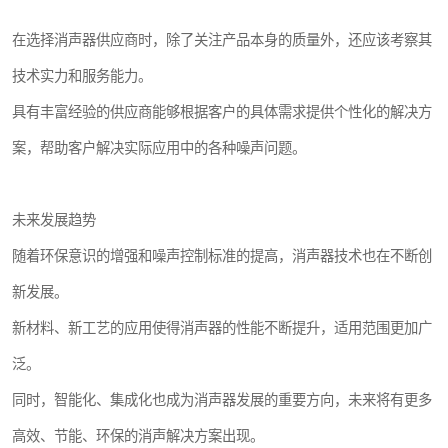
在选择消声器供应商时，除了关注产品本身的质量外，还应该考察其
技术实力和服务能力。
具有丰富经验的供应商能够根据客户的具体需求提供个性化的解决方
案，帮助客户解决实际应用中的各种噪声问题。
未来发展趋势
随着环保意识的增强和噪声控制标准的提高，消声器技术也在不断创
新发展。
新材料、新工艺的应用使得消声器的性能不断提升，适用范围更加广
泛。
同时，智能化、集成化也成为消声器发展的重要方向，未来将有更多
高效、节能、环保的消声解决方案出现。