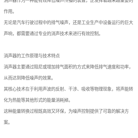
消声器作为一种能有效降低噪声传播的装置，正发挥着越来越重要的
作用。
无论是汽车行驶过程中的排气噪声，还是工业生产中设备运行的巨大
声响，都需要通过专业的消声技术来进行有效控制。
消声器的工作原理与技术特点
消声器主要通过阻尼或增加排气面积的方式来降低排气速度和功率，
从而达到降低噪声的效果。
其核心技术在于利用声波的反射、干涉、吸收等物理现象，将声能转
化为热能等其他形式的能量消耗掉。
这种能量转换过程既高效又环保，为噪声控制提供了可靠的解决方
案。