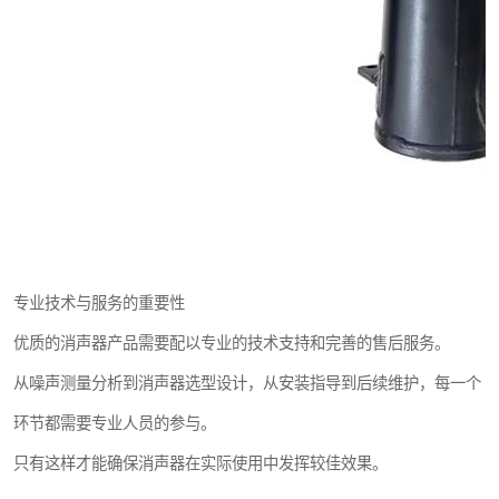
专业技术与服务的重要性
优质的消声器产品需要配以专业的技术支持和完善的售后服务。
从噪声测量分析到消声器选型设计，从安装指导到后续维护，每一个
环节都需要专业人员的参与。
只有这样才能确保消声器在实际使用中发挥较佳效果。