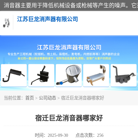
江苏巨龙消声器有限公司
消声器
当前位置：
首页
>
公司动态
> 宿迁巨龙消音器哪家好
宿迁巨龙消音器哪家好
时间：2025-09-30
点击次数：256