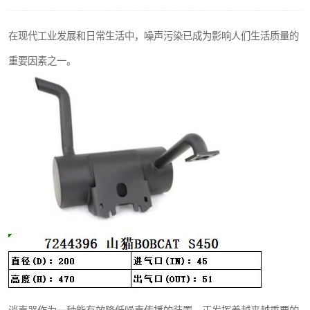
在现代工业发展和日常生活中，噪声污染已成为影响人们生活质量的
重要因素之一。