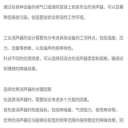
通过在各种设备的排气口或通风管道上安装专业的消声器，可以显著
降低噪音污染，创造更加安全舒适的工作环境。
工业消声器的设计需要充分考虑具体设备的工况特点，包括温度、压
力、流量等参数，以及噪声的频率特性。
针对不同的应用场景，可以选择较适合的消声器类型和规格，确保达
到理想的降噪效果。
选择优质消声器的关键因素
在选择消声器时，需要综合考虑多个方面的因素。
首先是消声器的性能指标，包括降噪量、气流阻力、使用寿命等。
优秀的消声器应当能够在较宽的频率范围内保持稳定的降噪效果，同