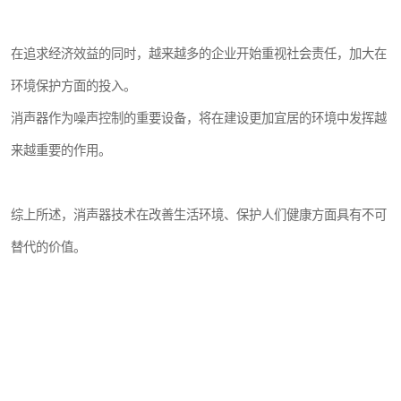
在追求经济效益的同时，越来越多的企业开始重视社会责任，加大在
环境保护方面的投入。
消声器作为噪声控制的重要设备，将在建设更加宜居的环境中发挥越
来越重要的作用。
综上所述，消声器技术在改善生活环境、保护人们健康方面具有不可
替代的价值。