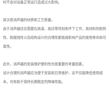
时不会对设备正常运行造成过大影响。
其次是消声器的材质和工艺质量。
由于消声器往往需要在高温、高压等苛刻条件下工作，其材料的耐热
性、耐腐蚀性以及结构设计的合理性都直接影响产品的使用寿命和可
靠性。
此外，消声器的安装维护便利性也是重要的考量因素。
设计合理的消声器应当便于安装和日常维护，这不仅能降低使用成
本，也有助于保持长期稳定的降噪性能。