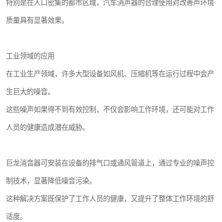
特别是在人口密集的都市区域，汽车消声器的合理使用对改善声环境
质量具有显著效果。
工业领域的应用
在工业生产领域，许多大型设备如风机、压缩机等在运行过程中会产
生巨大的噪音。
这些噪声如果得不到有效控制，不仅会影响工作环境，还可能对工作
人员的健康造成潜在威胁。
巨龙消音器可安装在设备的排气口或通风管道上，通过专业的噪声控
制技术，显著降低噪音污染。
这种解决方案既保护了工作人员的健康，又提升了整体工作环境的舒
适度。