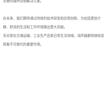
完善的噪声控制解决方案。
在未来，我们期待通过持续的技术研发和应用创新，为创造更加宁
静、舒适的生活和工作环境做出更大贡献。
无论是在交通运输、工业生产还是日常生活领域，消声器都将继续发
挥着不可替代的重要作用。