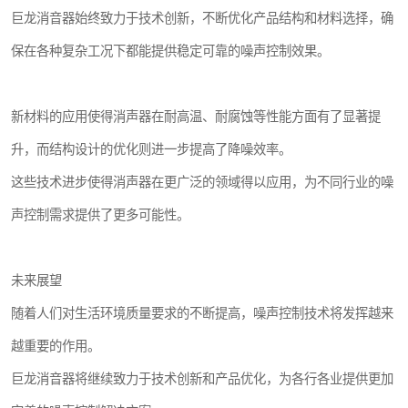
巨龙消音器始终致力于技术创新，不断优化产品结构和材料选择，确
保在各种复杂工况下都能提供稳定可靠的噪声控制效果。
新材料的应用使得消声器在耐高温、耐腐蚀等性能方面有了显著提
升，而结构设计的优化则进一步提高了降噪效率。
这些技术进步使得消声器在更广泛的领域得以应用，为不同行业的噪
声控制需求提供了更多可能性。
未来展望
随着人们对生活环境质量要求的不断提高，噪声控制技术将发挥越来
越重要的作用。
巨龙消音器将继续致力于技术创新和产品优化，为各行各业提供更加