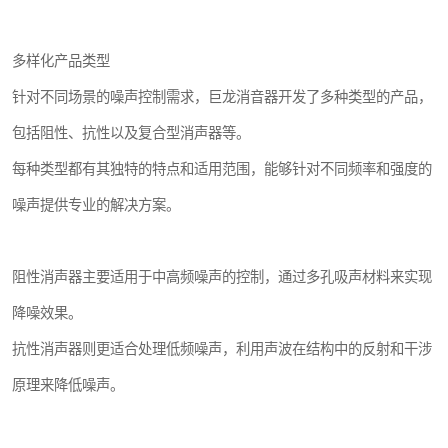
多样化产品类型
针对不同场景的噪声控制需求，巨龙消音器开发了多种类型的产品，
包括阻性、抗性以及复合型消声器等。
每种类型都有其独特的特点和适用范围，能够针对不同频率和强度的
噪声提供专业的解决方案。
阻性消声器主要适用于中高频噪声的控制，通过多孔吸声材料来实现
降噪效果。
抗性消声器则更适合处理低频噪声，利用声波在结构中的反射和干涉
原理来降低噪声。