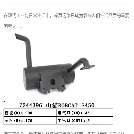
在现代工业与日常生活中，噪声污染已成为影响人们生活品质的重要
因素之一。