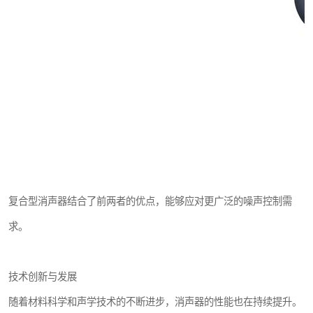
复合型消声器结合了前两者的优点，能够应对更广泛的噪声控制需
求。
技术创新与发展
随着材料科学和声学技术的不断进步，消声器的性能也在持续提升。