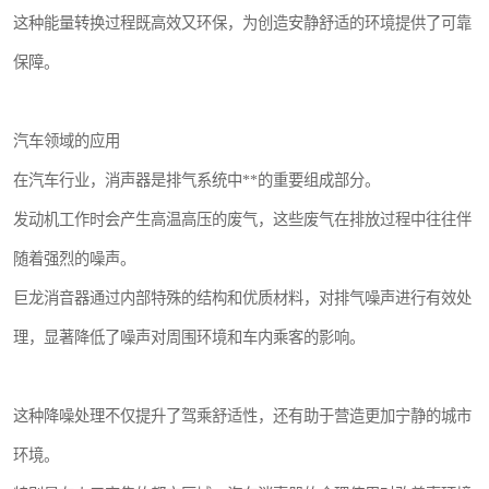
这种能量转换过程既高效又环保，为创造安静舒适的环境提供了可靠
保障。
汽车领域的应用
在汽车行业，消声器是排气系统中**的重要组成部分。
发动机工作时会产生高温高压的废气，这些废气在排放过程中往往伴
随着强烈的噪声。
巨龙消音器通过内部特殊的结构和优质材料，对排气噪声进行有效处
理，显著降低了噪声对周围环境和车内乘客的影响。
这种降噪处理不仅提升了驾乘舒适性，还有助于营造更加宁静的城市
环境。