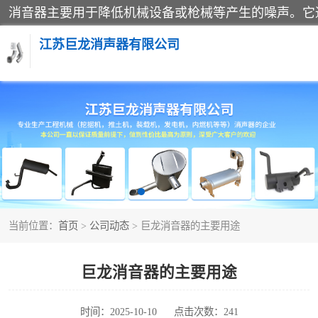
江苏巨龙消声器有限公司
消声器
当前位置：
首页
>
公司动态
> 巨龙消音器的主要用途
巨龙消音器的主要用途
时间：2025-10-10
点击次数：241