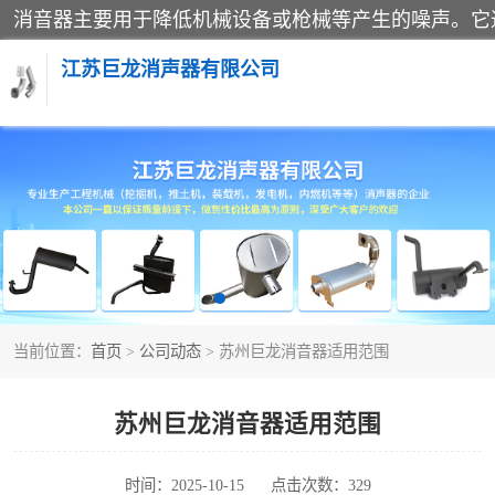
江苏巨龙消声器有限公司
消声器
当前位置：
首页
>
公司动态
> 苏州巨龙消音器适用范围
苏州巨龙消音器适用范围
时间：2025-10-15
点击次数：329