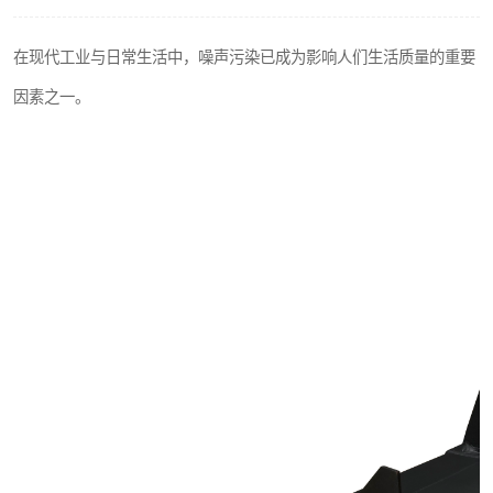
在现代工业与日常生活中，噪声污染已成为影响人们生活质量的重要
因素之一。