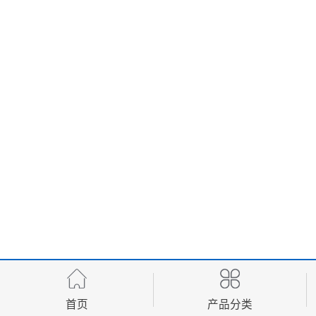
首页
产品分类