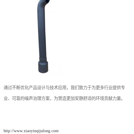
通过不断优化产品设计与技术应用，我们致力于为更多行业提供专
业、可靠的噪声治理方案，为营造更加安静舒适的环境贡献力量。
http://www.xiaoyinqijulong.com