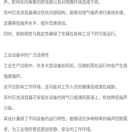
声，影响车内乘客的舒适度以及对周围环境造成干扰。
苏州巨龙消音器通过优化内部结构，能够对排气噪声进行高效处理，
显著降低噪声水平，提升驾乘体验。
同时，其耐用性与稳定性确保了车辆在各种工况下的可靠运行。
工业设备中的广泛适用性
工业生产过程中，许多大型设备如风机、压缩机等在运行时会产生高
强度噪声。
这不仅影响工作环境，还可能对工作人员的健康造成潜在威胁。
苏州巨龙消音器可安装在设备的排气口或通风管道上，有效降低噪声
污染。
其设计兼顾了不同设备的运行特性，能够适应多种频率的噪声控制需
求，为工业场所营造更加安静、安全的工作环境。