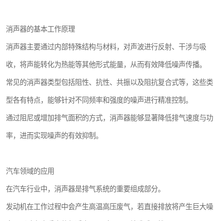
消声器的基本工作原理
消声器主要通过内部特殊结构与材料，对声波进行反射、干涉与吸
收，将声能转化为热能等其他形式能量，从而有效降低噪声传播。
常见的消声器类型包括阻性、抗性、共振以及阻抗复合式等，这些类
型各有特点，能够针对不同频率和强度的噪声进行精准控制。
通过阻尼或增加排气面积的方式，消声器能够显著降低排气速度与功
率，进而实现噪声的有效抑制。
汽车领域的应用
在汽车行业中，消声器是排气系统的重要组成部分。
发动机在工作过程中会产生高温高压废气，若直接排放将产生巨大噪