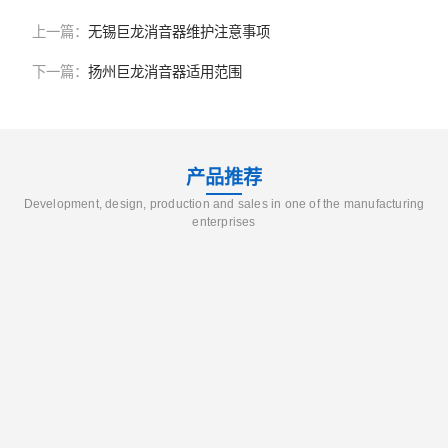
上一篇：
无锡巨龙消音器维护注意事项
下一篇：
扬州巨龙消音器适用范围
产品推荐
Development, design, production and sales in one of the manufacturing
enterprises