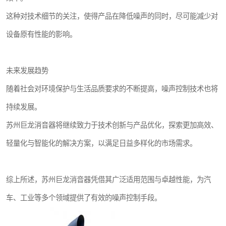
这种对技术细节的关注，使得产品在降低噪声的同时，尽可能减少对
设备原有性能的影响。
未来发展趋势
随着社会对环境保护与生活品质要求的不断提高，噪声控制技术也将
持续发展。
苏州巨龙消音器将继续致力于技术创新与产品优化，探索更加高效、
轻量化与智能化的解决方案，以满足日益多样化的市场需求。
综上所述，苏州巨龙消音器凭借其广泛适用范围与卓越性能，为汽
车、工业等多个领域提供了有效的噪声控制手段。