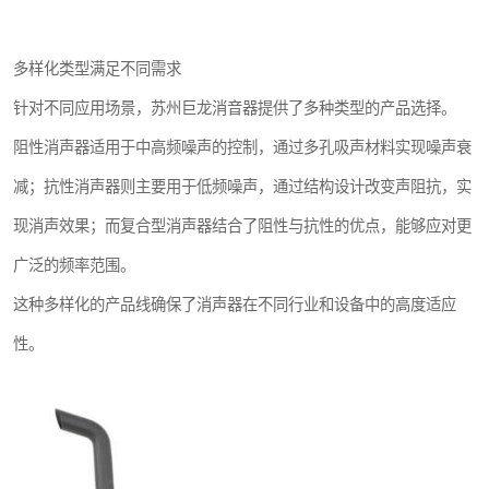
多样化类型满足不同需求
针对不同应用场景，苏州巨龙消音器提供了多种类型的产品选择。
阻性消声器适用于中高频噪声的控制，通过多孔吸声材料实现噪声衰
减；抗性消声器则主要用于低频噪声，通过结构设计改变声阻抗，实
现消声效果；而复合型消声器结合了阻性与抗性的优点，能够应对更
广泛的频率范围。
这种多样化的产品线确保了消声器在不同行业和设备中的高度适应
性。