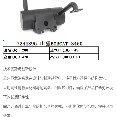
技术优势与创新设计
苏州巨龙消音器在设计与制造过程中，注重材料选择与结构优化。
采用高性能吸声材料与耐高温、耐腐蚀组件，确保了产品在恶劣环境
下的长期稳定性。
同时，通过计算与实验相结合的方式，不断优化内部结构，提升消声
效率。