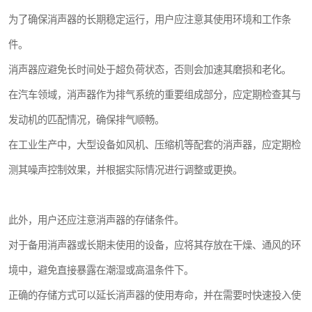
为了确保消声器的长期稳定运行，用户应注意其使用环境和工作条
件。
消声器应避免长时间处于超负荷状态，否则会加速其磨损和老化。
在汽车领域，消声器作为排气系统的重要组成部分，应定期检查其与
发动机的匹配情况，确保排气顺畅。
在工业生产中，大型设备如风机、压缩机等配套的消声器，应定期检
测其噪声控制效果，并根据实际情况进行调整或更换。
此外，用户还应注意消声器的存储条件。
对于备用消声器或长期未使用的设备，应将其存放在干燥、通风的环
境中，避免直接暴露在潮湿或高温条件下。
正确的存储方式可以延长消声器的使用寿命，并在需要时快速投入使