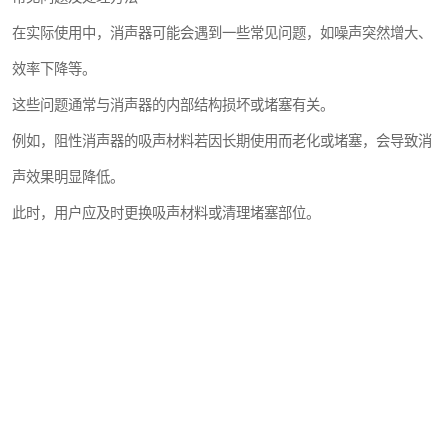
在实际使用中，消声器可能会遇到一些常见问题，如噪声突然增大、
效率下降等。
这些问题通常与消声器的内部结构损坏或堵塞有关。
例如，阻性消声器的吸声材料若因长期使用而老化或堵塞，会导致消
声效果明显降低。
此时，用户应及时更换吸声材料或清理堵塞部位。