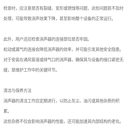
检查时，应注意是否有裂缝、变形或锈蚀等问题，这些问题若不及时
处理，可能导致消声效果下降，甚至影响整个设备的正常运行。
此外，用户还应检查消声器的连接部位是否牢固。
松动或漏气的连接会降低消声器的效率，并可能引发其他安全隐患。
对于安装在通风管道或排气口的消声器，确保其与设备的接口紧密无
缝，是维护工作中的关键环节。
清洁与保养方法
消声器的清洁工作应定期进行，以防止灰尘、油污或其他杂质的积
累。
这些杂质不仅会影响消声器的性能，还可能加速其内部结构的老化。