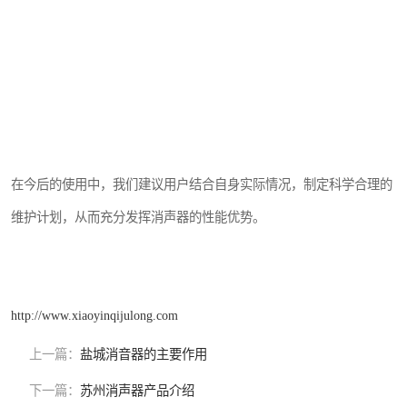
在今后的使用中，我们建议用户结合自身实际情况，制定科学合理的
维护计划，从而充分发挥消声器的性能优势。
http://www.xiaoyinqijulong.com
上一篇：
盐城消音器的主要作用
下一篇：
苏州消声器产品介绍