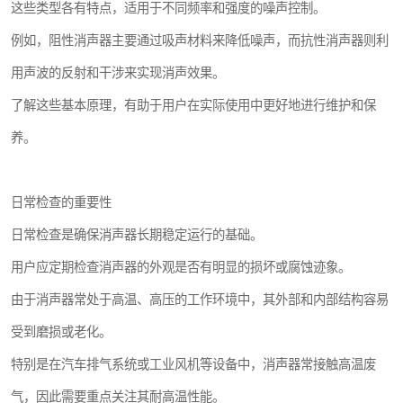
这些类型各有特点，适用于不同频率和强度的噪声控制。
例如，阻性消声器主要通过吸声材料来降低噪声，而抗性消声器则利
用声波的反射和干涉来实现消声效果。
了解这些基本原理，有助于用户在实际使用中更好地进行维护和保
养。
日常检查的重要性
日常检查是确保消声器长期稳定运行的基础。
用户应定期检查消声器的外观是否有明显的损坏或腐蚀迹象。
由于消声器常处于高温、高压的工作环境中，其外部和内部结构容易
受到磨损或老化。
特别是在汽车排气系统或工业风机等设备中，消声器常接触高温废
气，因此需要重点关注其耐高温性能。