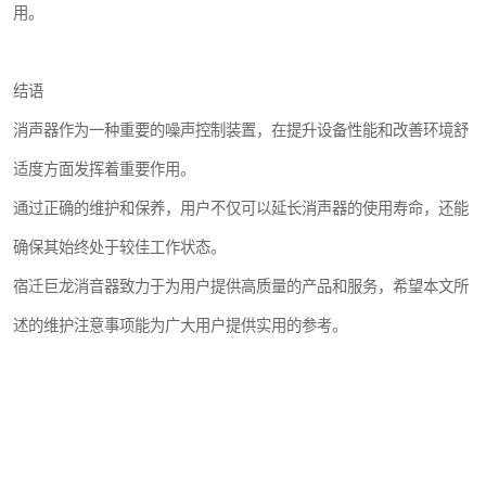
用。
结语
消声器作为一种重要的噪声控制装置，在提升设备性能和改善环境舒
适度方面发挥着重要作用。
通过正确的维护和保养，用户不仅可以延长消声器的使用寿命，还能
确保其始终处于较佳工作状态。
宿迁巨龙消音器致力于为用户提供高质量的产品和服务，希望本文所
述的维护注意事项能为广大用户提供实用的参考。