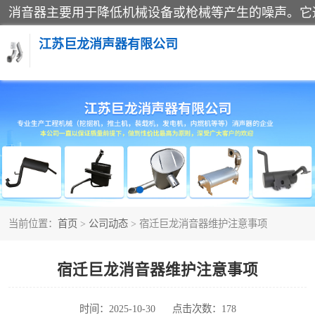
江苏巨龙消声器有限公司
消声器
当前位置：
首页
>
公司动态
> 宿迁巨龙消音器维护注意事项
宿迁巨龙消音器维护注意事项
时间：2025-10-30
点击次数：178