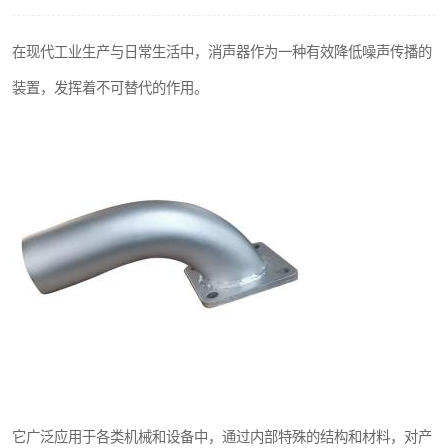
在现代工业生产与日常生活中，消声器作为一种有效降低噪声传播的
装置，发挥着不可替代的作用。
它广泛应用于各类机械和设备中，通过内部特殊的结构和材料，对产