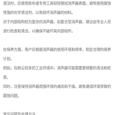
清洁时，应使用软布或专用工具轻轻擦拭消声器表面，避免使用腐蚀
性强的化学清洁剂，以免损坏消声器的材料。
对于内部结构较为复杂的消声器，如复合型消声器，建议由专业人员
进行检查和清洁，以确保不破坏其内部组件。
在保养方面，用户应根据消声器的使用环境和频率，制定合理的保养
计划。
例如，在粉尘较多的工业环境中，消声器可能需要更频繁的清洁和检
查。
同时，注意保持消声器周围环境的通风和干燥，避免潮湿环境导致的
腐蚀问题。
常见问题及处理方法