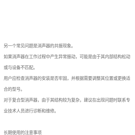
另一个常见问题是消声器的共振现象。
如果消声器在工作过程中产生异常振动，可能是由于其内部结构松动
或与设备不匹配。
用户应检查消声器的安装是否牢固，并根据需要调整其位置或更换适
合的型号。
对于复合型消声器，由于其结构较为复杂，建议在出现问题时联系专
业技术人员进行诊断和维修。
长期使用的注意事项