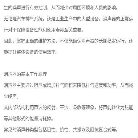
生的噪声进行有效控制，从而减少对周围环境和人员的影响。
无论是汽车排气系统，还是工业生产中的大型设备，消声器的正常运
行对于保障设备性能和使用寿命至关重要。
因此，掌握正确的维护方法，不仅能确保消声器的长期稳定运行，还
能提升整体设备的使用效率。
消声器的基本工作原理
消声器主要通过阻尼或增加排气面积来降低排气速度和功率，从而减
少噪声。
其内部结构利用声波的反射、干涉、吸收等现象，将声能转化为热能
等其他形式的能量消耗掉。
常见的消声器类型包括阻性、抗性、共振以及阻抗复合式等。