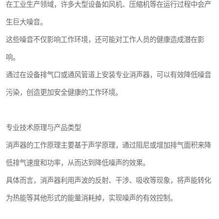
在工业生产领域，许多大型设备如风机、压缩机等在运行过程中会产
生巨大噪音。
这些噪音不仅影响工作环境，还可能对工作人员的健康造成潜在影
响。
通过在设备排气口或通风管道上安装专业消声器，可以有效降低噪音
污染，创造更加安全健康的工作环境。
专业技术原理与产品类型
消声器的工作原理主要基于声学原理，通过阻尼或增加排气面积来降
低排气速度和功率，从而达到降低噪声的效果。
具体而言，消声器利用声波的反射、干涉、吸收等现象，将声能转化
为热能等其他形式的能量消耗掉，实现噪声的有效控制。