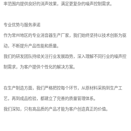
率范围内提供良好的消声效果，满足更复杂的噪声控制需求。
专业优势与服务承诺
作为常州地区的专业消音器生产厂家，我们始终坚持以技术创新为驱
动，不断提升产品性能和质量。
我们的研发团队持续关注行业发展趋势，深入理解不同行业的噪声控
制需求，为客户提供个性化的解决方案。
在生产制造方面，我们严格把控每个环节，从原材料采购到生产工
艺，再到成品检验，都建立了完善的质量管理体系。
我们深知，只有高品质的产品才能为客户创造真正的价值。