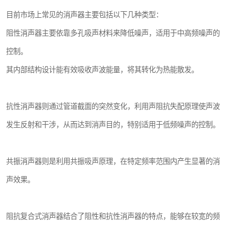
目前市场上常见的消声器主要包括以下几种类型：
阻性消声器主要依靠多孔吸声材料来降低噪声，适用于中高频噪声的
控制。
其内部结构设计能有效吸收声波能量，将其转化为热能散发。
抗性消声器则通过管道截面的突然变化，利用声阻抗失配原理使声波
发生反射和干涉，从而达到消声目的，特别适用于低频噪声的控制。
共振消声器则是利用共振吸声原理，在特定频率范围内产生显著的消
声效果。
阻抗复合式消声器结合了阻性和抗性消声器的特点，能够在较宽的频