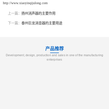
http://www.xiaoyinqijulong.com
上一篇：
扬州消声器的主要作用
下一篇：
泰州巨龙消音器的主要用途
产品推荐
Development, design, production and sales in one of the manufacturing
enterprises