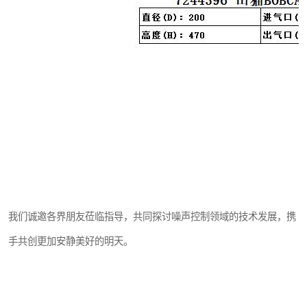
我们诚邀各界朋友莅临指导，共同探讨噪声控制领域的技术发展，携
手共创更加安静美好的明天。