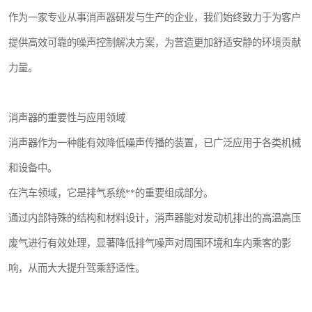
作为一家专业从事消声器研发与生产的企业，我们始终致力于为客户
提供高效可靠的噪声控制解决方案，为营造更加舒适安静的环境贡献
力量。
消声器的重要性与应用领域
消声器作为一种能有效降低噪声传播的装置，已广泛应用于各类机械
和设备中。
在汽车领域，它是排气系统**的重要组成部分。
通过内部特殊的结构和材料设计，消声器能对发动机排出的高温高压
废气进行有效处理，显著降低排气噪声对周围环境和车内乘客的影
响，从而大大提升驾乘舒适性。