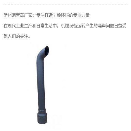
常州消音器厂家：专注打造宁静环境的专业力量
在现代工业生产和日常生活中，机械设备运转产生的噪声问题日益受
到人们的关注。