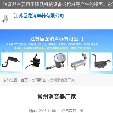
江苏巨龙消声器有限公司
消声器
当前位置：
首页
>
公司动态
> 常州消音器厂家
常州消音器厂家
时间：2025-11-08
点击次数：261