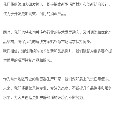
我们将继续加大研发投入，积极探索新型消声材料和创新结构设计，
致力于开发更加高效、耐用的消声产品。
同时，我们也将密切关注各行业的技术发展动态，及时调整和优化产
品结构，确保我们的解决方案始终与市场需求保持同步。
我们相信，通过持续的技术创新和品质提升，我们能够为更多客户提
供优质的噪声控制产品和服务。
作为常州地区专业的消音器生产厂家，我们深知肩上的责任与使命。
未来，我们将继续秉持专业、专注的态度，不断提升产品性能和服务
水平，为客户创造更加宁静舒适的环境而不懈努力。