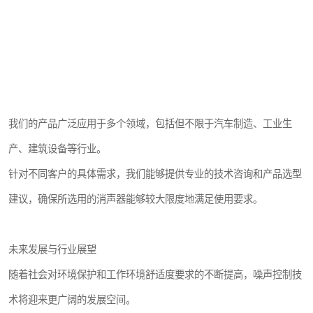
我们的产品广泛应用于多个领域，包括但不限于汽车制造、工业生
产、建筑设备等行业。
针对不同客户的具体需求，我们能够提供专业的技术咨询和产品选型
建议，确保所选用的消声器能够较大限度地满足使用要求。
未来发展与行业展望
随着社会对环境保护和工作环境舒适度要求的不断提高，噪声控制技
术将迎来更广阔的发展空间。