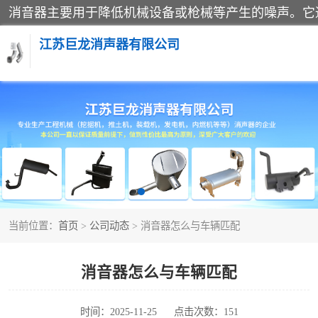
江苏巨龙消声器有限公司
消声器
当前位置：
首页
>
公司动态
> 消音器怎么与车辆匹配
消音器怎么与车辆匹配
时间：2025-11-25
点击次数：151