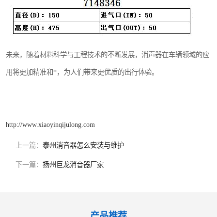
未来，随着材料科学与工程技术的不断发展，消声器在车辆领域的应
用将更加精准和*，为人们带来更优质的出行体验。
http://www.xiaoyinqijulong.com
上一篇：
泰州消音器怎么安装与维护
下一篇：
扬州巨龙消音器厂家
产品推荐