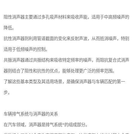
阻性消声器主要通过多孔吸声材料来吸收声能，适用于中高频噪声的
降低。
抗性消声器则利用管道截面的变化来反射声波，从而抵消噪声，特别
适用于低频噪声的控制。
共振消声器通过共振结构来吸收特定频率的噪声，而阻抗复合式消声
器则结合了阻性和抗性的优点，能够处理更广泛的频率范围。
了解这些基本类型及其适用场景，是确保消声器与车辆匹配的第一
步。
车辆排气系统与消声器的关系
在汽车领域，消声器是排气系统*的组成部分。