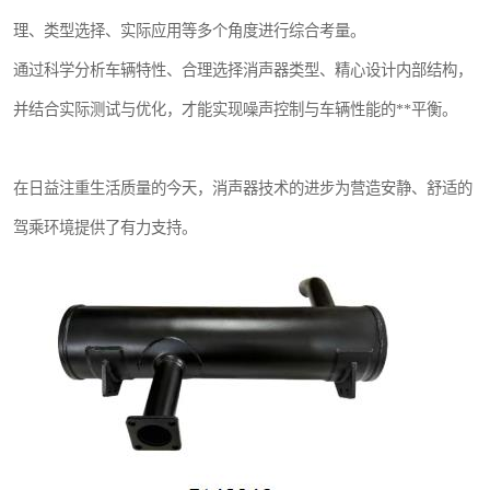
理、类型选择、实际应用等多个角度进行综合考量。
通过科学分析车辆特性、合理选择消声器类型、精心设计内部结构，
并结合实际测试与优化，才能实现噪声控制与车辆性能的**平衡。
在日益注重生活质量的今天，消声器技术的进步为营造安静、舒适的
驾乘环境提供了有力支持。