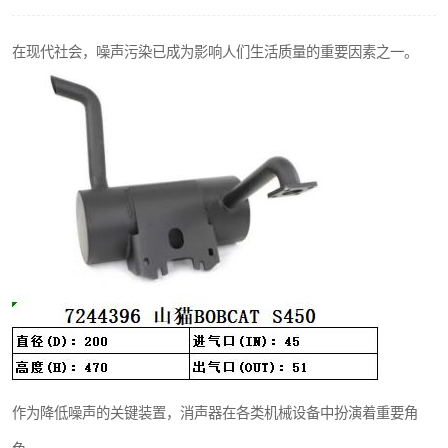
在现代社会，噪声污染已成为影响人们生活质量的重要因素之一。
作为降低噪声的关键装置，消声器在各类机械设备中扮演着重要角