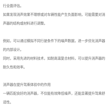
行全面评估。
如果发现消声效果不理想或对车辆性能产生负面影响，可能需要对消
声器的结构或材料进行调整。
例如，可以通过模拟不同行驶条件下的噪声数据，进一步优化消声器
的内部设计。
同时，采用先进的材料技术，如耐高温复合材料，可以提升消声器的
耐久性和效率。
消声器在提升驾乘体验中的作用
一辆匹配良好的消声器，不仅能有效降低噪声，还能显著提升驾乘舒
适性。