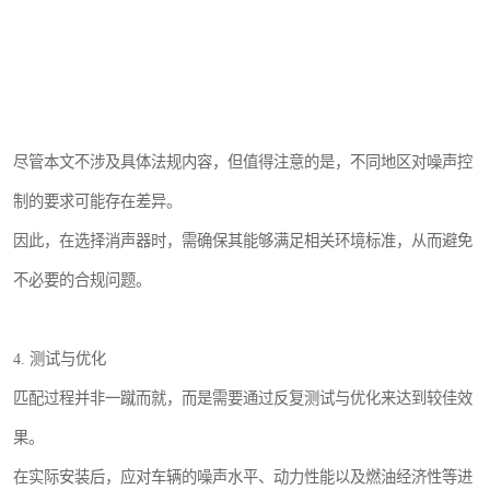
尽管本文不涉及具体法规内容，但值得注意的是，不同地区对噪声控
制的要求可能存在差异。
因此，在选择消声器时，需确保其能够满足相关环境标准，从而避免
不必要的合规问题。
4. 测试与优化
匹配过程并非一蹴而就，而是需要通过反复测试与优化来达到较佳效
果。
在实际安装后，应对车辆的噪声水平、动力性能以及燃油经济性等进