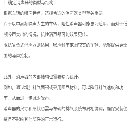
2. 确定消声器的类型与结构
根据车辆的噪声特点，选择合适的消声器类型至关重要。
对于以中高频噪声为主的车辆，阻性消声器可能更为适用；而对于低
频噪声突出的情况，抗性消声器可能效果更佳。
阻抗复合式消声器则适用于噪声频率范围较宽的车辆，能够提供更全
面的噪声控制。
此外，消声器的内部结构也需要精心设计。
例如，通过增加排气面积或采用阻尼材料，可以降低排气速度和功
率，从而进一步减少噪声。
消声器的尺寸和形状也需与车辆的排气系统布局相协调，确保安装便
捷且不影响其他部件的正常运行。