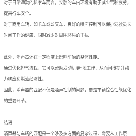
对于日常通勤的私家车而言，安静的车内环境有助于减少驾驶疲劳，
提高行车安全。
对于商用车辆，如卡车或公交车，良好的噪声控制可以保护驾驶员长
时间工作的健康，同时减少对周围环境的干扰。
此外，消声器还在一定程度上影响车辆的整体性能。
通过优化排气流程，它可以帮助发动机更*地工作，从而间接提升动
力响应和燃油经济性。
因此，消声器的匹配不仅是噪声控制的问题，更是车辆综合性能优化
的重要环节。
结语
消声器与车辆的匹配是一个涉及多方面的复杂过程，需要从工作原