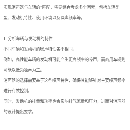
实现消声器与车辆的*匹配，需要综合考虑多个因素，包括车辆类
型、发动机特性、使用环境以及噪声频率等。
1. 分析车辆与发动机的特性
不同车辆和发动机的噪声特性各不相同。
例如，高性能车辆的发动机可能产生更高频率的噪声，而商用车辆则
可能以低频噪声为主。
消声器的选择需要基于这些噪声特性，确保其能够针对主要噪声频率
进行有效控制。
同时，发动机的排量和功率也会影响排气流量和压力，进而对消声器
的设计提出要求。