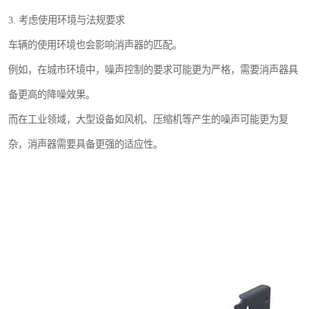
3. 考虑使用环境与法规要求
车辆的使用环境也会影响消声器的匹配。
例如，在城市环境中，噪声控制的要求可能更为严格，需要消声器具
备更高的降噪效果。
而在工业领域，大型设备如风机、压缩机等产生的噪声可能更为复
杂，消声器需要具备更强的适应性。