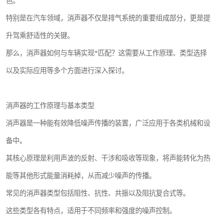
色。
特别是在汽车领域，消声器不仅是排气系统的重要组成部分，更是提
升驾乘舒适性的关键。
那么，消声器如何与车辆实现*匹配？这需要从工作原理、类型选择
以及实际应用等多个方面进行深入探讨。
消声器的工作原理与基本类型
消声器是一种能有效降低噪声传播的装置，广泛应用于各类机械和设
备中。
其核心原理是利用声波的反射、干涉和吸收等现象，将声能转化为热
能等其他形式能量消耗掉，从而减少噪声的传播。
常见的消声器类型包括阻性、抗性、共振以及阻抗复合式等。
这些类型各有特点，适用于不同频率和强度的噪声控制。