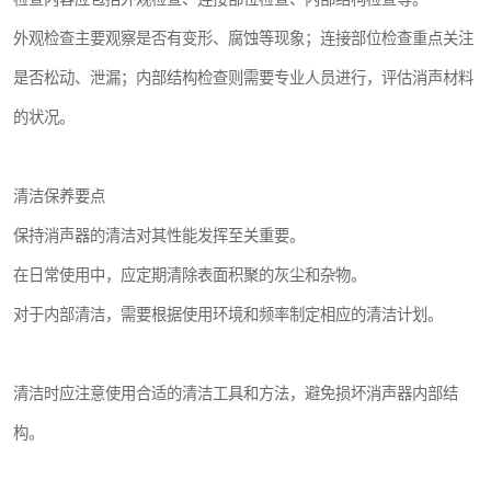
外观检查主要观察是否有变形、腐蚀等现象；连接部位检查重点关注
是否松动、泄漏；内部结构检查则需要专业人员进行，评估消声材料
的状况。
清洁保养要点
保持消声器的清洁对其性能发挥至关重要。
在日常使用中，应定期清除表面积聚的灰尘和杂物。
对于内部清洁，需要根据使用环境和频率制定相应的清洁计划。
清洁时应注意使用合适的清洁工具和方法，避免损坏消声器内部结
构。