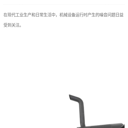
在现代工业生产和日常生活中，机械设备运行时产生的噪音问题日益
受到关注。