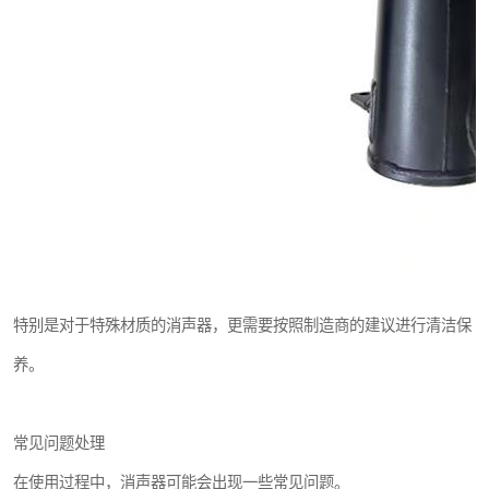
特别是对于特殊材质的消声器，更需要按照制造商的建议进行清洁保
养。
常见问题处理
在使用过程中，消声器可能会出现一些常见问题。