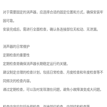
对于需要固定的消声器，应选择合适的固定位置和方式，确保安装牢
固可靠。
安装完成后，需进行全面检查，确认各连接部位无松动、无泄漏。
消声器的日常维护
定期检查的重要性
定期检查是确保消声器长期稳定运行的关键。
建议制定合理的检查计划，包括日常检查、月度检查和年度检查等不
同频次的检查内容。
通过定期检查，可以及时发现潜在问题，避免小故障演变成大问题。
检查内容应包括外观检查、连接部位检查、内部结构检查等。