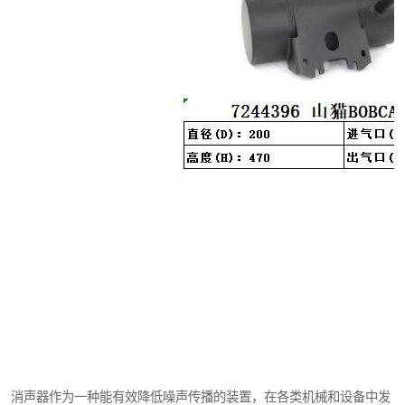
消声器作为一种能有效降低噪声传播的装置，在各类机械和设备中发