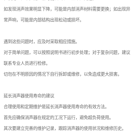
如发现消声效果明显下降，可能是内部消声材料需要更换；如出现异
常声响，可能是内部结构出现松动或损坏。
遇到这些问题时，应及时采取相应措施。
对于简单问题，可以按照说明书进行初步处理；对于复杂问题，建议
联系专业人员进行检修。
切勿在不明原因的情况下自行拆卸或维修，以免造成更大损害。
延长消声器使用寿命的建议
合理使用和定期维护是延长消声器使用寿命的有效方法。
首先应确保消声器在规定的工况下运行，避免超负荷使用。
其次要建立完善的维护记录，跟踪消声器的使用状况和维修历史。