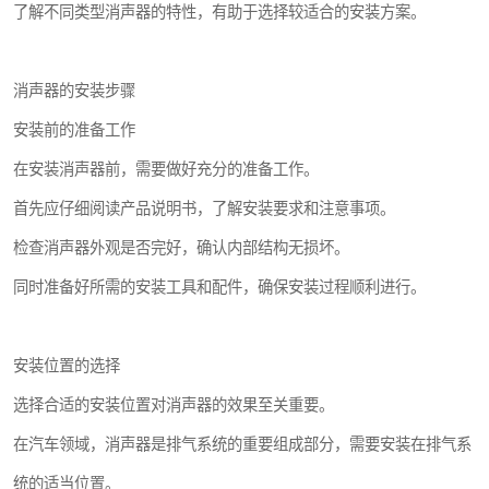
了解不同类型消声器的特性，有助于选择较适合的安装方案。
消声器的安装步骤
安装前的准备工作
在安装消声器前，需要做好充分的准备工作。
首先应仔细阅读产品说明书，了解安装要求和注意事项。
检查消声器外观是否完好，确认内部结构无损坏。
同时准备好所需的安装工具和配件，确保安装过程顺利进行。
安装位置的选择
选择合适的安装位置对消声器的效果至关重要。
在汽车领域，消声器是排气系统的重要组成部分，需要安装在排气系
统的适当位置。