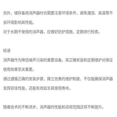
另外，储存备用消声器时也需要注意环境条件，避免潮湿、高温等不
良环境影响其性能。
对于长期不使用的消声器，应做好防护措施，定期进行检查。
结语
消声器作为降低噪声污染的重要设备，其正确安装和定期维护对保证
使用效果至关重要。
通过遵循正确的安装步骤，建立完善的维护制度，不仅能确保消声器
发挥较佳性能，还能有效延长其使用寿命。
随着技术的不断进步，消声器的性能和适用范围还将不断提升。