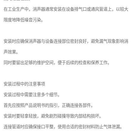
在工业生产中，消声器通常安装在设备排气口或通风管道上，以较大
限度地降低噪音污染。
安装时应确保消声器与设备连接部位密封良好，避免漏气现象影响消
声效果。
同时要留出足够的维护空间，便于后续的检查和保养工作。
安装过程中的注意事项
安装过程中需要注意多个细节。
首先应按照产品说明书的指引，正确连接各部件。
安装时要轻拿轻放，避免剧烈碰撞导致内部结构损坏。
连接管道时应确保接口平整，使用合适的密封材料防止气体泄漏。