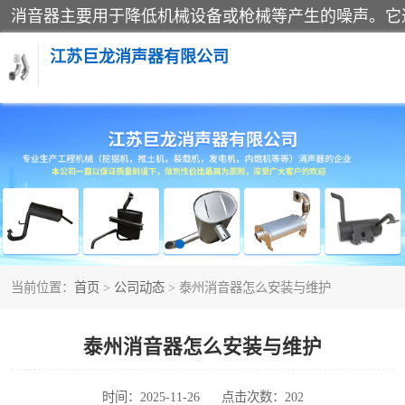
江苏巨龙消声器有限公司
消声器
当前位置：
首页
>
公司动态
> 泰州消音器怎么安装与维护
泰州消音器怎么安装与维护
时间：2025-11-26
点击次数：202