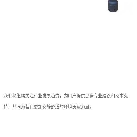
我们将继续关注行业发展趋势，为用户提供更多专业建议和技术支
持，共同为营造更加安静舒适的环境贡献力量。