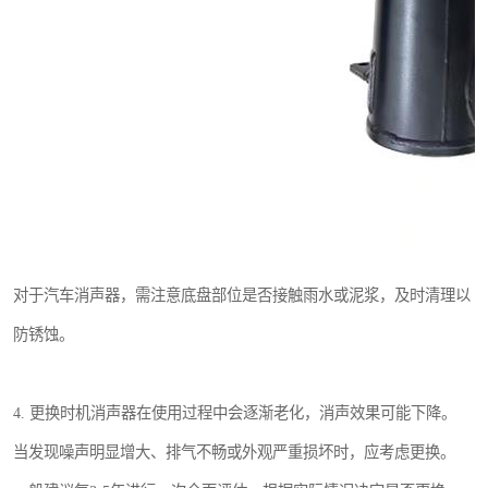
对于汽车消声器，需注意底盘部位是否接触雨水或泥浆，及时清理以
防锈蚀。
4. 更换时机消声器在使用过程中会逐渐老化，消声效果可能下降。
当发现噪声明显增大、排气不畅或外观严重损坏时，应考虑更换。