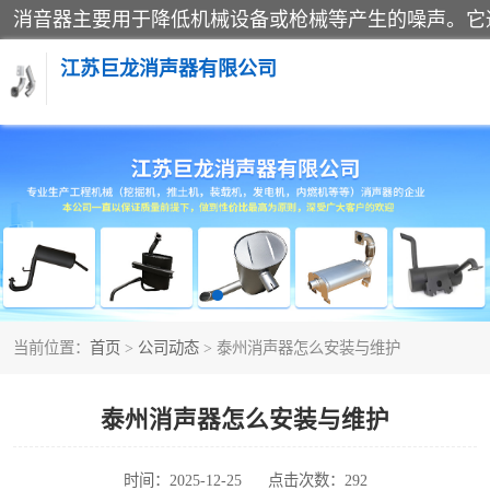
江苏巨龙消声器有限公司
消声器
当前位置：
首页
>
公司动态
> 泰州消声器怎么安装与维护
泰州消声器怎么安装与维护
时间：2025-12-25
点击次数：292