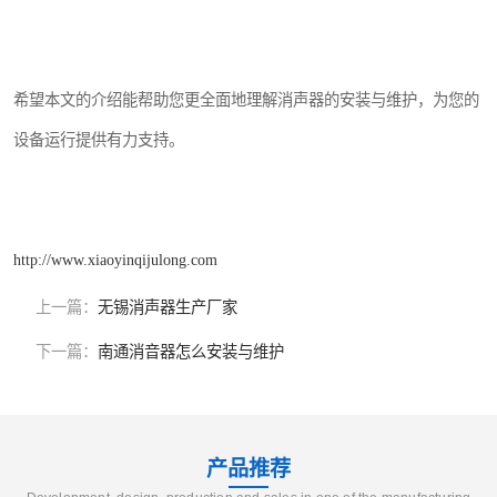
希望本文的介绍能帮助您更全面地理解消声器的安装与维护，为您的
设备运行提供有力支持。
http://www.xiaoyinqijulong.com
上一篇：
无锡消声器生产厂家
下一篇：
南通消音器怎么安装与维护
产品推荐