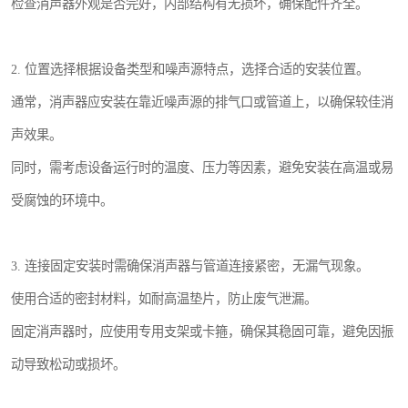
检查消声器外观是否完好，内部结构有无损坏，确保配件齐全。
2. 位置选择根据设备类型和噪声源特点，选择合适的安装位置。
通常，消声器应安装在靠近噪声源的排气口或管道上，以确保较佳消
声效果。
同时，需考虑设备运行时的温度、压力等因素，避免安装在高温或易
受腐蚀的环境中。
3. 连接固定安装时需确保消声器与管道连接紧密，无漏气现象。
使用合适的密封材料，如耐高温垫片，防止废气泄漏。
固定消声器时，应使用专用支架或卡箍，确保其稳固可靠，避免因振
动导致松动或损坏。