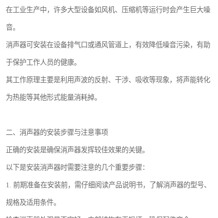
在工业生产中，许多大型设备如风机、压缩机等运行时会产生巨大噪
音。
消声器可安装在设备排气口或通风管道上，有效降低噪音污染，有助
于保护工作人员的健康。
其工作原理主要是利用声波的反射、干涉、吸收等现象，将声能转化
为热能等其他形式能量消耗掉。
二、消声器的安装步骤与注意事项
正确的安装是确保消声器发挥较佳效果的关键。
以下是安装消声器时需要注意的几个重要步骤：
1. 前期准备在安装前，需仔细阅读产品说明书，了解消声器的型号、
规格及适用条件。