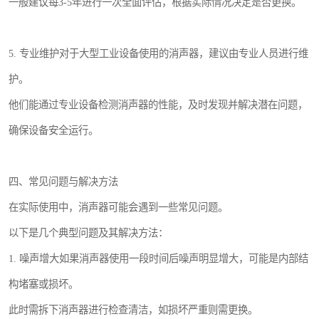
一般建议每3-5年进行一次全面评估，根据实际情况决定是否更换。
5. 专业维护对于大型工业设备使用的消声器，建议由专业人员进行维
护。
他们能通过专业设备检测消声器的性能，及时发现并解决潜在问题，
确保设备安全运行。
四、常见问题与解决方法
在实际使用中，消声器可能会遇到一些常见问题。
以下是几个典型问题及其解决方法：
1. 噪声增大如果消声器使用一段时间后噪声明显增大，可能是内部结
构堵塞或损坏。
此时需拆下消声器进行检查清洁，如损坏严重则需更换。