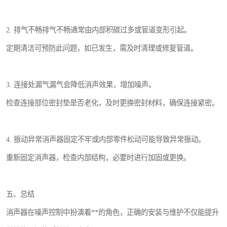
2. 排气不畅排气不畅通常由内部积碳过多或管道变形引起。
定期清洁可预防此问题，如已发生，需及时清理或修复管道。
3. 连接处漏气漏气会降低消声效果，增加噪声。
检查连接部位密封垫是否老化，及时更换密封材料，确保连接紧密。
4. 振动异常消声器固定不牢或内部零件松动可能导致异常振动。
重新固定消声器，检查内部结构，必要时进行加固或更换。
五、总结
消声器在噪声控制中扮演着**的角色，正确的安装与维护不仅能提升