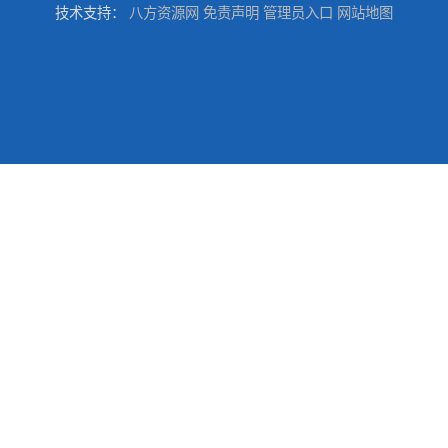
技术支持：
八方资源网
免责声明
管理员入口
网站地图