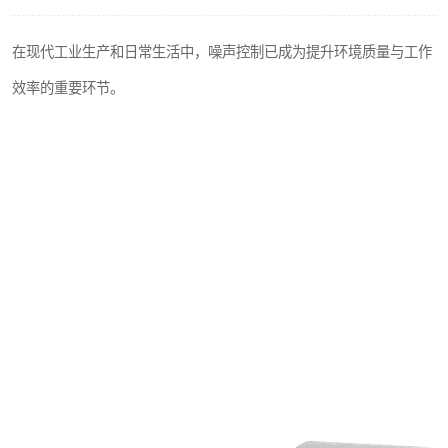
在现代工业生产和日常生活中，噪声控制已成为提升环境质量与工作
效率的重要环节。