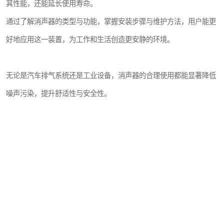
其性能，还能延长使用寿命。
通过了解消声器的类型与功能，掌握安装步骤与维护方法，用户能更
好地应用这一装置，为工作和生活创造更安静的环境。
无论是汽车排气系统还是工业设备，消声器的合理使用都能显著降低
噪声污染，提升舒适性与安全性。