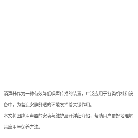
消声器作为一种有效降低噪声传播的装置，广泛应用于各类机械和设
备中，为营造安静舒适的环境发挥着关键作用。
本文将围绕消声器的安装与维护展开详细介绍，帮助用户更好地理解
其应用与保养方法。