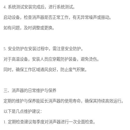
4. 系统测试安装完成后，进行系统测试。
启动设备，检查消声器是否正常工作，有无异常噪声或振动。
如有问题，及时调整或更换。
5. 安全防护在安装过程中，需注意安全防护。
对于高温设备，安装人员应穿戴防护装备，避免烫伤。
同时，确保工作区域通风良好，防止废气积聚。
三、消声器的日常维护与保养
定期的维护与保养能延长消声器的使用寿命，确保其持续高效运行。
以下是几点维护建议：
1. 定期检查建议每季度对消声器进行一次全面检查。