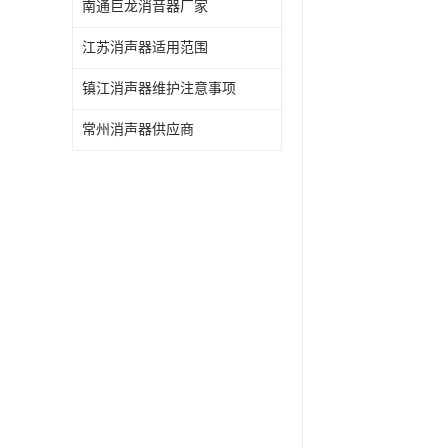
南通巨龙消音器厂家
江苏消声器适用范围
镇江消声器维护注意事项
常州消声器供应商