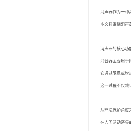
消声器作为一种
本文将围绕消声
消声器的核心功
消音器主要用于
它通过阻尼或增
这一过程不仅减
从环境保护角度
在人类活动密集