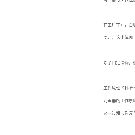
在工厂车间，合
同时，这也体现
除了固定设备，
工作原理的科学
消声器的工作原
这一过程涉及复