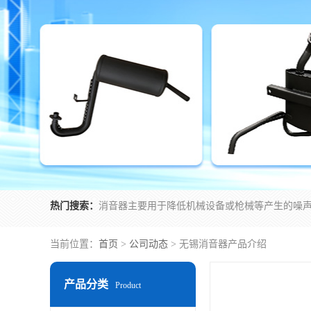
热门搜索：
当前位置：
首页
>
公司动态
> 无锡消音器产品介绍
产品分类
Product