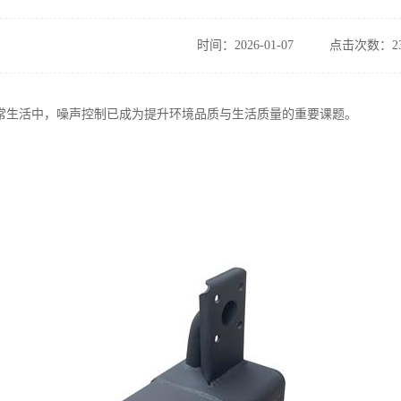
时间：2026-01-07
点击次数：23
常生活中，噪声控制已成为提升环境品质与生活质量的重要课题。