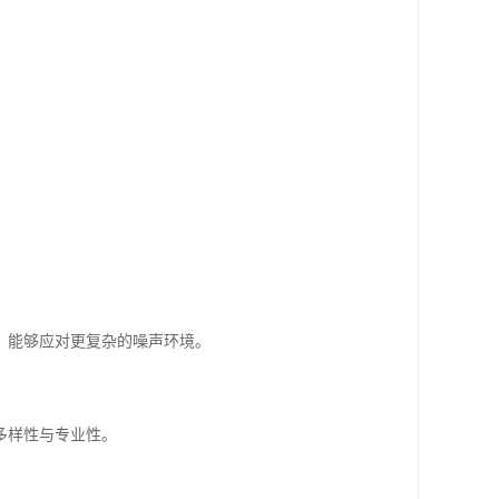
，能够应对更复杂的噪声环境。
多样性与专业性。