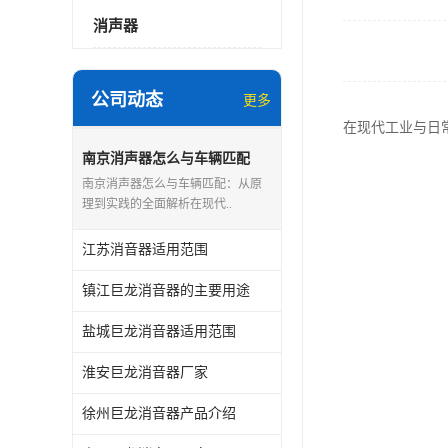
消声器
公司动态
更多
在现代工业与日
南京消声器怎么与车辆匹配
南京消声器怎么与车辆匹配：从原
理到实践的全面解析在现代..
江苏消音器适用范围
镇江巨龙消音器的主要用途
盐城巨龙消音器适用范围
淮安巨龙消音器厂家
徐州巨龙消音器产品介绍