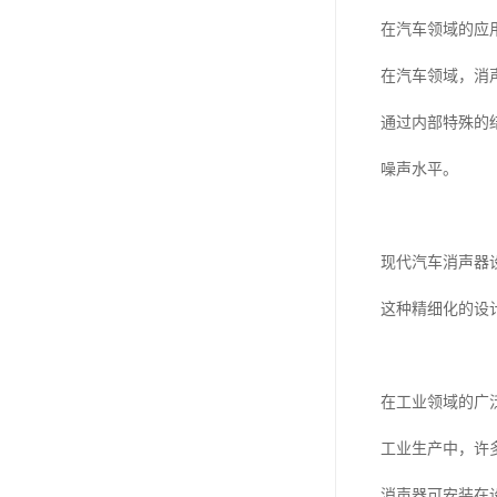
在汽车领域的应
在汽车领域，消
通过内部特殊的
噪声水平。
现代汽车消声器
这种精细化的设
在工业领域的广
工业生产中，许
消声器可安装在