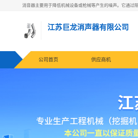
江苏巨龙消声器有限公司
公司首页
供应商机