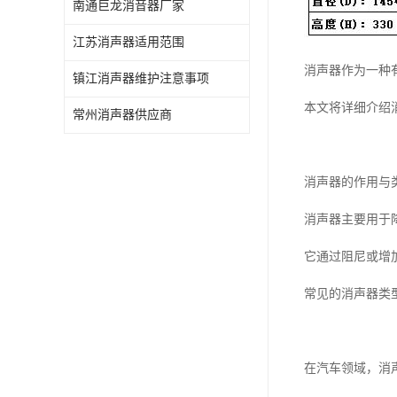
南通巨龙消音器厂家
江苏消声器适用范围
消声器作为一种
镇江消声器维护注意事项
本文将详细介绍
常州消声器供应商
消声器的作用与
消声器主要用于
它通过阻尼或增
常见的消声器类
在汽车领域，消