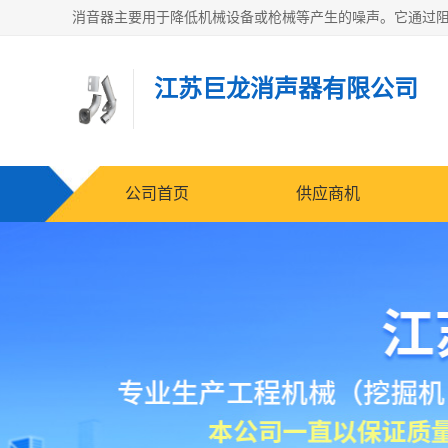
江苏巨龙消声器有限公司
公司首页
供应商机