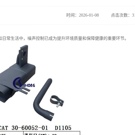
时间：2026-01-08
点击次数：31
和日常生活中，噪声控制已成为提升环境质量和保障健康的重要环节。