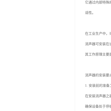
它通过内部特殊
适性。
在工业生产中，
消声器可安装在
其工作原理主要
消声器的安装要
1. 安装前的准备
在安装消声器之
确保设备处于停