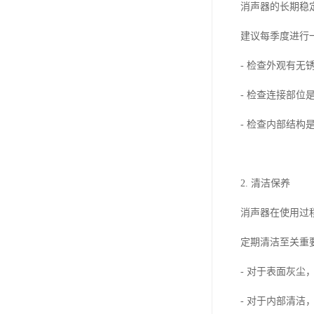
消声器的长期稳
建议每季度进行
- 检查外观有无
- 检查连接部位
- 检查内部结
2. 清洁保养
消声器在使用过
定期清洁至关重
- 对于表面灰尘
- 对于内部清