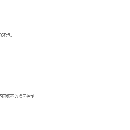
的环境。
不同频率的噪声控制。