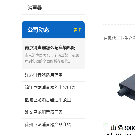
消声器
公司动态
更多
在现代工业生产
南京消声器怎么与车辆匹配
南京消声器怎么与车辆匹配：从原
理到实践的全面解析在现代..
江苏消音器适用范围
镇江巨龙消音器的主要用途
盐城巨龙消音器适用范围
淮安巨龙消音器厂家
徐州巨龙消音器产品介绍