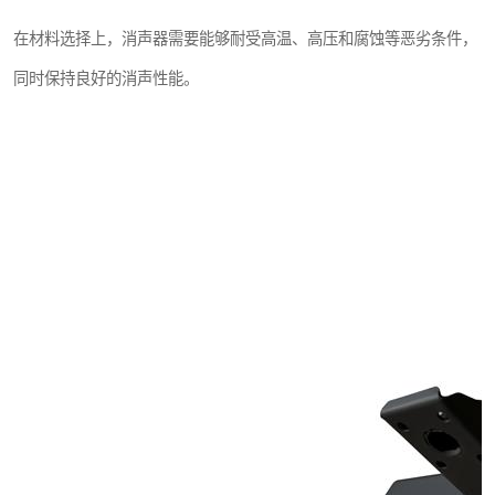
在材料选择上，消声器需要能够耐受高温、高压和腐蚀等恶劣条件，
同时保持良好的消声性能。