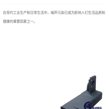
在现代工业生产和日常生活中，噪声污染已成为影响人们生活品质和
健康的重要因素之一。