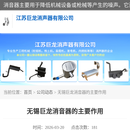
江苏巨龙消声器有限公司
消声器
当前位置：
首页
>
公司动态
> 无锡巨龙消音器的主要作用
无锡巨龙消音器的主要作用
时间：2026-03-20
点击次数：181