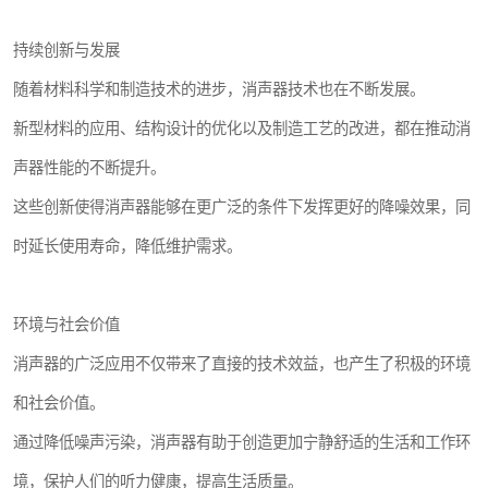
持续创新与发展
随着材料科学和制造技术的进步，消声器技术也在不断发展。
新型材料的应用、结构设计的优化以及制造工艺的改进，都在推动消
声器性能的不断提升。
这些创新使得消声器能够在更广泛的条件下发挥更好的降噪效果，同
时延长使用寿命，降低维护需求。
环境与社会价值
消声器的广泛应用不仅带来了直接的技术效益，也产生了积极的环境
和社会价值。
通过降低噪声污染，消声器有助于创造更加宁静舒适的生活和工作环
境，保护人们的听力健康，提高生活质量。