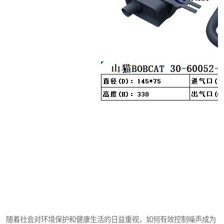
随着社会对环境保护和健康生活的日益重视，如何有效控制噪声成为