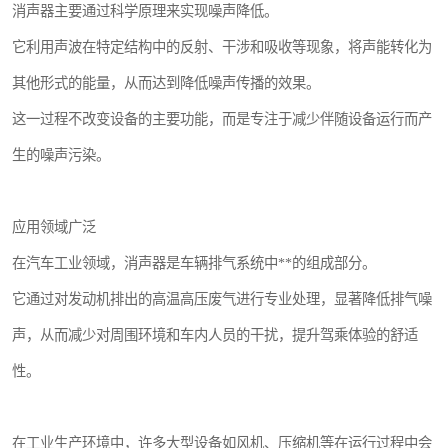
消声器主要通过科学原理来实现噪声降低。
它利用声波在特定结构中的反射、干涉和吸收等现象，将声能转化为
其他形式的能量，从而达到降低噪声传播的效果。
这一过程不改变设备的主要功能，而是专注于减少伴随设备运行而产
生的噪声污染。
应用领域广泛
在汽车工业领域，消声器是车辆排气系统中**的组成部分。
它通过对发动机排出的高温高压废气进行专业处理，显著降低排气噪
声，从而减少对周围环境和车内人员的干扰，提升驾乘体验的舒适
性。
在工业生产环境中，许多大型设备如风机、压缩机等在运行过程中会