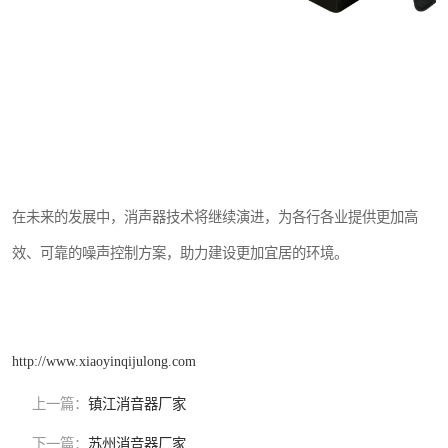
在未来的发展中，消声器技术将继续演进，为各行各业提供更加高
效、可靠的噪声控制方案，助力建设更加宜居的环境。
http://www.xiaoyinqijulong.com
上一篇：
镇江消音器厂家
下一篇：
苏州消音器厂家