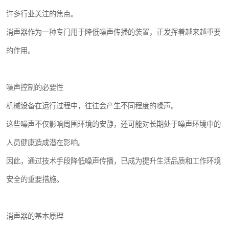
许多行业关注的焦点。
消声器作为一种专门用于降低噪声传播的装置，正发挥着越来越重要
的作用。
噪声控制的必要性
机械设备在运行过程中，往往会产生不同程度的噪声。
这些噪声不仅影响周围环境的安静，还可能对长期处于噪声环境中的
人员健康造成潜在影响。
因此，通过技术手段降低噪声传播，已成为提升生活品质和工作环境
安全的重要措施。
消声器的基本原理