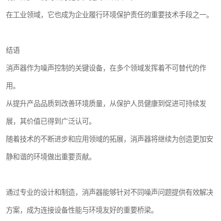
在工业领域，它也成为企业履行环境保护责任的重要技术手段之一。
结语
消声器作为噪声控制的关键设备，在多个领域发挥着不可替代的作
用。
从提升产品品质到改善环境质量，从保护人员健康到促进可持续发
展，其价值已得到广泛认可。
随着技术的不断进步和应用领域的拓展，消声器将继续为创造更加安
静和谐的环境做出重要贡献。
通过专业的设计和制造，消声器能够针对不同噪声问题提供有效解决
方案，成为连接设备性能与环境友好的重要桥梁。