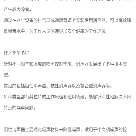
产生较大噪音。
通过在这些设备的排气口或通风管道上安装专用消声器，可以有效降
低噪音水平，为工作人员创造更加安全健康的工作环境。
技术类型多样
针对不同频率和强度的噪声控制需求，消声器发展出了多种技术类
型。
常见的包括阻性消声器、抗性消声器以及复合型消声器等。
每种类型都有其独特的工作原理和适用场景，能够针对性地解决不同
特点的噪声问题。
阻性消声器主要通过吸声材料来降低噪声，适用于中高频噪声的控