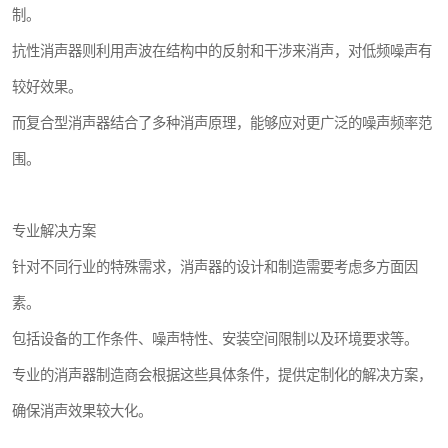
制。
抗性消声器则利用声波在结构中的反射和干涉来消声，对低频噪声有
较好效果。
而复合型消声器结合了多种消声原理，能够应对更广泛的噪声频率范
围。
专业解决方案
针对不同行业的特殊需求，消声器的设计和制造需要考虑多方面因
素。
包括设备的工作条件、噪声特性、安装空间限制以及环境要求等。
专业的消声器制造商会根据这些具体条件，提供定制化的解决方案，
确保消声效果较大化。