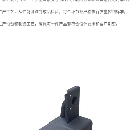
生产工艺，从性能测试到成品检验，每个环节都严格执行质量控制标准。
生产设备和制造工艺，确保每一件产品都符合设计要求和客户期望。