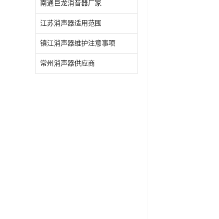
南通巨龙消音器厂家
江苏消声器适用范围
镇江消声器维护注意事项
常州消声器供应商