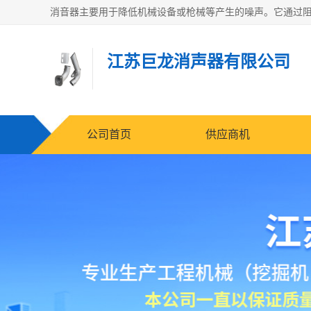
江苏巨龙消声器有限公司
公司首页
供应商机