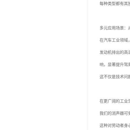
每种类型都有其
多元应用场景：
在汽车工业领域
发动机排出的高
响，显著提升驾
这不仅是技术问
在更广阔的工业
我们的消声器可
这种对劳动者身