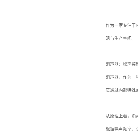
作为一家专注于
活与生产空间。
消声器：噪声控
消声器，作为一
它通过内部特殊
从原理上看，消
根据噪声频率、