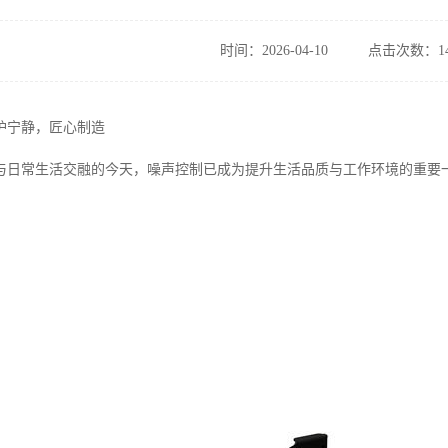
时间：2026-04-10
点击次数：14
护宁静，匠心制造
与日常生活交融的今天，噪声控制已成为提升生活品质与工作环境的重要