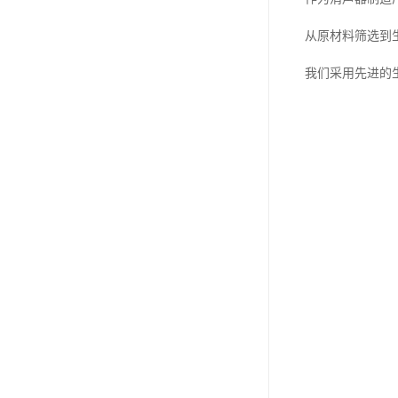
从原材料筛选到
我们采用先进的