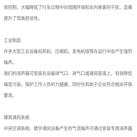
效控制，大幅降低了行车过程中对周围环境和车内乘客的干扰，显著
提升了驾乘舒适性。
工业制造
许多大型工业设备如风机、压缩机、发电机组等在运行中会产生强烈
噪声。
我们的消声器可安装在设备排气口、进气口或通风管道上，有效降低
噪音污染，保护工作人员听力健康，同时也有助于企业符合相关环保
要求。
建筑通风系统
中央空调系统、楼宇通风设备产生的气流噪声可通过安装专用消声器