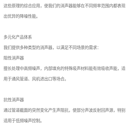
这些原理的综合应用，使我们的消声器能够在不同频率范围内都表现
出优异的降噪性能。
多元化产品体系
我们提供多种类型的消声器，以满足不同场景的需求：
阻性消声器
擅长处理中高频噪声，内部填充的特殊吸声材料能有效吸收声能，适
用于通风管道、风机进出口等场合。
抗性消声器
通过管道截面的突然变化产生声阻抗，使部分声波反射回声源，特别
适用于低频噪声控制。