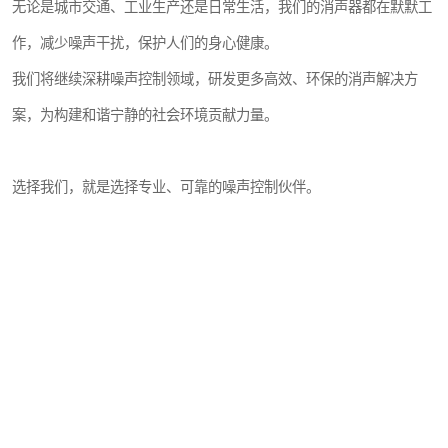
无论是城市交通、工业生产还是日常生活，我们的消声器都在默默工
作，减少噪声干扰，保护人们的身心健康。
我们将继续深耕噪声控制领域，研发更多高效、环保的消声解决方
案，为构建和谐宁静的社会环境贡献力量。
选择我们，就是选择专业、可靠的噪声控制伙伴。