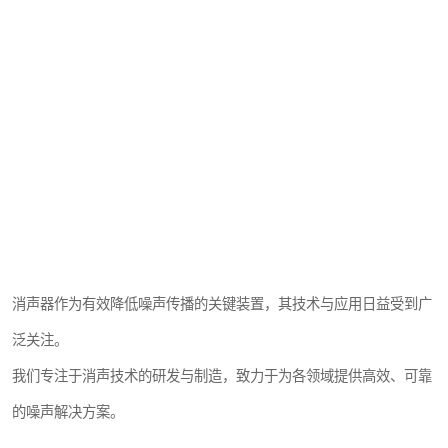
消声器作为有效降低噪声传播的关键装置，其技术与应用日益受到广
泛关注。
我们专注于消声技术的研发与制造，致力于为各领域提供高效、可靠
的噪声解决方案。