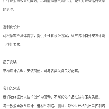
在保证消声效果的同时，尽可能降低气流阻力，减少对设备运行效率
的影响。
定制化设计
可根据客户具体需求，提供个性化设计方案，适应各种特殊安装环境
与性能要求。
易于安装
结构设计合理，安装简便，可与各类设备良好配套。
我们的承诺
我们始终坚持以技术创新为驱动，不断优化产品性能与服务质量。
每一款消声器从设计、选材到制造、测试，都经过严格的质量控制流