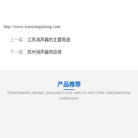
http://www.xiaoyinqijulong.com
上一篇：
江苏消声器的主要用途
下一篇：
苏州消声器供应商
产品推荐
Development, design, production and sales in one of the manufacturing
enterprises