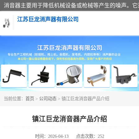
江苏巨龙消声器有限公司
消声器
当前位置：
首页
>
公司动态
> 镇江巨龙消音器产品介绍
镇江巨龙消音器产品介绍
时间：2026-04-13
点击次数：252