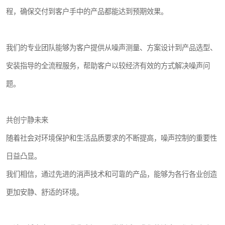
程，确保交付到客户手中的产品都能达到预期效果。
我们的专业团队能够为客户提供从噪声测量、方案设计到产品选型、
安装指导的全流程服务，帮助客户以较经济有效的方式解决噪声问
题。
共创宁静未来
随着社会对环境保护和生活品质要求的不断提高，噪声控制的重要性
日益凸显。
我们相信，通过先进的消声技术和可靠的产品，能够为各行各业创造
更加安静、舒适的环境。