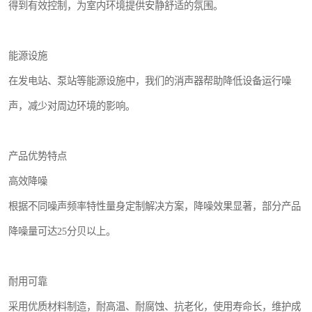
得到有效控制，为室内环境提供安静舒适的氛围。
能源设施
在发电站、泵站等能源设施中，我们的消声器帮助降低设备运行噪
声，减少对周边环境的影响。
产品优势特点
高效降噪
根据不同噪声频率特性量身定制解决方案，降噪效果显著，部分产品
降噪量可达25分贝以上。
耐用可靠
采用优质材料制造，耐高温、耐腐蚀、抗老化，使用寿命长，维护成