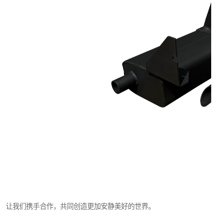
让我们携手合作，共同创造更加安静美好的世界。