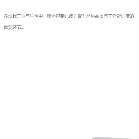
在现代工业与生活中，噪声控制已成为提升环境品质与工作舒适度的
重要环节。