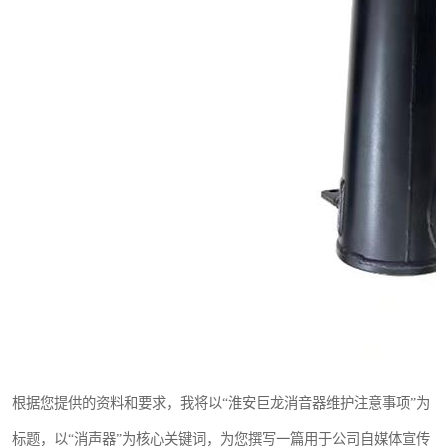
根据您提供的资料和要求，我将以“淮安巨龙消音器维护注意事项”为
标题，以“消声器”为核心关键词，为您撰写一篇用于公司自媒体宣传