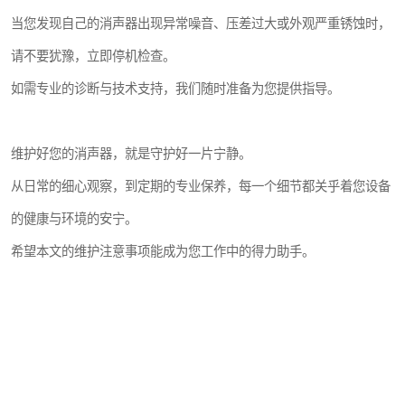
当您发现自己的消声器出现异常噪音、压差过大或外观严重锈蚀时，
请不要犹豫，立即停机检查。
如需专业的诊断与技术支持，我们随时准备为您提供指导。
维护好您的消声器，就是守护好一片宁静。
从日常的细心观察，到定期的专业保养，每一个细节都关乎着您设备
的健康与环境的安宁。
希望本文的维护注意事项能成为您工作中的得力助手。