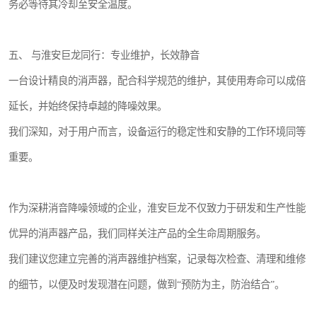
务必等待其冷却至安全温度。
五、 与淮安巨龙同行：专业维护，长效静音
一台设计精良的消声器，配合科学规范的维护，其使用寿命可以成倍
延长，并始终保持卓越的降噪效果。
我们深知，对于用户而言，设备运行的稳定性和安静的工作环境同等
重要。
作为深耕消音降噪领域的企业，淮安巨龙不仅致力于研发和生产性能
优异的消声器产品，我们同样关注产品的全生命周期服务。
我们建议您建立完善的消声器维护档案，记录每次检查、清理和维修
的细节，以便及时发现潜在问题，做到“预防为主，防治结合”。