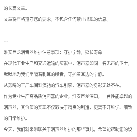
的长篇文章。
文章将严格遵守您的要求，不包含任何禁止出现的信息。
---
淮安巨龙消音器维护注意事项：守护宁静，延长寿命
在现代工业生产和交通运输的喧嚣中，消声器如同一名无声的卫士，
默默地为我们阻隔着刺耳的噪音，守护着耳边的宁静。
从轰鸣的工厂车间到疾驰的汽车引擎，消声器的身影无处不在。
作为专业生产高品质消声器的企业，淮安巨龙深知，一台性能卓越的
消声器，其价值的实现不仅取决于精良的制造，更离不开科学、细致
的日常维护。
今天，我们就来聊聊关于消声器维护的那些事儿，希望能帮助您的设