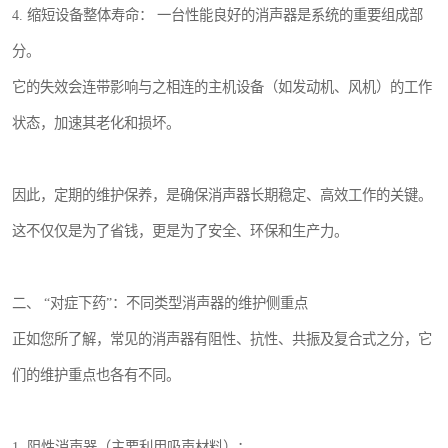
4. 缩短设备整体寿命： 一台性能良好的消声器是系统的重要组成部
分。
它的失效会连带影响与之相连的主机设备（如发动机、风机）的工作
状态，加速其老化和损坏。
因此，定期的维护保养，是确保消声器长期稳定、高效工作的关键。
这不仅仅是为了省钱，更是为了安全、环保和生产力。
二、 “对症下药”：不同类型消声器的维护侧重点
正如您所了解，常见的消声器有阻性、抗性、共振及复合式之分，它
们的维护重点也各有不同。
1. 阻性消声器（主要利用吸声材料）：