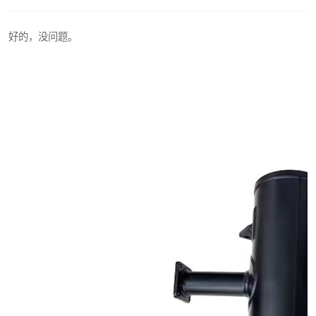
好的，没问题。