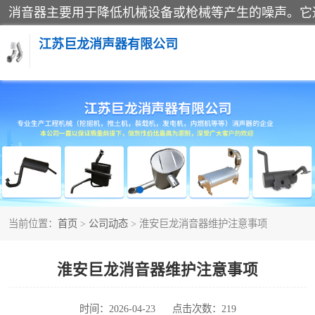
江苏巨龙消声器有限公司
消声器
当前位置：
首页
>
公司动态
> 淮安巨龙消音器维护注意事项
淮安巨龙消音器维护注意事项
时间：2026-04-23
点击次数：219