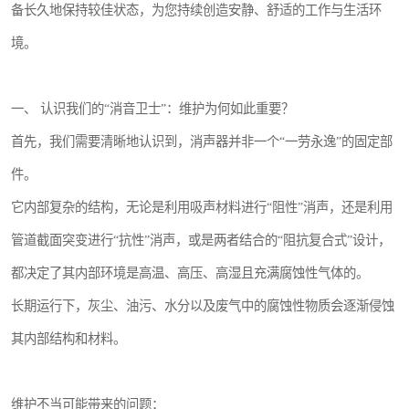
备长久地保持较佳状态，为您持续创造安静、舒适的工作与生活环
境。
一、 认识我们的“消音卫士”：维护为何如此重要？
首先，我们需要清晰地认识到，消声器并非一个“一劳永逸”的固定部
件。
它内部复杂的结构，无论是利用吸声材料进行“阻性”消声，还是利用
管道截面突变进行“抗性”消声，或是两者结合的“阻抗复合式”设计，
都决定了其内部环境是高温、高压、高湿且充满腐蚀性气体的。
长期运行下，灰尘、油污、水分以及废气中的腐蚀性物质会逐渐侵蚀
其内部结构和材料。
维护不当可能带来的问题：