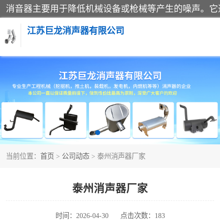
江苏巨龙消声器有限公司
消声器
当前位置：
首页
>
公司动态
> 泰州消声器厂家
泰州消声器厂家
时间：2026-04-30
点击次数：183