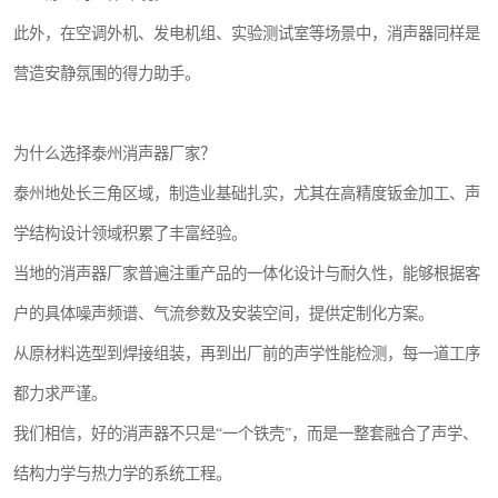
此外，在空调外机、发电机组、实验测试室等场景中，消声器同样是
营造安静氛围的得力助手。
为什么选择泰州消声器厂家？
泰州地处长三角区域，制造业基础扎实，尤其在高精度钣金加工、声
学结构设计领域积累了丰富经验。
当地的消声器厂家普遍注重产品的一体化设计与耐久性，能够根据客
户的具体噪声频谱、气流参数及安装空间，提供定制化方案。
从原材料选型到焊接组装，再到出厂前的声学性能检测，每一道工序
都力求严谨。
我们相信，好的消声器不只是“一个铁壳”，而是一整套融合了声学、
结构力学与热力学的系统工程。