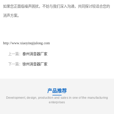
如果您正面临噪声困扰，不妨与我们深入沟通，共同探讨较适合您的
消声方案。
http://www.xiaoyinqijulong.com
上一篇：
泰州消音器厂家
下一篇：
徐州消音器厂家
产品推荐
Development, design, production and sales in one of the manufacturing
enterprises