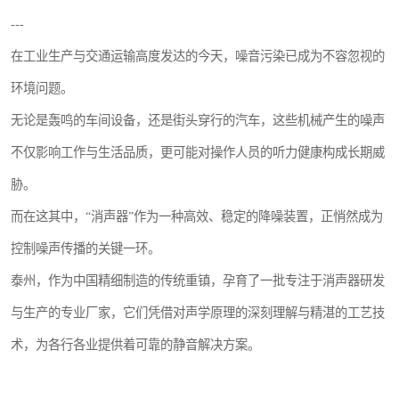
---
在工业生产与交通运输高度发达的今天，噪音污染已成为不容忽视的
环境问题。
无论是轰鸣的车间设备，还是街头穿行的汽车，这些机械产生的噪声
不仅影响工作与生活品质，更可能对操作人员的听力健康构成长期威
胁。
而在这其中，“消声器”作为一种高效、稳定的降噪装置，正悄然成为
控制噪声传播的关键一环。
泰州，作为中国精细制造的传统重镇，孕育了一批专注于消声器研发
与生产的专业厂家，它们凭借对声学原理的深刻理解与精湛的工艺技
术，为各行各业提供着可靠的静音解决方案。