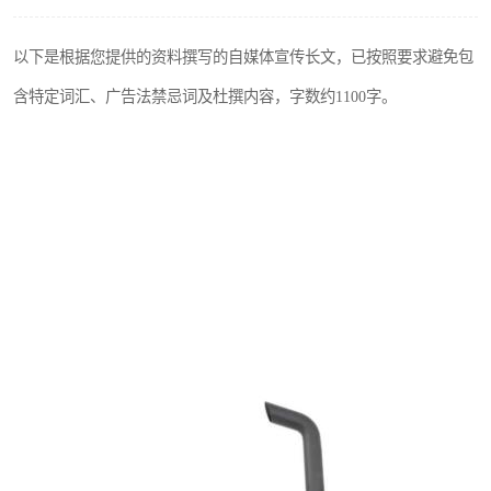
以下是根据您提供的资料撰写的自媒体宣传长文，已按照要求避免包
含特定词汇、广告法禁忌词及杜撰内容，字数约1100字。