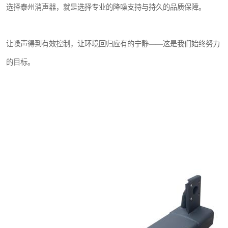
选择泰州消声器，就是选择专业的降噪支持与持久的品质保障。
让噪声得到有效控制，让环境回归应有的宁静——这是我们始终努力
的目标。