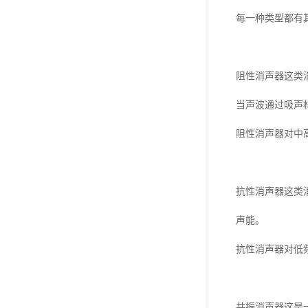
每一种类型都有
阻性消声器这类
当声波通过吸声
阻性消声器对中
抗性消声器这类
声能。
抗性消声器对低
共振消声器这是