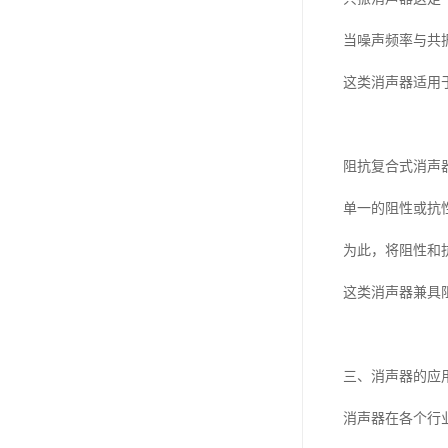
当噪声频率与共
这类消声器适用
阻抗复合式消声
单一的阻性或抗
为此，将阻性和
这类消声器兼具
三、消声器的应
消声器在各个行