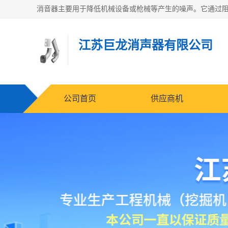
江苏巨龙消声器有限公司
公司首页
供应商机