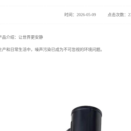
时间：2026-05-09
点击次数：23
产品介绍：让世界更安静
生产和日常生活中，噪声污染已成为不可忽视的环境问题。