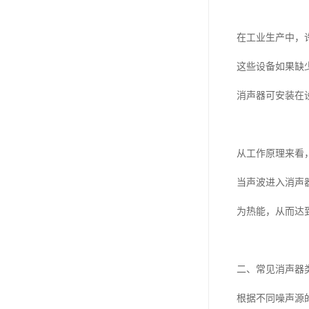
在工业生产中，
这些设备如果缺
消声器可安装在
从工作原理来看
当声波进入消声
为热能，从而达
二、常见消声器
根据不同噪声源