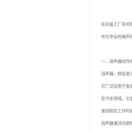
无论是工厂车间
作为专业的噪声
一、消声器的作
消声器，顾名思
它广泛应用于各
在汽车领域，它
发动机在工作时
消声器通过内部