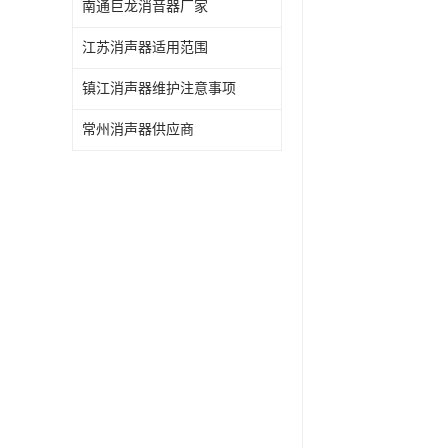
南通巨龙消音器厂家
江苏消声器适用范围
镇江消声器维护注意事项
常州消声器供应商