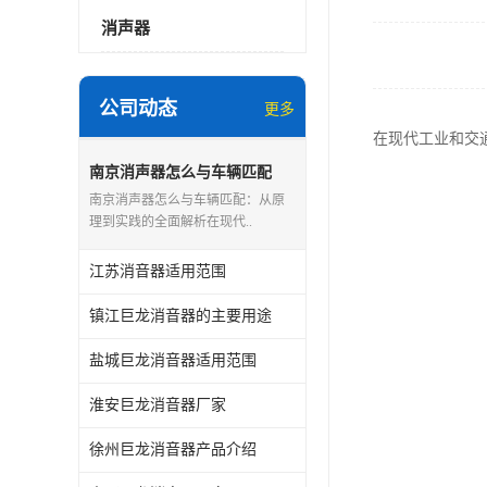
消声器
公司动态
更多
在现代工业和交
南京消声器怎么与车辆匹配
南京消声器怎么与车辆匹配：从原
理到实践的全面解析在现代..
江苏消音器适用范围
镇江巨龙消音器的主要用途
盐城巨龙消音器适用范围
淮安巨龙消音器厂家
徐州巨龙消音器产品介绍