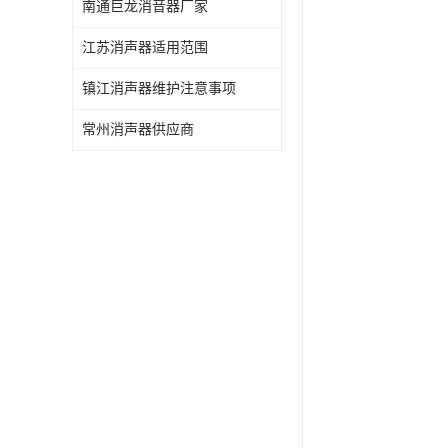
南通巨龙消音器厂家
江苏消声器适用范围
镇江消声器维护注意事项
常州消声器供应商