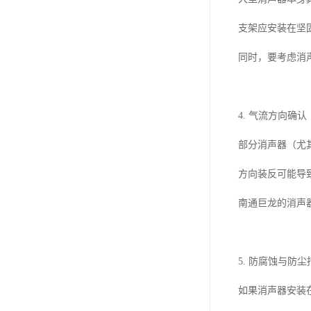
支架应安装在坚
同时，要考虑消
4. 气流方向确认
部分消声器（尤
方向装反可能导
南通巨龙的消声
5. 防腐蚀与防尘
如果消声器安装