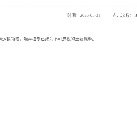
时间：2026-05-31
点击次数：18
通运输领域，噪声控制已成为不可忽视的重要课题。