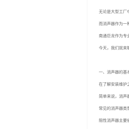
无论是大型工厂
而消声器作为一
南通巨龙作为专
今天，我们就来
一、消声器的基
在了解安装维护
简单来说，消声
常见的消声器类
阻性消声器主要