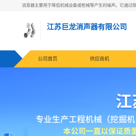
江苏巨龙消声器有限公司
公司首页
供应商机