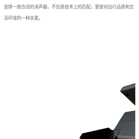
选择一款合适的消声器，不仅是技术上的匹配，更是对出行品质和生
活环境的一种关爱。