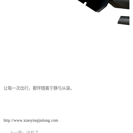
让每一次出行，都伴随着宁静与从容。
http://www.xiaoyinqijulong.com
上一篇：
没有了