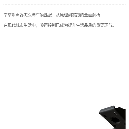
南京消声器怎么与车辆匹配：从原理到实践的全面解析
在现代城市生活中，噪声控制已成为提升生活品质的重要环节。