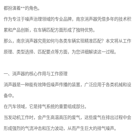
都扮演着**的角色。
作为专注于噪声治理领域的专业品牌，南京消声器凭借多年的技术积
累和产品创新，在车辆匹配方面形成了独特优势。
那么，南京消声器究竟如何与各类车辆实现精准匹配？本文将从工作
原理、类型选择、匹配要点等方面，为您详细解读这一过程。
一、消声器的核心作用与工作原理
消声器是一种能有效降低噪声传播的装置，广泛应用于各类机械和设
备中。
在汽车领域，它是排气系统的重要组成部分。
当发动机工作时，会产生高温高压的废气，这些废气在排出过程中会
形成强烈的气流冲击和压力波动，从而产生巨大的排气噪声。