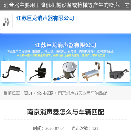
江苏巨龙消声器有限公司
消声器
当前位置：
首页
>
公司动态
> 南京消声器怎么与车辆匹配
南京消声器怎么与车辆匹配
时间：2026-07-04
点击次数：121