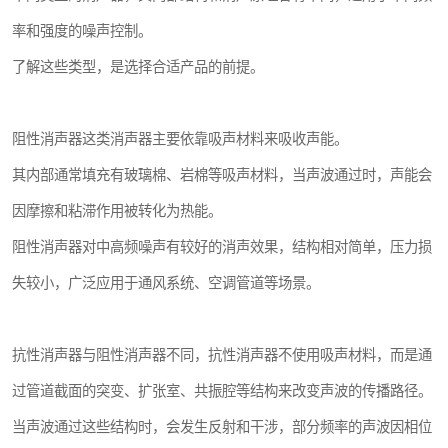
率和强度的噪声控制。
了解这些类型，是选择合适产品的前提。
阻性消声器这类消声器主要依靠吸声材料来吸收声能。
其内部通常填充有玻璃棉、岩棉等吸声材料，当声波通过时，声能会
因摩擦和粘滞作用被转化为热能。
阻性消声器对中高频噪声有较好的消声效果，结构相对简单，压力损
失较小，广泛应用于通风系统、空调管道等场景。
抗性消声器与阻性消声器不同，抗性消声器不使用吸声材料，而是通
过管道截面的突变、扩张室、共振腔等结构来改变声波的传播路径。
当声波通过这些结构时，会发生反射和干涉，部分频率的声波因相位