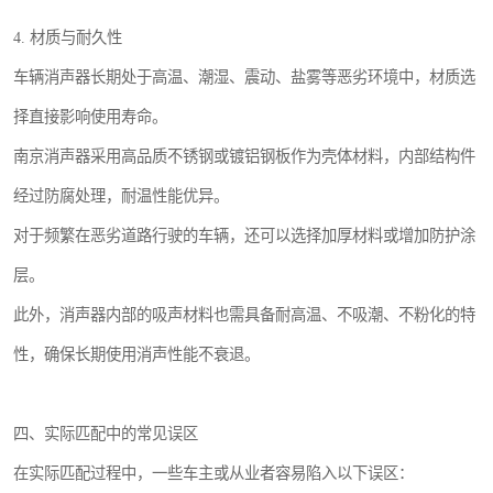
4. 材质与耐久性
车辆消声器长期处于高温、潮湿、震动、盐雾等恶劣环境中，材质选
择直接影响使用寿命。
南京消声器采用高品质不锈钢或镀铝钢板作为壳体材料，内部结构件
经过防腐处理，耐温性能优异。
对于频繁在恶劣道路行驶的车辆，还可以选择加厚材料或增加防护涂
层。
此外，消声器内部的吸声材料也需具备耐高温、不吸潮、不粉化的特
性，确保长期使用消声性能不衰退。
四、实际匹配中的常见误区
在实际匹配过程中，一些车主或从业者容易陷入以下误区：