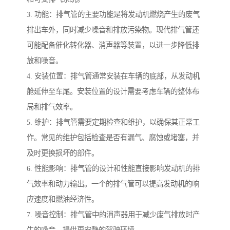
3. 功能：排气管的主要功能是将发动机燃烧产生的废气
排出车外，同时减少噪音和排放污染物。现代排气管还
可能配备催化转化器、消声器等装置，以进一步降低排
放和噪音。
4. 安装位置：排气管通常安装在车辆的底部，从发动机
舱延伸至车尾。安装位置的设计需要考虑车辆的整体布
局和排气效率。
5. 维护：排气管需要定期检查和维护，以确保其正常工
作。常见的维护包括检查是否有漏气、腐蚀或堵塞，并
及时更换损坏的部件。
6. 性能影响：排气管的设计和性能直接影响发动机的排
气效率和动力输出。一个的排气管可以提高发动机的响
应速度和燃油经济性。
7. 噪音控制：排气管中的消声器用于减少废气排放时产