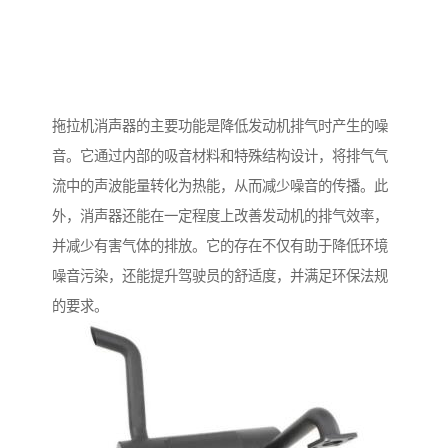
拖拉机消声器的主要功能是降低发动机排气时产生的噪
音。它通过内部的吸音材料和特殊结构设计，将排气气
流中的声波能量转化为热能，从而减少噪音的传播。此
外，消声器还能在一定程度上改善发动机的排气效率，
并减少有害气体的排放。它的存在不仅有助于降低环境
噪音污染，还能提升驾驶员的舒适度，并满足环保法规
的要求。