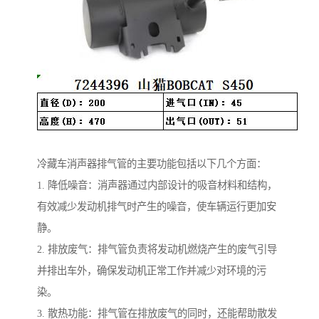
冷藏车消声器排气管的主要功能包括以下几个方面：
1. 降低噪音：消声器通过内部设计的吸音材料和结构，
有效减少发动机排气时产生的噪音，使车辆运行更加安
静。
2. 排放废气：排气管负责将发动机燃烧产生的废气引导
并排出车外，确保发动机正常工作并减少对环境的污
染。
3. 散热功能：排气管在排放废气的同时，还能帮助散发