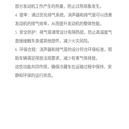
部分发动机工作产生的热量，防止过热现象发生。
4. 提率：通过优化排气系统，消声器和排气管可以改善
发动机的排气效率，从而提升发动机的整体性能。
5. 安全防护：排气管通常设计有隔热层，防止高温废气
直接接触车身或其他部件，减少火灾风险。
6. 环保合规：消声器和排气管的设计符合环保标准，帮
助车辆满足排放法规要求，减少有害气体排放。
这些功能共同作用，确保冷藏车在运输过程中保持、安
静和环保的运行状态。