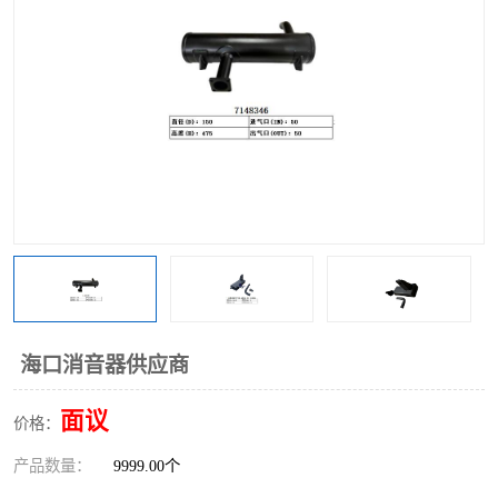
海口消音器供应商
面议
价格：
产品数量：
9999.00个