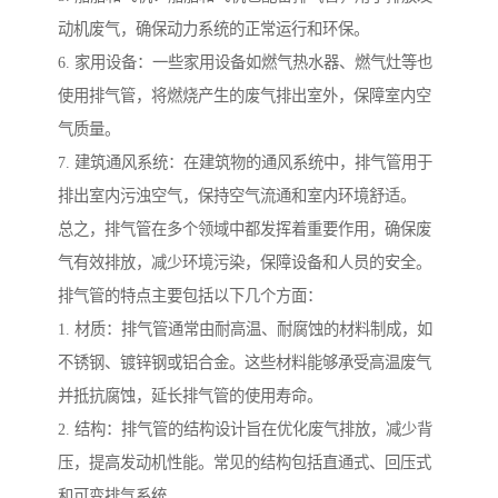
动机废气，确保动力系统的正常运行和环保。
6. 家用设备：一些家用设备如燃气热水器、燃气灶等也
使用排气管，将燃烧产生的废气排出室外，保障室内空
气质量。
7. 建筑通风系统：在建筑物的通风系统中，排气管用于
排出室内污浊空气，保持空气流通和室内环境舒适。
总之，排气管在多个领域中都发挥着重要作用，确保废
气有效排放，减少环境污染，保障设备和人员的安全。
排气管的特点主要包括以下几个方面：
1. 材质：排气管通常由耐高温、耐腐蚀的材料制成，如
不锈钢、镀锌钢或铝合金。这些材料能够承受高温废气
并抵抗腐蚀，延长排气管的使用寿命。
2. 结构：排气管的结构设计旨在优化废气排放，减少背
压，提高发动机性能。常见的结构包括直通式、回压式
和可变排气系统。