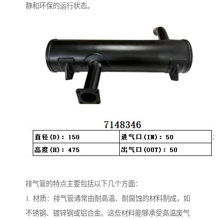
静和环保的运行状态。
排气管的特点主要包括以下几个方面：
1. 材质：排气管通常由耐高温、耐腐蚀的材料制成，如
不锈钢、镀锌钢或铝合金。这些材料能够承受高温废气