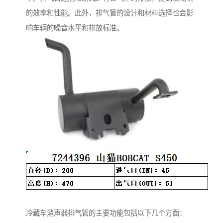
的效率和性能。此外，排气管的设计和材料选择也会影
响车辆的噪音水平和排放标准。
冷藏车消声器排气管的主要功能包括以下几个方面：