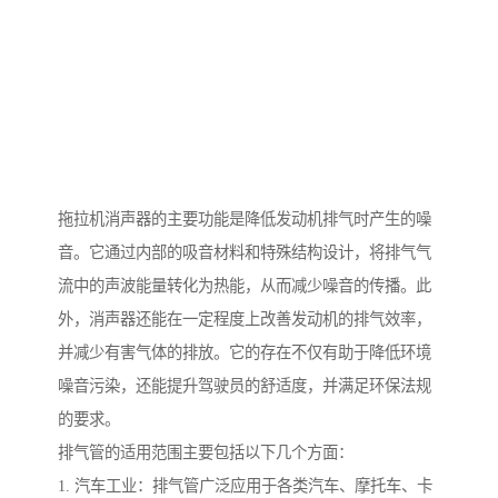
拖拉机消声器的主要功能是降低发动机排气时产生的噪
音。它通过内部的吸音材料和特殊结构设计，将排气气
流中的声波能量转化为热能，从而减少噪音的传播。此
外，消声器还能在一定程度上改善发动机的排气效率，
并减少有害气体的排放。它的存在不仅有助于降低环境
噪音污染，还能提升驾驶员的舒适度，并满足环保法规
的要求。
排气管的适用范围主要包括以下几个方面：
1. 汽车工业：排气管广泛应用于各类汽车、摩托车、卡