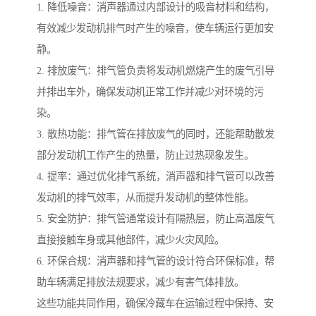
1. 降低噪音：消声器通过内部设计的吸音材料和结构，
有效减少发动机排气时产生的噪音，使车辆运行更加安
静。
2. 排放废气：排气管负责将发动机燃烧产生的废气引导
并排出车外，确保发动机正常工作并减少对环境的污
染。
3. 散热功能：排气管在排放废气的同时，还能帮助散发
部分发动机工作产生的热量，防止过热现象发生。
4. 提率：通过优化排气系统，消声器和排气管可以改善
发动机的排气效率，从而提升发动机的整体性能。
5. 安全防护：排气管通常设计有隔热层，防止高温废气
直接接触车身或其他部件，减少火灾风险。
6. 环保合规：消声器和排气管的设计符合环保标准，帮
助车辆满足排放法规要求，减少有害气体排放。
这些功能共同作用，确保冷藏车在运输过程中保持、安