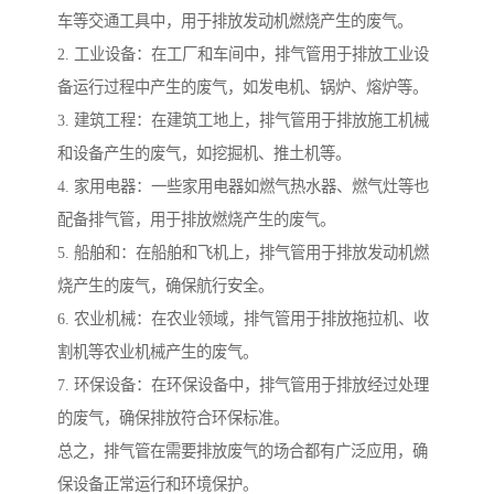
车等交通工具中，用于排放发动机燃烧产生的废气。
2. 工业设备：在工厂和车间中，排气管用于排放工业设
备运行过程中产生的废气，如发电机、锅炉、熔炉等。
3. 建筑工程：在建筑工地上，排气管用于排放施工机械
和设备产生的废气，如挖掘机、推土机等。
4. 家用电器：一些家用电器如燃气热水器、燃气灶等也
配备排气管，用于排放燃烧产生的废气。
5. 船舶和：在船舶和飞机上，排气管用于排放发动机燃
烧产生的废气，确保航行安全。
6. 农业机械：在农业领域，排气管用于排放拖拉机、收
割机等农业机械产生的废气。
7. 环保设备：在环保设备中，排气管用于排放经过处理
的废气，确保排放符合环保标准。
总之，排气管在需要排放废气的场合都有广泛应用，确
保设备正常运行和环境保护。