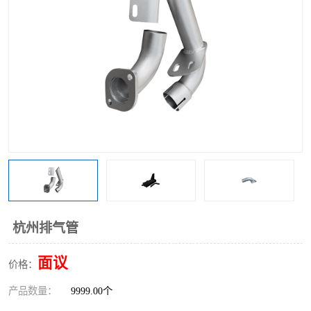
杭州排气管
面议
价格：
产品数量：
9999.00个