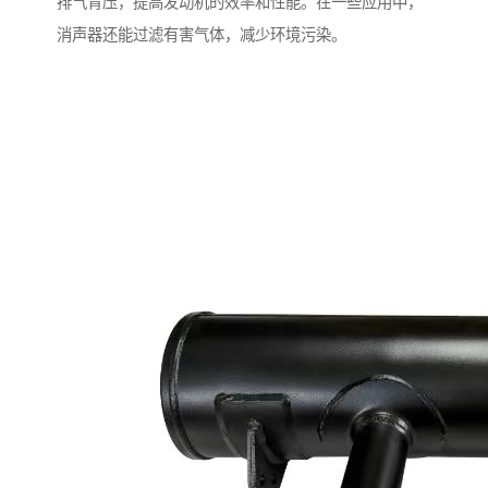
排气背压，提高发动机的效率和性能。在一些应用中，
消声器还能过滤有害气体，减少环境污染。