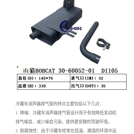
冷藏车消声器排气管的特点主要包括以下几点：
1. 降噪：冷藏车消声器排气管设计用于有效降低发动机
排气噪音，减少噪音污染，提供更安静的驾驶环境。
2. 耐腐蚀性：由于冷藏车经常在低温、潮湿的环境中运