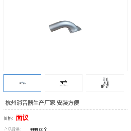
杭州消音器生产厂家 安装方便
面议
价格：
产品数量：
9999.00个