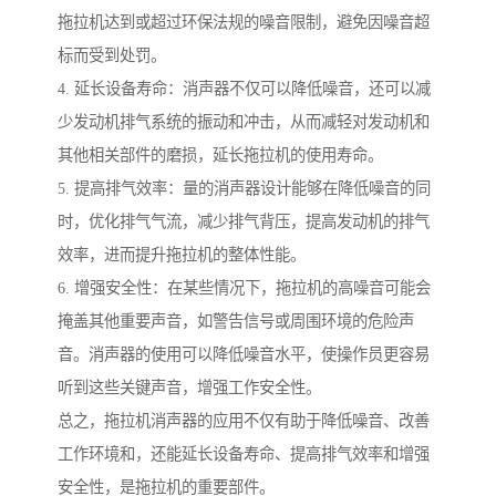
拖拉机达到或超过环保法规的噪音限制，避免因噪音超
标而受到处罚。
4. 延长设备寿命：消声器不仅可以降低噪音，还可以减
少发动机排气系统的振动和冲击，从而减轻对发动机和
其他相关部件的磨损，延长拖拉机的使用寿命。
5. 提高排气效率：量的消声器设计能够在降低噪音的同
时，优化排气气流，减少排气背压，提高发动机的排气
效率，进而提升拖拉机的整体性能。
6. 增强安全性：在某些情况下，拖拉机的高噪音可能会
掩盖其他重要声音，如警告信号或周围环境的危险声
音。消声器的使用可以降低噪音水平，使操作员更容易
听到这些关键声音，增强工作安全性。
总之，拖拉机消声器的应用不仅有助于降低噪音、改善
工作环境和，还能延长设备寿命、提高排气效率和增强
安全性，是拖拉机的重要部件。