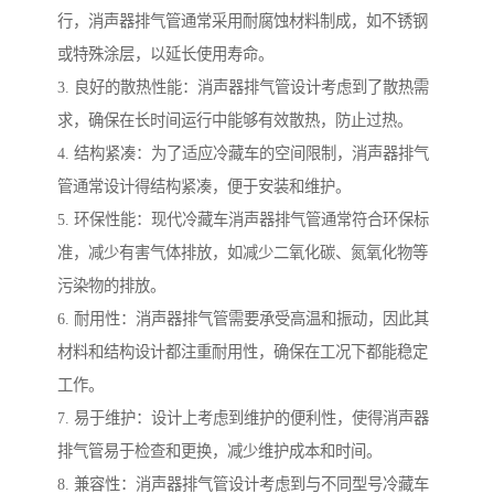
行，消声器排气管通常采用耐腐蚀材料制成，如不锈钢
或特殊涂层，以延长使用寿命。
3. 良好的散热性能：消声器排气管设计考虑到了散热需
求，确保在长时间运行中能够有效散热，防止过热。
4. 结构紧凑：为了适应冷藏车的空间限制，消声器排气
管通常设计得结构紧凑，便于安装和维护。
5. 环保性能：现代冷藏车消声器排气管通常符合环保标
准，减少有害气体排放，如减少二氧化碳、氮氧化物等
污染物的排放。
6. 耐用性：消声器排气管需要承受高温和振动，因此其
材料和结构设计都注重耐用性，确保在工况下都能稳定
工作。
7. 易于维护：设计上考虑到维护的便利性，使得消声器
排气管易于检查和更换，减少维护成本和时间。
8. 兼容性：消声器排气管设计考虑到与不同型号冷藏车