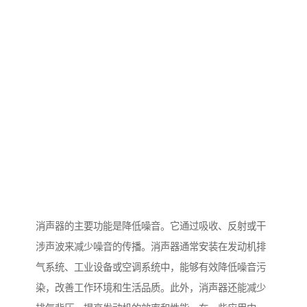
消声器的主要功能是降低噪音。它通过吸收、反射或干
涉声波来减少噪音的传播。消声器通常安装在发动机排
气系统、工业设备或空调系统中，能够有效降低噪音污
染，改善工作环境和生活品质。此外，消声器还能减少